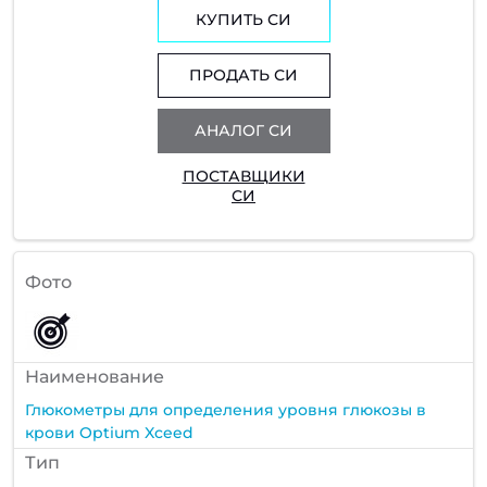
КУПИТЬ СИ
ПРОДАТЬ СИ
АНАЛОГ СИ
ПОСТАВЩИКИ
СИ
Фото
Наименование
Глюкометры для определения уровня глюкозы в
крови Optium Xceed
Тип