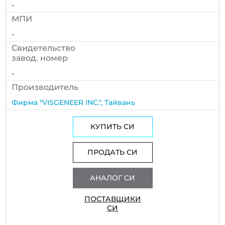
-
МПИ
-
Cвидетельство
завод. номер
-
Производитель
Фирма "VISGENEER INC.", Тайвань
КУПИТЬ СИ
ПРОДАТЬ СИ
АНАЛОГ СИ
ПОСТАВЩИКИ
СИ