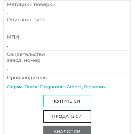
Методики поверки
-
Описание типа
-
МПИ
-
Cвидетельство
завод. номер
-
Производитель
Фирма "Roche Diagnostics GmbH", Германия
КУПИТЬ СИ
ПРОДАТЬ СИ
АНАЛОГ СИ