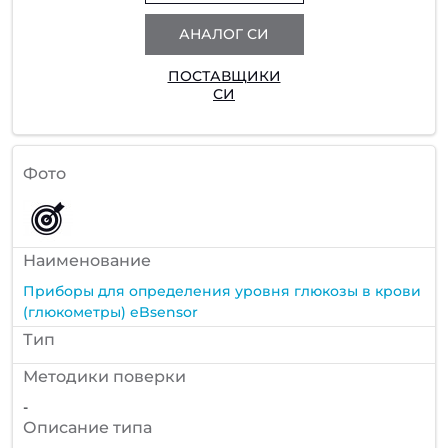
АНАЛОГ СИ
ПОСТАВЩИКИ
СИ
Фото
Наименование
Приборы для определения уровня глюкозы в крови
(глюкометры) eBsensor
Тип
Методики поверки
-
Описание типа