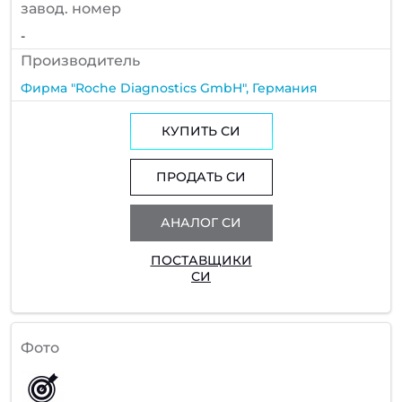
завод. номер
-
Производитель
Фирма "Roche Diagnostics GmbH", Германия
КУПИТЬ СИ
ПРОДАТЬ СИ
АНАЛОГ СИ
ПОСТАВЩИКИ
СИ
Фото