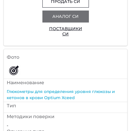
ПРОДАТЬ СИ
АНАЛОГ СИ
ПОСТАВЩИКИ
СИ
Фото
Наименование
Глюкометры для определения уровня глюкозы и
кетонов в крови Optium Xceed
Тип
Методики поверки
-