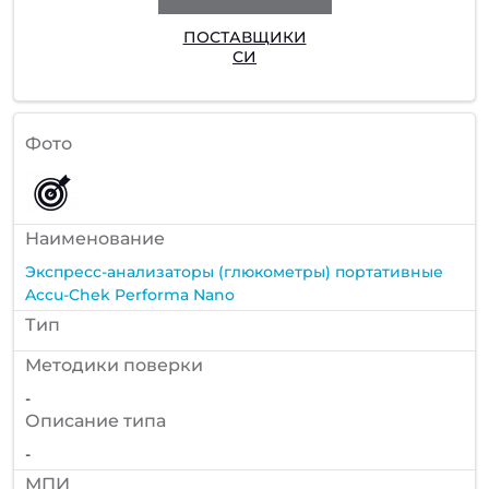
ПОСТАВЩИКИ
СИ
Фото
Наименование
Экспресс-анализаторы (глюкометры) портативные
Accu-Chek Performa Nano
Тип
Методики поверки
-
Описание типа
-
МПИ