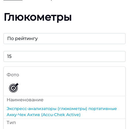
Глюкометры
Фото
Наименование
Экспресс-анализаторы (глюкометры) портативные
Акку-Чек Актив (Accu-Chek Active)
Тип