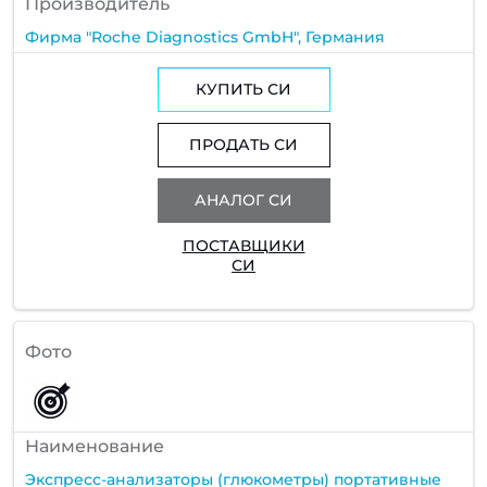
Производитель
Фирма "Roche Diagnostics GmbH", Германия
КУПИТЬ СИ
ПРОДАТЬ СИ
АНАЛОГ СИ
ПОСТАВЩИКИ
СИ
Фото
Наименование
Экспресс-анализаторы (глюкометры) портативные