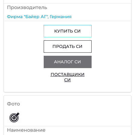
Производитель
Фирма "Байер АГ", Германия
КУПИТЬ СИ
ПРОДАТЬ СИ
АНАЛОГ СИ
ПОСТАВЩИКИ
СИ
Фото
Наименование