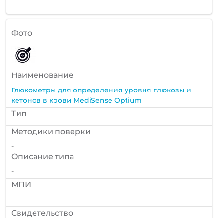
Фото
Наименование
Глюкометры для определения уровня глюкозы и
кетонов в крови MediSense Optium
Тип
Методики поверки
-
Описание типа
-
МПИ
-
Cвидетельство