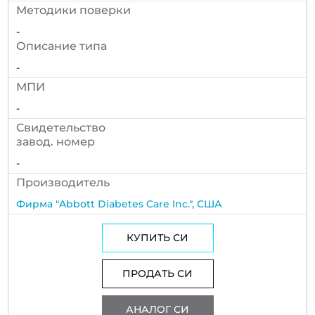
Методики поверки
-
Описание типа
-
МПИ
-
Cвидетельство
завод. номер
-
Производитель
Фирма "Abbott Diabetes Care Inc.", США
КУПИТЬ СИ
ПРОДАТЬ СИ
АНАЛОГ СИ