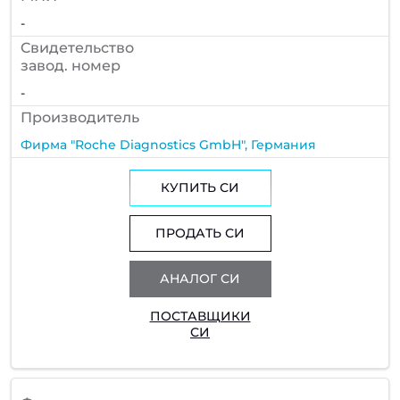
-
Cвидетельство
завод. номер
-
Производитель
Фирма "Roche Diagnostics GmbH", Германия
КУПИТЬ СИ
ПРОДАТЬ СИ
АНАЛОГ СИ
ПОСТАВЩИКИ
СИ