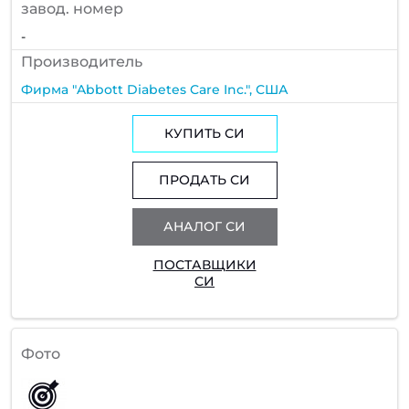
завод. номер
-
Производитель
Фирма "Abbott Diabetes Care Inc.", США
КУПИТЬ СИ
ПРОДАТЬ СИ
АНАЛОГ СИ
ПОСТАВЩИКИ
СИ
Фото