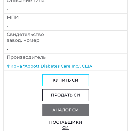
Описание типа
-
МПИ
-
Cвидетельство
завод. номер
-
Производитель
Фирма "Abbott Diabetes Care Inc.", США
КУПИТЬ СИ
ПРОДАТЬ СИ
АНАЛОГ СИ
ПОСТАВЩИКИ
СИ