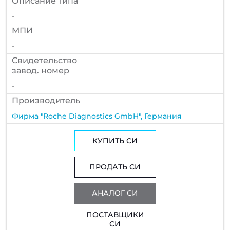
Описание типа
-
МПИ
-
Cвидетельство
завод. номер
-
Производитель
Фирма "Roche Diagnostics GmbH", Германия
КУПИТЬ СИ
ПРОДАТЬ СИ
АНАЛОГ СИ
ПОСТАВЩИКИ
СИ