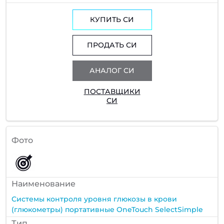
КУПИТЬ СИ
ПРОДАТЬ СИ
АНАЛОГ СИ
ПОСТАВЩИКИ
СИ
Фото
Наименование
Системы контроля уровня глюкозы в крови
(глюкометры) портативные OneTouch SelectSimple
Тип