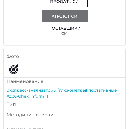
ПРОДАТЬ СИ
АНАЛОГ СИ
ПОСТАВЩИКИ
СИ
Фото
Наименование
Экспресс-анализаторы (глюкометры) портативные
Accu-Chek Inform II
Тип
Методики поверки
-