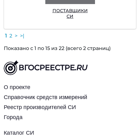
ПОСТАВЩИКИ
СИ
1
2
>
>|
Показано с 1 по 15 из 22 (всего 2 страниц)
ВГОСРЕЕСТРЕ
.RU
О проекте
Справочник средств измерений
Реестр производителей СИ
Города
Каталог СИ