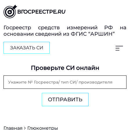
ВГОСРЕЕСТРЕ
.RU
Госреестр средств измерений РФ на
основании сведений из ФГИС “АРШИН”
ЗАКАЗАТЬ СИ
Проверьте СИ онлайн
ОТПРАВИТЬ
Главная
Глюкометры