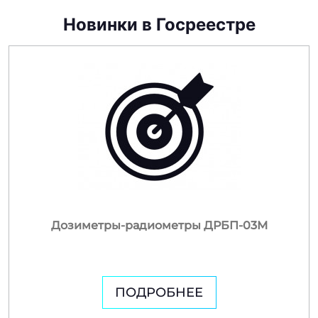
Новинки в Госреестре
Дозиметры-радиометры ДРБП-03М
ПОДРОБНЕЕ