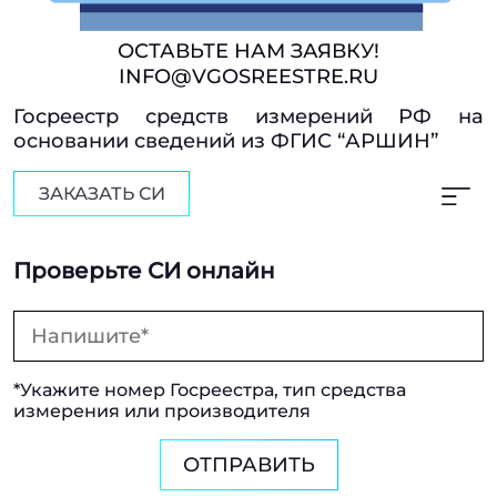
ОСТАВЬТЕ НАМ ЗАЯВКУ!
INFO@VGOSREESTRE.RU
Госреестр средств измерений РФ на
основании сведений из ФГИС “АРШИН”
ЗАКАЗАТЬ СИ
Проверьте СИ онлайн
*Укажите номер Госреестра, тип средства
измерения или производителя
ОТПРАВИТЬ