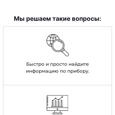
Мы решаем такие вопросы:
Быстро и просто найдите
информацию по прибору.