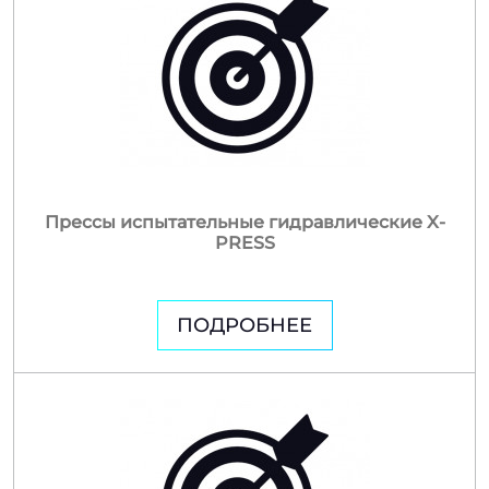
Прессы испытательные гидравлические X-
PRESS
ПОДРОБНЕЕ