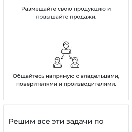
Размещайте свою продукцию и
повышайте продажи.
Общайтесь напрямую с владельцами,
поверителями и производителями.
Решим все эти задачи по