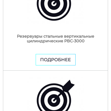
Резервуары стальные вертикальные
цилиндрические РВС-3000
ПОДРОБНЕЕ