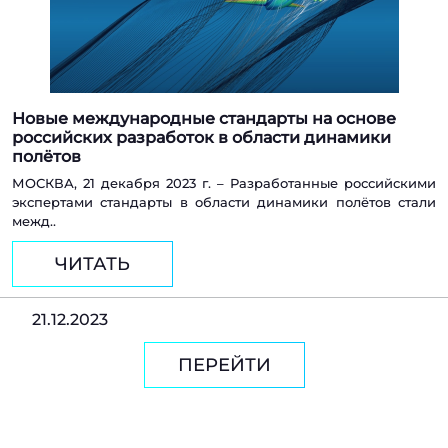
Новые международные стандарты на основе
российских разработок в области динамики
полётов
МОСКВА, 21 декабря 2023 г. – Разработанные российскими
экспертами стандарты в области динамики полётов стали
межд..
ЧИТАТЬ
21.12.2023
ПЕРЕЙТИ