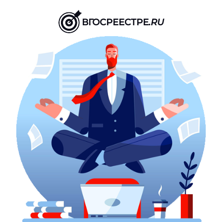
ВГОСРЕЕСТРЕ
.RU