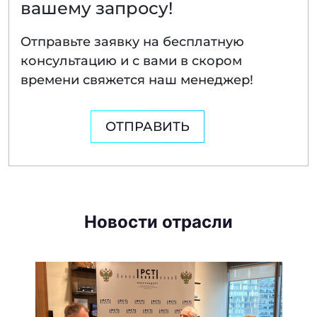
вашему запросу!
Отправьте заявку на бесплатную
консультацию и с вами в скором
времени свяжется наш менеджер!
ОТПРАВИТЬ
Новости отрасли