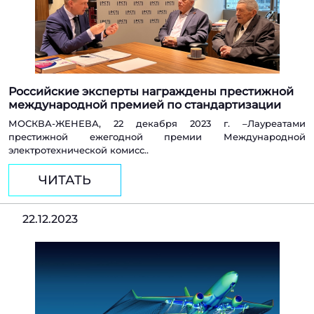
Российские эксперты награждены престижной
международной премией по стандартизации
МОСКВА-ЖЕНЕВА, 22 декабря 2023 г. –Лауреатами
престижной ежегодной премии Международной
электротехнической комисс..
ЧИТАТЬ
22.12.2023