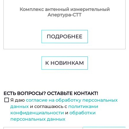
Комплекс антенный измерительный
Апертура-СТТ
ПОДРОБНЕЕ
К НОВИНКАМ
ЕСТЬ ВОПРОСЫ? ОСТАВЬТЕ КОНТАКТ!
Я даю
согласие на обработку персональных
данных
и соглашаюсь с
политиками
конфиденциальности
и
обработки
персональных данных