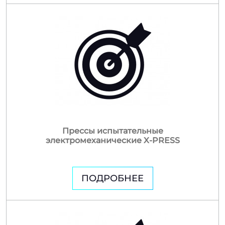
Прессы испытательные
электромеханические X-PRESS
ПОДРОБНЕЕ