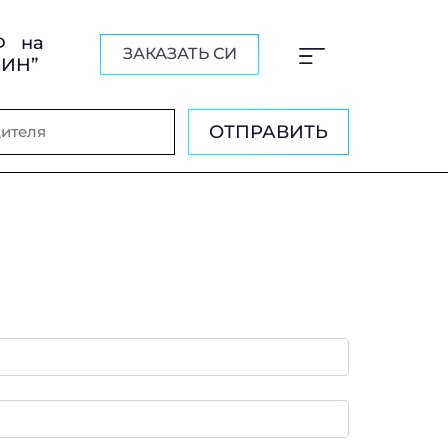
Ф на
ЗАКАЗАТЬ СИ
ШИН”
ОТПРАВИТЬ