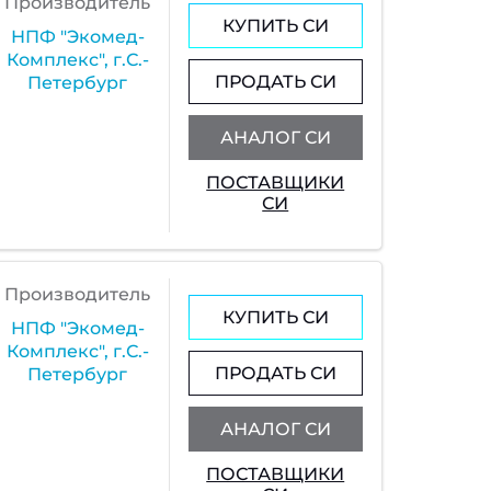
Производитель
КУПИТЬ СИ
НПФ "Экомед-
Комплекс", г.С.-
ПРОДАТЬ СИ
Петербург
АНАЛОГ СИ
ПОСТАВЩИКИ
СИ
Производитель
КУПИТЬ СИ
НПФ "Экомед-
Комплекс", г.С.-
ПРОДАТЬ СИ
Петербург
АНАЛОГ СИ
ПОСТАВЩИКИ