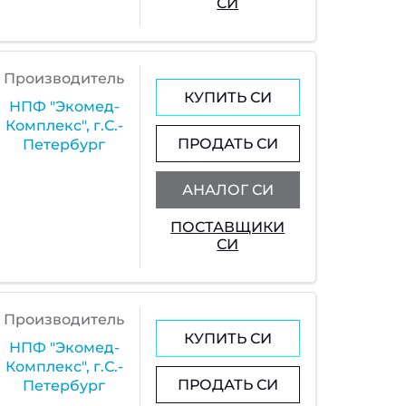
СИ
Производитель
КУПИТЬ СИ
НПФ "Экомед-
Комплекс", г.С.-
ПРОДАТЬ СИ
Петербург
АНАЛОГ СИ
ПОСТАВЩИКИ
СИ
Производитель
КУПИТЬ СИ
НПФ "Экомед-
Комплекс", г.С.-
ПРОДАТЬ СИ
Петербург