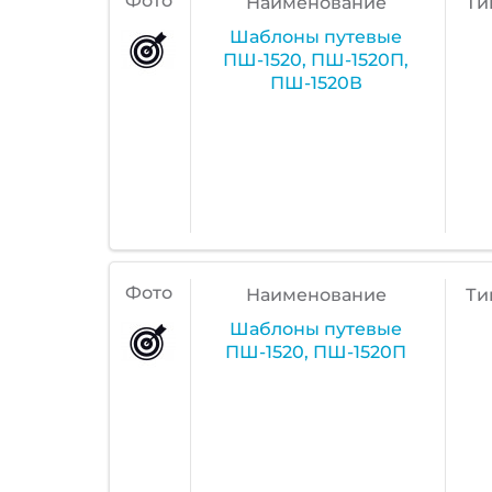
Фото
Наименование
Ти
Шаблоны путевые
ПШ-1520, ПШ-1520П,
ПШ-1520В
Фото
Наименование
Ти
Шаблоны путевые
ПШ-1520, ПШ-1520П