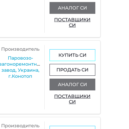
АНАЛОГ СИ
ПОСТАВЩИКИ
СИ
Производитель
КУПИТЬ СИ
Паровозо-
вагоноремонтный
ПРОДАТЬ СИ
завод, Украина,
г.Конотоп
АНАЛОГ СИ
ПОСТАВЩИКИ
СИ
Производитель