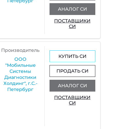
Петербург
АНАЛОГ СИ
ПОСТАВЩИКИ
СИ
Производитель
КУПИТЬ СИ
ООО
"Мобильные
ПРОДАТЬ СИ
Системы
Диагностики
Холдинг", г.С.-
АНАЛОГ СИ
Петербург
ПОСТАВЩИКИ
СИ