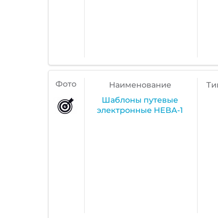
Фото
Наименование
Ти
Шаблоны путевые
электронные НЕВА-1