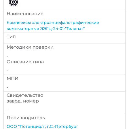
Наименование
Комплексы электроэнцефалографические
компьютерные ЭЭГЦ-24-01-"Телепат"
Тип
Методики поверки
-
Описание типа
-
МПИ
-
Cвидетельство
завод. номер
-
Производитель
ООО "Потенциал", г.С.-Петербург