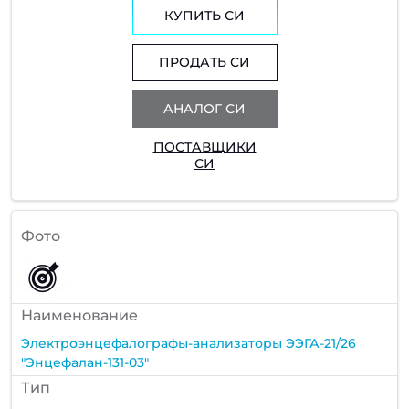
КУПИТЬ СИ
ПРОДАТЬ СИ
АНАЛОГ СИ
ПОСТАВЩИКИ
СИ
Фото
Наименование
Электроэнцефалографы-анализаторы ЭЭГА-21/26
"Энцефалан-131-03"
Тип