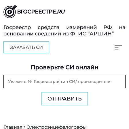
ВГОСРЕЕСТРЕ
.RU
Госреестр средств измерений РФ на
основании сведений из ФГИС “АРШИН”
ЗАКАЗАТЬ СИ
Проверьте СИ онлайн
ОТПРАВИТЬ
Главная
Электроэнцефалографы