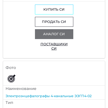
КУПИТЬ СИ
ПРОДАТЬ СИ
АНАЛОГ СИ
ПОСТАВЩИКИ
СИ
Фото
Наименование
Электроэнцефалографы 4-канальные ЭЭГП4-02
Тип