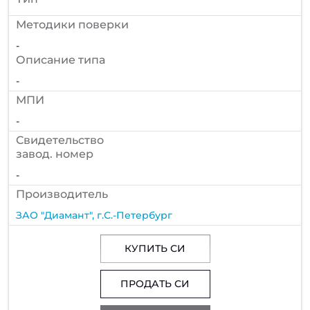
Методики поверки
-
Описание типа
-
МПИ
-
Cвидетельство
завод. номер
-
Производитель
ЗАО "Диамант", г.С.-Петербург
КУПИТЬ СИ
ПРОДАТЬ СИ