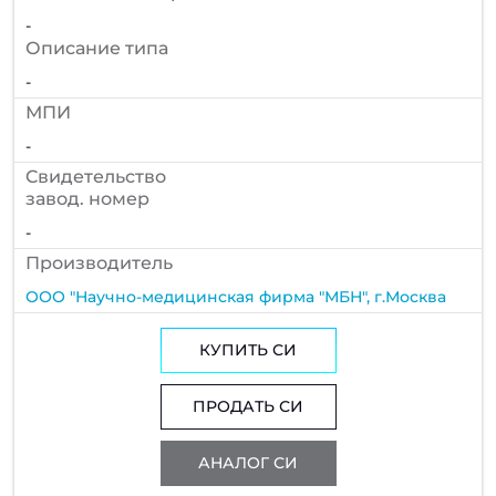
-
Описание типа
-
МПИ
-
Cвидетельство
завод. номер
-
Производитель
ООО "Научно-медицинская фирма "МБН", г.Москва
КУПИТЬ СИ
ПРОДАТЬ СИ
АНАЛОГ СИ