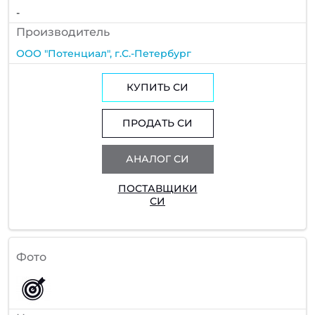
-
Производитель
ООО "Потенциал", г.С.-Петербург
КУПИТЬ СИ
ПРОДАТЬ СИ
АНАЛОГ СИ
ПОСТАВЩИКИ
СИ
Фото