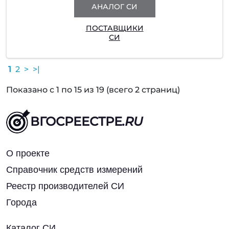
АНАЛОГ СИ
ПОСТАВЩИКИ
СИ
1
2
>
>|
Показано с 1 по 15 из 19 (всего 2 страниц)
ВГОСРЕЕСТРЕ
.RU
О проекте
Справочник средств измерений
Реестр производителей СИ
Города
Каталог СИ