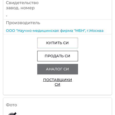
Cвидетельство
завод. номер
-
Производитель
ООО "Научно-медицинская фирма "МБН", г.Москва
КУПИТЬ СИ
ПРОДАТЬ СИ
АНАЛОГ СИ
ПОСТАВЩИКИ
СИ
Фото