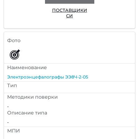
ПОСТАВЩИКИ
СИ
Фото
Наименование
Электроэнцефалографы ЭЭ8Ч-2-05
Тип
Методики поверки
-
Описание типа
-
МПИ