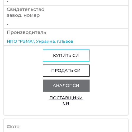
-
Cвидетельство
завод. номер
-
Производитель
НПО "РЭМА", Украина, г.Львов
КУПИТЬ СИ
ПРОДАТЬ СИ
АНАЛОГ СИ
ПОСТАВЩИКИ
СИ
Фото