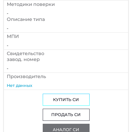
Методики поверки
-
Описание типа
-
МПИ
-
Cвидетельство
завод. номер
-
Производитель
Нет данных
КУПИТЬ СИ
ПРОДАТЬ СИ
АНАЛОГ СИ