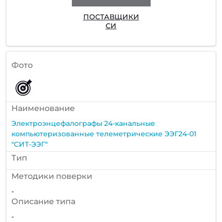
ПОСТАВЩИКИ
СИ
Фото
Наименование
Электроэнцефалографы 24-канальные
компьютеризованные телеметрические ЭЭГ24-01
"СИТ-ЭЭГ"
Тип
Методики поверки
-
Описание типа
-