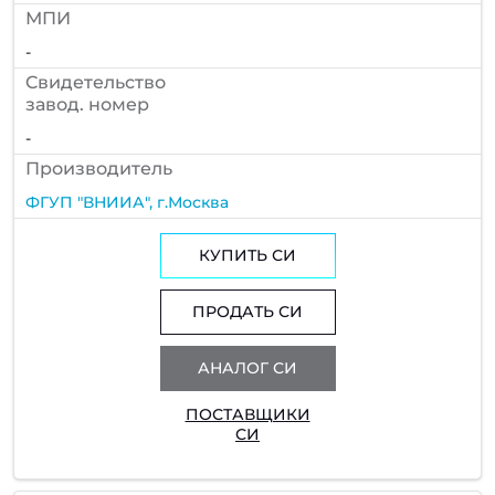
МПИ
-
Cвидетельство
завод. номер
-
Производитель
ФГУП "ВНИИА", г.Москва
КУПИТЬ СИ
ПРОДАТЬ СИ
АНАЛОГ СИ
ПОСТАВЩИКИ
СИ