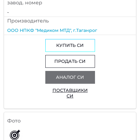
завод. номер
-
Производитель
ООО НПКФ "Медиком МТД", г.Таганрог
КУПИТЬ СИ
ПРОДАТЬ СИ
АНАЛОГ СИ
ПОСТАВЩИКИ
СИ
Фото