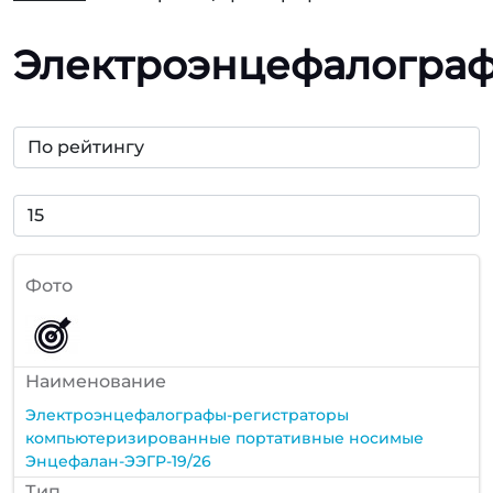
Электроэнцефалогра
Фото
Наименование
Электроэнцефалографы-регистраторы
компьютеризированные портативные носимые
Энцефалан-ЭЭГР-19/26
Тип