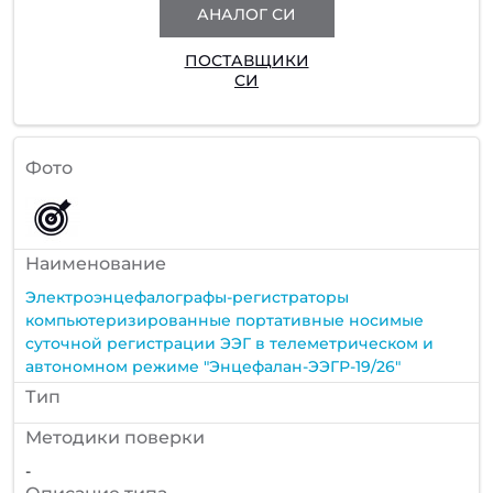
АНАЛОГ СИ
ПОСТАВЩИКИ
СИ
Фото
Наименование
Электроэнцефалографы-регистраторы
компьютеризированные портативные носимые
суточной регистрации ЭЭГ в телеметрическом и
автономном режиме "Энцефалан-ЭЭГР-19/26"
Тип
Методики поверки
-