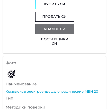
КУПИТЬ СИ
ПРОДАТЬ СИ
АНАЛОГ СИ
ПОСТАВЩИКИ
СИ
Фото
Наименование
Комплексы электроэнцефалографические МБН 20
Тип
Методики поверки