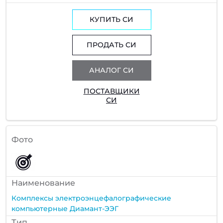
КУПИТЬ СИ
ПРОДАТЬ СИ
АНАЛОГ СИ
ПОСТАВЩИКИ
СИ
Фото
Наименование
Комплексы электроэнцефалографические
компьютерные Диамант-ЭЭГ
Тип