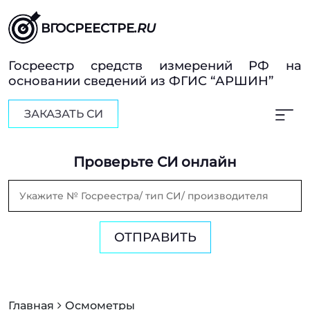
ВГОСРЕЕСТРЕ
.RU
Госреестр средств измерений РФ на
основании сведений из ФГИС “АРШИН”
ЗАКАЗАТЬ СИ
Проверьте СИ онлайн
ОТПРАВИТЬ
Главная
Осмометры