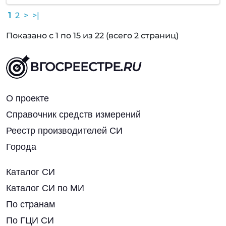
1
2
>
>|
Показано с 1 по 15 из 22 (всего 2 страниц)
ВГОСРЕЕСТРЕ
.RU
О проекте
Справочник средств измерений
Реестр производителей СИ
Города
Каталог СИ
Каталог СИ по МИ
По странам
По ГЦИ СИ