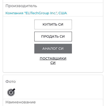
Производитель
Компания "ELITechGroup Inc.", США
КУПИТЬ СИ
ПРОДАТЬ СИ
АНАЛОГ СИ
ПОСТАВЩИКИ
СИ
Фото
Наименование