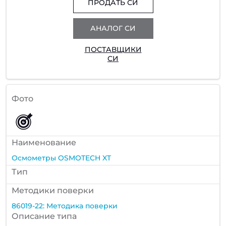
ПРОДАТЬ СИ
АНАЛОГ СИ
ПОСТАВЩИКИ
СИ
Фото
Наименование
Осмометры OSMOTECH XT
Тип
Методики поверки
86019-22: Методика поверки
Описание типа