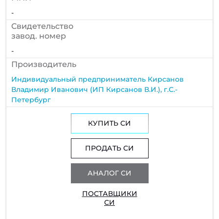
-
Cвидетельство
завод. номер
-
Производитель
Индивидуальный предприниматель Кирсанов
Владимир Иванович (ИП Кирсанов В.И.), г.С.-
Петербург
КУПИТЬ СИ
ПРОДАТЬ СИ
АНАЛОГ СИ
ПОСТАВЩИКИ
СИ