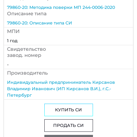
79860-20: Методика поверки МП 244-0006-2020
Описание типа
79860-20: Описание типа СИ
МПИ
1 год
Cвидетельство
завод. номер
-
Производитель
Индивидуальный предприниматель Кирсанов
Владимир Иванович (ИП Кирсанов В.И.), г.С.-
Петербург
КУПИТЬ СИ
ПРОДАТЬ СИ