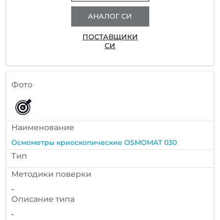
АНАЛОГ СИ
ПОСТАВЩИКИ
СИ
Фото
Наименование
Осмометры криоскопические OSMOMAT 030
Тип
Методики поверки
-
Описание типа
-