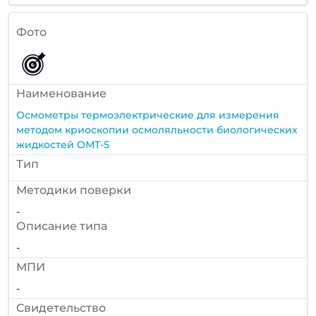
Фото
Наименование
Осмометры термоэлектрические для измерения
методом криоскопии осмоляльности биологических
жидкостей ОМТ-5
Тип
Методики поверки
-
Описание типа
-
МПИ
-
Cвидетельство