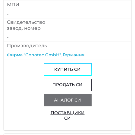
МПИ
-
Cвидетельство
завод. номер
-
Производитель
Фирма "Gonotec GmbH", Германия
КУПИТЬ СИ
ПРОДАТЬ СИ
АНАЛОГ СИ
ПОСТАВЩИКИ
СИ