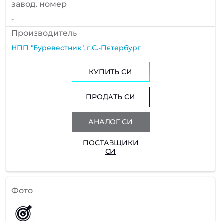
завод. номер
-
Производитель
НПП "Буревестник", г.С.-Петербург
КУПИТЬ СИ
ПРОДАТЬ СИ
АНАЛОГ СИ
ПОСТАВЩИКИ
СИ
Фото