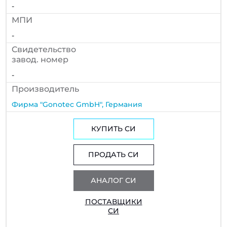
-
МПИ
-
Cвидетельство
завод. номер
-
Производитель
Фирма "Gonotec GmbH", Германия
КУПИТЬ СИ
ПРОДАТЬ СИ
АНАЛОГ СИ
ПОСТАВЩИКИ
СИ