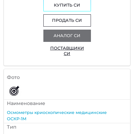
КУПИТЬ СИ
ПРОДАТЬ СИ
АНАЛОГ СИ
ПОСТАВЩИКИ
СИ
Фото
Наименование
Осмометры криоскопические медицинские
ОСКР-1М
Тип