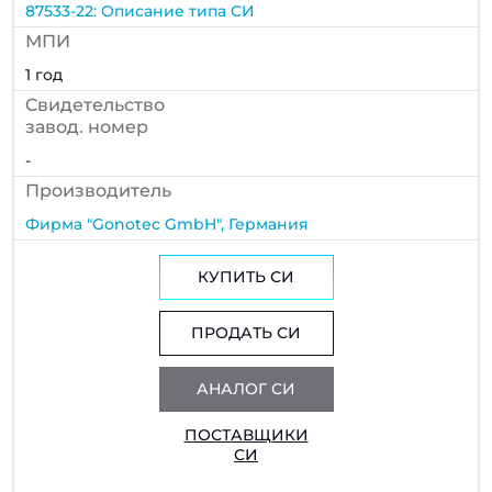
87533-22: Описание типа СИ
МПИ
1 год
Cвидетельство
завод. номер
-
Производитель
Фирма "Gonotec GmbH", Германия
КУПИТЬ СИ
ПРОДАТЬ СИ
АНАЛОГ СИ
ПОСТАВЩИКИ
СИ