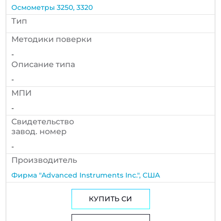
Осмометры 3250, 3320
Тип
Методики поверки
-
Описание типа
-
МПИ
-
Cвидетельство
завод. номер
-
Производитель
Фирма "Advanced Instruments Inc.", США
КУПИТЬ СИ