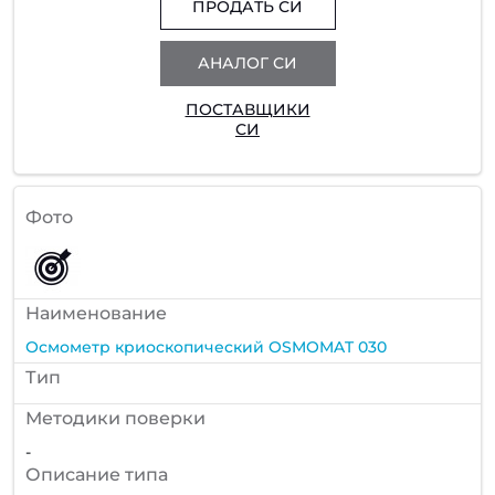
ПРОДАТЬ СИ
АНАЛОГ СИ
ПОСТАВЩИКИ
СИ
Фото
Наименование
Осмометр криоскопический OSMOMAT 030
Тип
Методики поверки
-
Описание типа