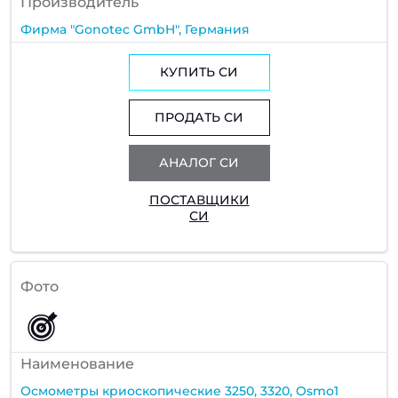
Производитель
Фирма "Gonotec GmbH", Германия
КУПИТЬ СИ
ПРОДАТЬ СИ
АНАЛОГ СИ
ПОСТАВЩИКИ
СИ
Фото
Наименование
Осмометры криоскопические 3250, 3320, Osmo1