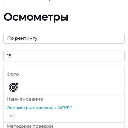
Осмометры
Фото
Наименование
Осмометры-криоскопы ОСКР-1
Тип
Методики поверки