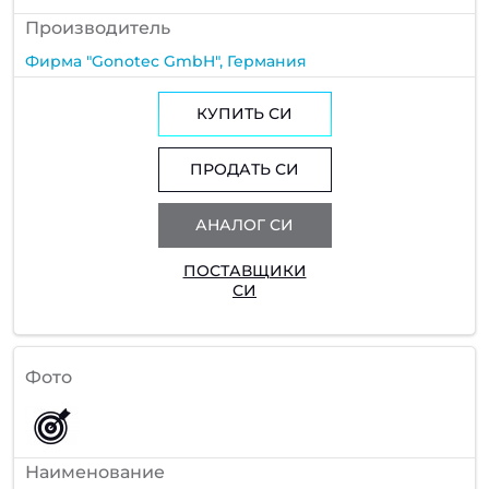
Производитель
Фирма "Gonotec GmbH", Германия
КУПИТЬ СИ
ПРОДАТЬ СИ
АНАЛОГ СИ
ПОСТАВЩИКИ
СИ
Фото
Наименование