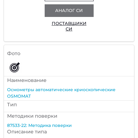
АНАЛОГ СИ
ПОСТАВЩИКИ
СИ
Фото
Наименование
Осмометры автоматические криоскопические
OSMOMAT
Тип
Методики поверки
87533-22: Методика поверки
Описание типа