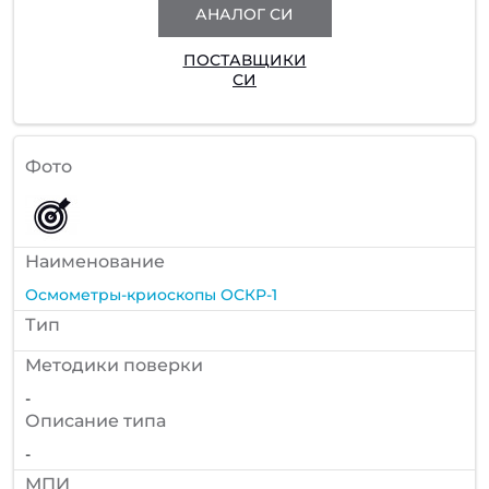
АНАЛОГ СИ
ПОСТАВЩИКИ
СИ
Фото
Наименование
Осмометры-криоскопы ОСКР-1
Тип
Методики поверки
-
Описание типа
-
МПИ