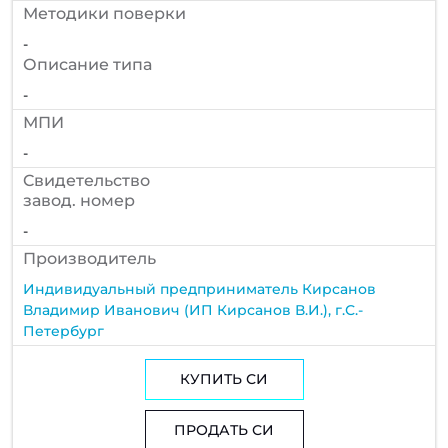
Методики поверки
-
Описание типа
-
МПИ
-
Cвидетельство
завод. номер
-
Производитель
Индивидуальный предприниматель Кирсанов
Владимир Иванович (ИП Кирсанов В.И.), г.С.-
Петербург
КУПИТЬ СИ
ПРОДАТЬ СИ