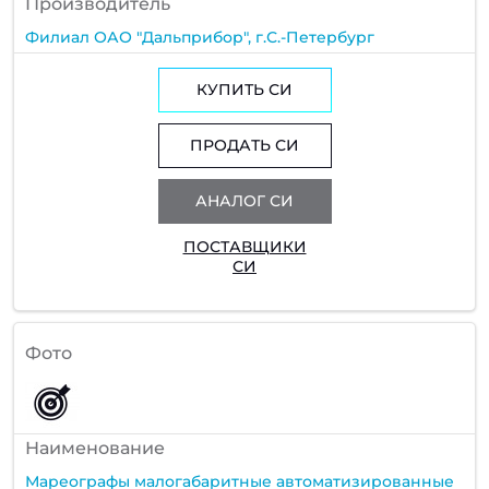
Производитель
Филиал ОАО "Дальприбор", г.С.-Петербург
КУПИТЬ СИ
ПРОДАТЬ СИ
АНАЛОГ СИ
ПОСТАВЩИКИ
СИ
Фото
Наименование
Мареографы малогабаритные автоматизированные