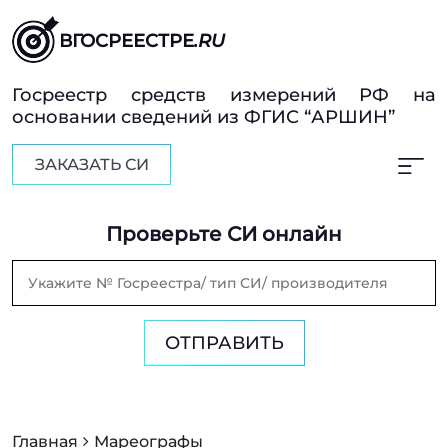
ВГОСРЕЕСТРЕ
.RU
Госреестр средств измерений РФ на
основании сведений из ФГИС “АРШИН”
ЗАКАЗАТЬ СИ
Проверьте СИ онлайн
ОТПРАВИТЬ
Главная
Мареографы