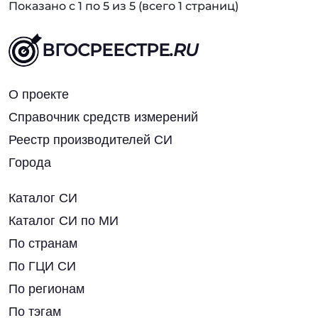
Показано с 1 по 5 из 5 (всего 1 страниц)
ВГОСРЕЕСТРЕ
.RU
О проекте
Справочник средств измерений
Реестр производителей СИ
Города
Каталог СИ
Каталог СИ по МИ
По странам
По ГЦИ СИ
По регионам
По тэгам