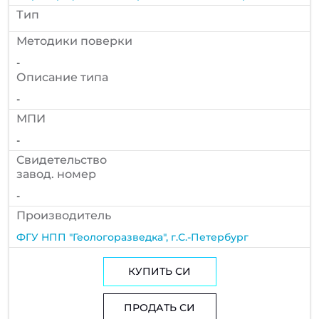
Тип
Методики поверки
-
Описание типа
-
МПИ
-
Cвидетельство
завод. номер
-
Производитель
ФГУ НПП "Геологоразведка", г.С.-Петербург
КУПИТЬ СИ
ПРОДАТЬ СИ