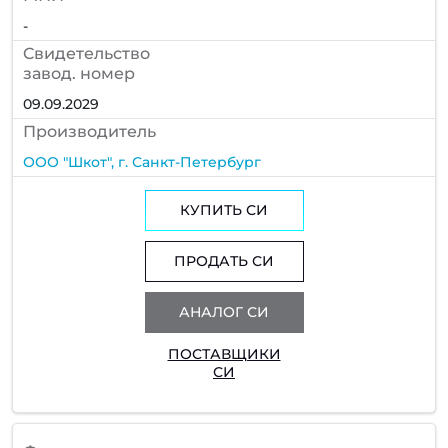
-
Cвидетельство
завод. номер
09.09.2029
Производитель
ООО "Шкот", г. Санкт-Петербург
КУПИТЬ СИ
ПРОДАТЬ СИ
АНАЛОГ СИ
ПОСТАВЩИКИ
СИ