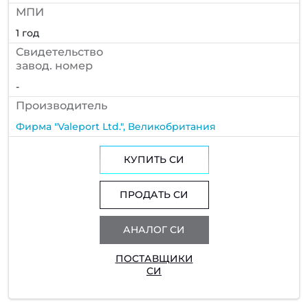
МПИ
1 год
Cвидетельство
завод. номер
-
Производитель
Фирма "Valeport Ltd.", Великобритания
КУПИТЬ СИ
ПРОДАТЬ СИ
АНАЛОГ СИ
ПОСТАВЩИКИ
СИ