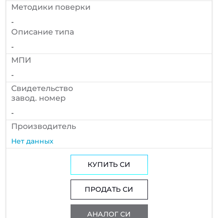
Методики поверки
-
Описание типа
-
МПИ
-
Cвидетельство
завод. номер
-
Производитель
Нет данных
КУПИТЬ СИ
ПРОДАТЬ СИ
АНАЛОГ СИ