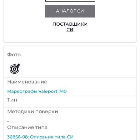
АНАЛОГ СИ
ПОСТАВЩИКИ
СИ
Фото
Наименование
Мареографы Valeport 740
Тип
Методики поверки
-
Описание типа
36856-08: Описание типа СИ