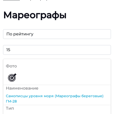
Мареографы
Фото
Наименование
Самописцы уровня моря (Мареографы береговые)
ГМ-28
Тип