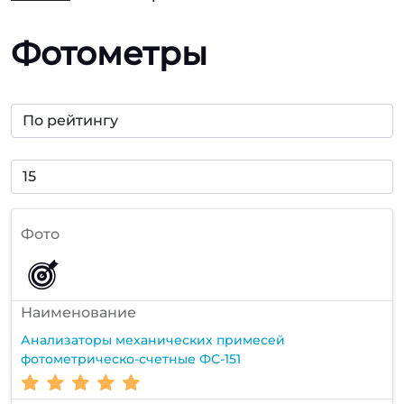
Фотометры
Фото
Наименование
Анализаторы механических примесей
фотометрическо-счетные ФС-151