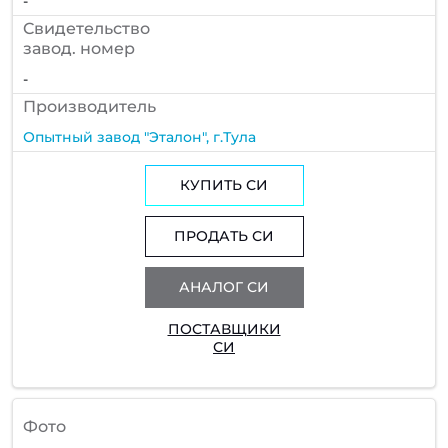
-
Cвидетельство
завод. номер
-
Производитель
Опытный завод "Эталон", г.Тула
КУПИТЬ СИ
ПРОДАТЬ СИ
АНАЛОГ СИ
ПОСТАВЩИКИ
СИ
Фото