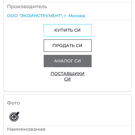
Производитель
ООО "ЭКОИНСТРУМЕНТ", г. Москва
КУПИТЬ СИ
ПРОДАТЬ СИ
АНАЛОГ СИ
ПОСТАВЩИКИ
СИ
Фото
Наименование