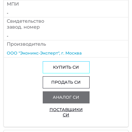
МПИ
-
Cвидетельство
завод. номер
-
Производитель
ООО "Эконикс-Эксперт", г. Москва
КУПИТЬ СИ
ПРОДАТЬ СИ
АНАЛОГ СИ
ПОСТАВЩИКИ
СИ