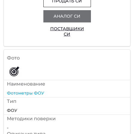
ПРОДАТЬ СИ
АНАЛОГ СИ
ПОСТАВЩИКИ
СИ
Фото
Наименование
Фотометры ФОУ
Тип
ФОУ
Методики поверки
-
Описание типа