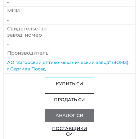
-
МПИ
-
Cвидетельство
завод. номер
-
Производитель
АО "Загорский оптико-механический завод" (ЗОМЗ),
г.Сергиев Посад
КУПИТЬ СИ
ПРОДАТЬ СИ
АНАЛОГ СИ
ПОСТАВЩИКИ
СИ