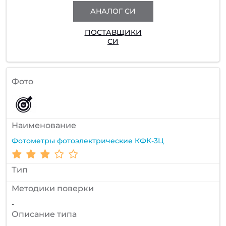
АНАЛОГ СИ
ПОСТАВЩИКИ
СИ
Фото
Наименование
Фотометры фотоэлектрические КФК-3Ц
Тип
Методики поверки
-
Описание типа