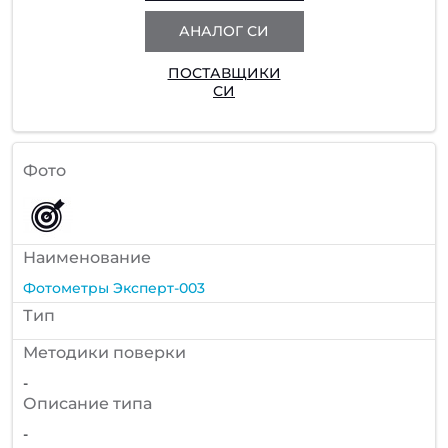
АНАЛОГ СИ
ПОСТАВЩИКИ
СИ
Фото
Наименование
Фотометры Эксперт-003
Тип
Методики поверки
-
Описание типа
-