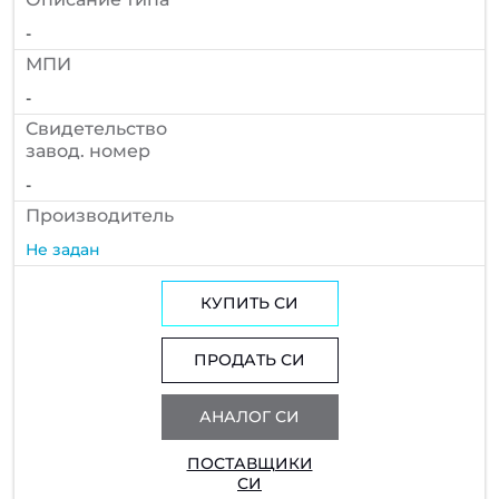
-
МПИ
-
Cвидетельство
завод. номер
-
Производитель
Не задан
КУПИТЬ СИ
ПРОДАТЬ СИ
АНАЛОГ СИ
ПОСТАВЩИКИ
СИ