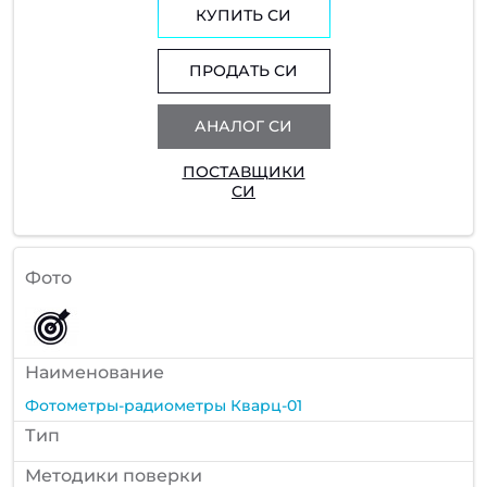
КУПИТЬ СИ
ПРОДАТЬ СИ
АНАЛОГ СИ
ПОСТАВЩИКИ
СИ
Фото
Наименование
Фотометры-радиометры Кварц-01
Тип
Методики поверки