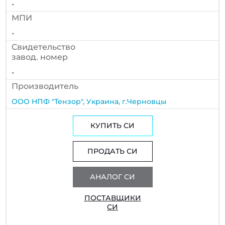
-
МПИ
-
Cвидетельство
завод. номер
-
Производитель
ООО НПФ "Тензор", Украина, г.Черновцы
КУПИТЬ СИ
ПРОДАТЬ СИ
АНАЛОГ СИ
ПОСТАВЩИКИ
СИ