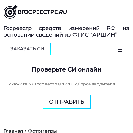
ВГОСРЕЕСТРЕ
.RU
Госреестр средств измерений РФ на
основании сведений из ФГИС “АРШИН”
ЗАКАЗАТЬ СИ
Проверьте СИ онлайн
ОТПРАВИТЬ
Главная
Фотометры