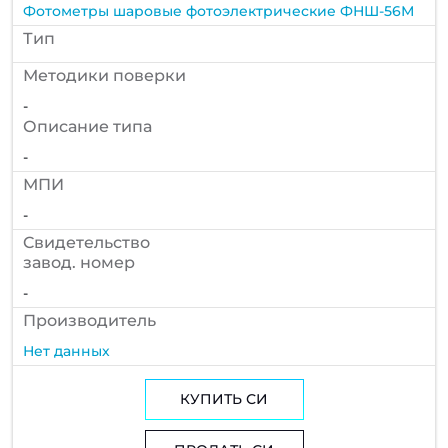
Фотометры шаровые фотоэлектрические ФНШ-56М
Тип
Методики поверки
-
Описание типа
-
МПИ
-
Cвидетельство
завод. номер
-
Производитель
Нет данных
КУПИТЬ СИ