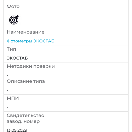
Фото
Наименование
Фотометры ЭКОСТАБ
Тип
ЭКОСТАБ
Методики поверки
-
Описание типа
-
МПИ
-
Cвидетельство
завод. номер
13.05.2029