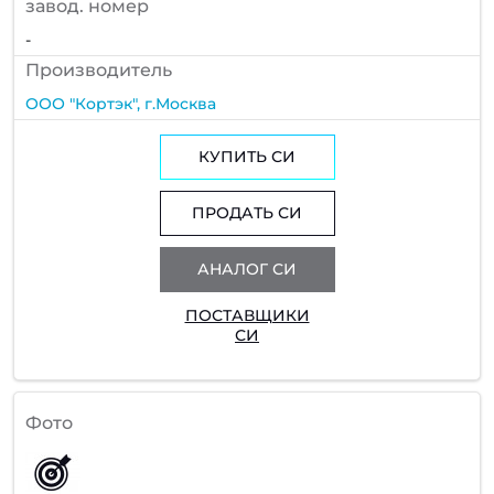
завод. номер
-
Производитель
ООО "Кортэк", г.Москва
КУПИТЬ СИ
ПРОДАТЬ СИ
АНАЛОГ СИ
ПОСТАВЩИКИ
СИ
Фото