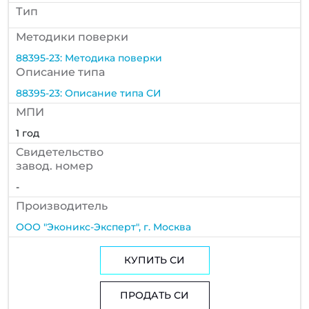
Тип
Методики поверки
88395-23: Методика поверки
Описание типа
88395-23: Описание типа СИ
МПИ
1 год
Cвидетельство
завод. номер
-
Производитель
ООО "Эконикс-Эксперт", г. Москва
КУПИТЬ СИ
ПРОДАТЬ СИ