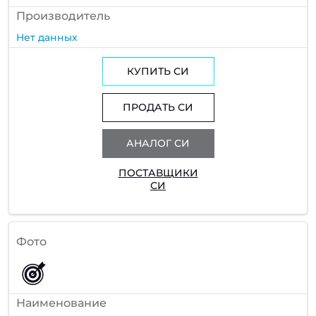
Производитель
Нет данных
КУПИТЬ СИ
ПРОДАТЬ СИ
АНАЛОГ СИ
ПОСТАВЩИКИ
СИ
Фото
Наименование