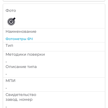
Фото
Наименование
Фотометры ФЧ
Тип
Методики поверки
-
Описание типа
-
МПИ
-
Cвидетельство
завод. номер
-