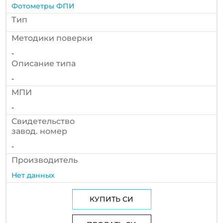
Фотометры ФПИ
Тип
Методики поверки
-
Описание типа
-
МПИ
-
Cвидетельство
завод. номер
-
Производитель
Нет данных
КУПИТЬ СИ