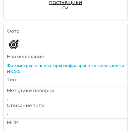
ПОСТАВЩИКИ
СИ
Фото
Наименование
Фотометры-анализаторы инфракрасные фильтровые
ИКАФ
Тип
Методики поверки
-
Описание типа
-
МПИ