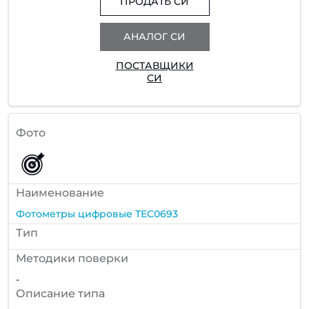
ПРОДАТЬ СИ
АНАЛОГ СИ
ПОСТАВЩИКИ
СИ
Фото
Наименование
Фотометры цифровые ТЕС0693
Тип
Методики поверки
-
Описание типа