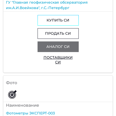
ГУ "Главная геофизическая обсерватория
им.А.И.Воейкова", г.С.-Петербург
КУПИТЬ СИ
ПРОДАТЬ СИ
АНАЛОГ СИ
ПОСТАВЩИКИ
СИ
Фото
Наименование
Фотометры ЭКСПЕРТ-003