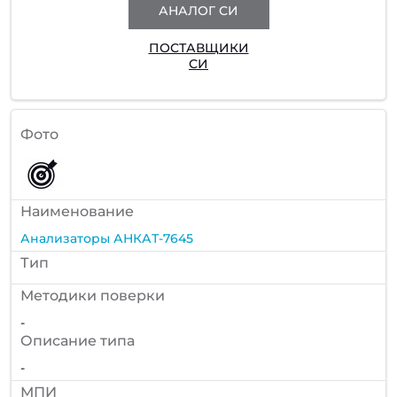
АНАЛОГ СИ
ПОСТАВЩИКИ
СИ
Фото
Наименование
Анализаторы АНКАТ-7645
Тип
Методики поверки
-
Описание типа
-
МПИ