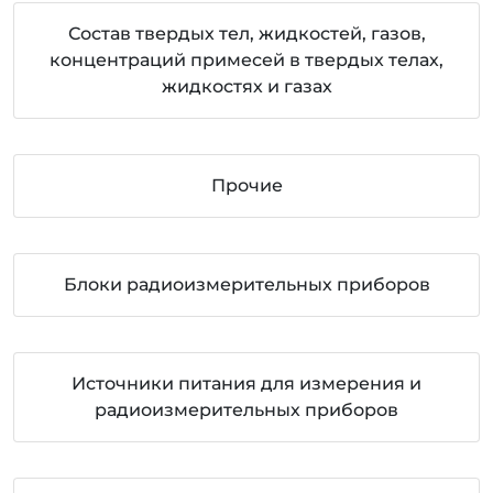
Состав твердых тел, жидкостей, газов,
концентраций примесей в твердых телах,
жидкостях и газах
Прочие
Блоки радиоизмерительных приборов
Источники питания для измерения и
радиоизмерительных приборов