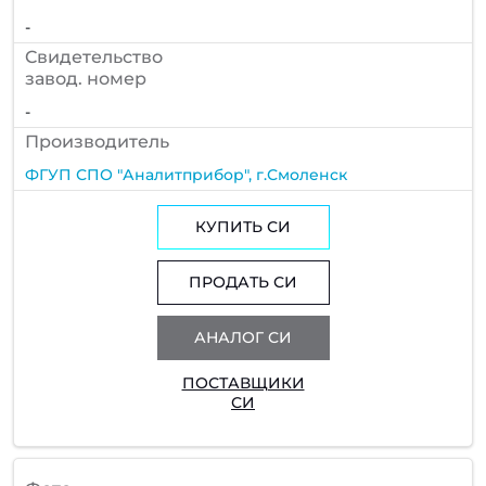
-
Cвидетельство
завод. номер
-
Производитель
ФГУП СПО "Аналитприбор", г.Смоленск
КУПИТЬ СИ
ПРОДАТЬ СИ
АНАЛОГ СИ
ПОСТАВЩИКИ
СИ