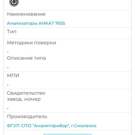
Наименование
Анализаторы АНКАТ 7655
Тип
Методики поверки
-
Описание типа
-
МПИ
-
Cвидетельство
завод. номер
-
Производитель
ФГУП СПО "Аналитприбор", г.Смоленск