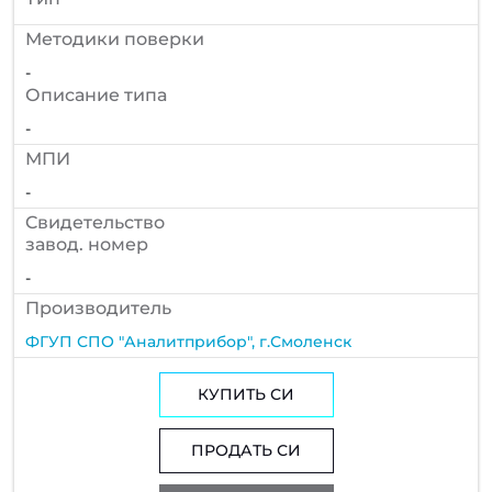
Методики поверки
-
Описание типа
-
МПИ
-
Cвидетельство
завод. номер
-
Производитель
ФГУП СПО "Аналитприбор", г.Смоленск
КУПИТЬ СИ
ПРОДАТЬ СИ