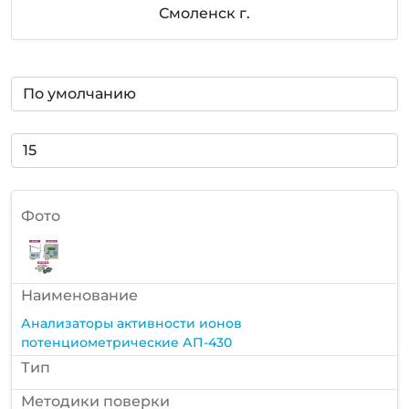
Смоленск г.
Фото
Наименование
Анализаторы активности ионов
потенциометрические АП-430
Тип
Методики поверки