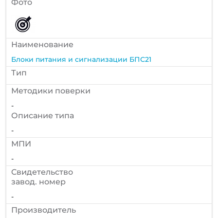
Фото
Наименование
Блоки питания и сигнализации БПС21
Тип
Методики поверки
-
Описание типа
-
МПИ
-
Cвидетельство
завод. номер
-
Производитель