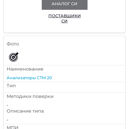
АНАЛОГ СИ
ПОСТАВЩИКИ
СИ
Фото
Наименование
Анализаторы СТМ 20
Тип
Методики поверки
-
Описание типа
-
МПИ