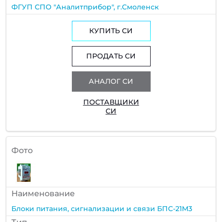
ФГУП СПО "Аналитприбор", г.Смоленск
КУПИТЬ СИ
ПРОДАТЬ СИ
АНАЛОГ СИ
ПОСТАВЩИКИ
СИ
Фото
Наименование
Блоки питания, сигнализации и связи БПС-21М3