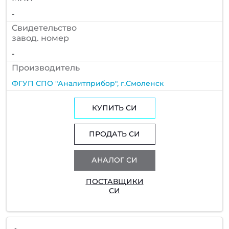
-
Cвидетельство
завод. номер
-
Производитель
ФГУП СПО "Аналитприбор", г.Смоленск
КУПИТЬ СИ
ПРОДАТЬ СИ
АНАЛОГ СИ
ПОСТАВЩИКИ
СИ