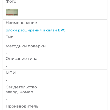
Фото
Наименование
Блоки расширения и связи БРС
Тип
Методики поверки
-
Описание типа
-
МПИ
-
Cвидетельство
завод. номер
-
Производитель