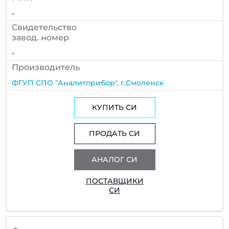
-
Cвидетельство
завод. номер
-
Производитель
ФГУП СПО "Аналитприбор", г.Смоленск
КУПИТЬ СИ
ПРОДАТЬ СИ
АНАЛОГ СИ
ПОСТАВЩИКИ
СИ