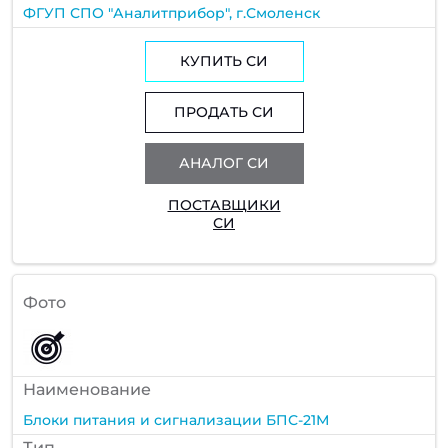
ФГУП СПО "Аналитприбор", г.Смоленск
КУПИТЬ СИ
ПРОДАТЬ СИ
АНАЛОГ СИ
ПОСТАВЩИКИ
СИ
Фото
Наименование
Блоки питания и сигнализации БПС-21М
Тип