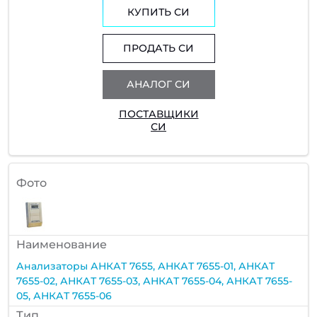
КУПИТЬ СИ
ПРОДАТЬ СИ
АНАЛОГ СИ
ПОСТАВЩИКИ
СИ
Фото
Наименование
Анализаторы АНКАТ 7655, АНКАТ 7655-01, АНКАТ
7655-02, АНКАТ 7655-03, АНКАТ 7655-04, АНКАТ 7655-
05, АНКАТ 7655-06
Тип