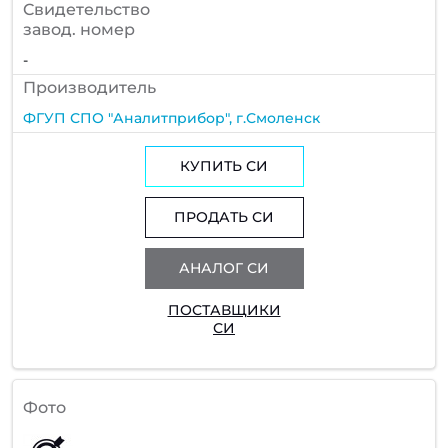
Cвидетельство
завод. номер
-
Производитель
ФГУП СПО "Аналитприбор", г.Смоленск
КУПИТЬ СИ
ПРОДАТЬ СИ
АНАЛОГ СИ
ПОСТАВЩИКИ
СИ
Фото