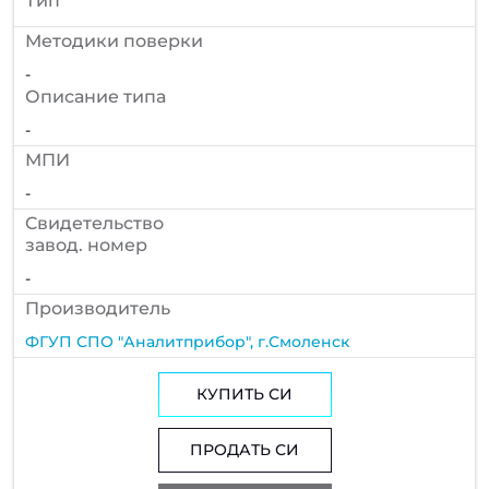
Тип
Методики поверки
-
Описание типа
-
МПИ
-
Cвидетельство
завод. номер
-
Производитель
ФГУП СПО "Аналитприбор", г.Смоленск
КУПИТЬ СИ
ПРОДАТЬ СИ