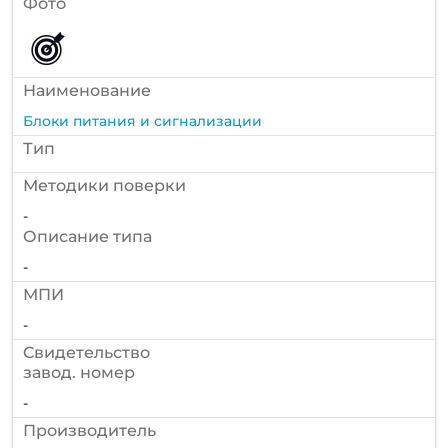
Фото
Наименование
Блоки питания и сигнализации
Тип
Методики поверки
-
Описание типа
-
МПИ
-
Cвидетельство
завод. номер
-
Производитель