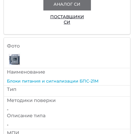
АНАЛОГ СИ
ПОСТАВЩИКИ
СИ
Фото
Наименование
Блоки питания и сигнализации БПС-21М
Тип
Методики поверки
-
Описание типа
-
МПИ