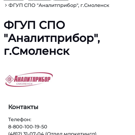
ФГУП СПО "Аналитприбор", г.Смоленск
ФГУП СПО
"Аналитприбор",
г.Смоленск
Контакты
Телефон:
8-800-100-19-50
(4812) 31-07-04 (
Отдел маркетинга
)