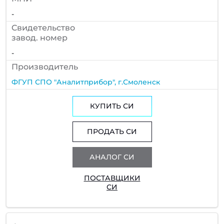
-
Cвидетельство
завод. номер
-
Производитель
ФГУП СПО "Аналитприбор", г.Смоленск
КУПИТЬ СИ
ПРОДАТЬ СИ
АНАЛОГ СИ
ПОСТАВЩИКИ
СИ