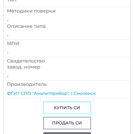
Методики поверки
-
Описание типа
-
МПИ
-
Cвидетельство
завод. номер
-
Производитель
ФГУП СПО "Аналитприбор", г.Смоленск
КУПИТЬ СИ
ПРОДАТЬ СИ