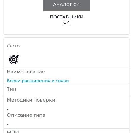
АНАЛОГ СИ
ПОСТАВЩИКИ
СИ
Фото
Наименование
Блоки расширения и связи
Тип
Методики поверки
-
Описание типа
-
МПИ