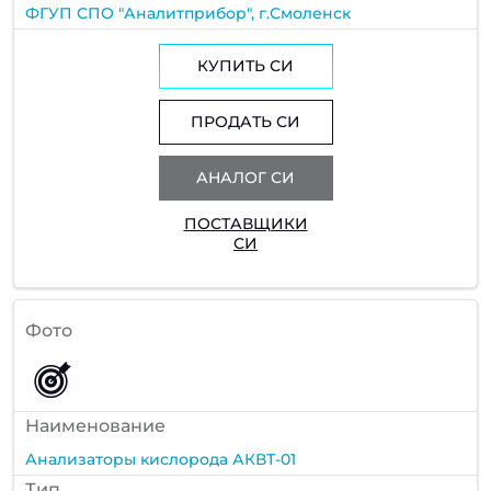
ФГУП СПО "Аналитприбор", г.Смоленск
КУПИТЬ СИ
ПРОДАТЬ СИ
АНАЛОГ СИ
ПОСТАВЩИКИ
СИ
Фото
Наименование
Анализаторы кислорода АКВТ-01
Тип