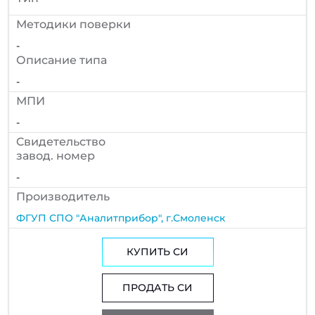
Методики поверки
-
Описание типа
-
МПИ
-
Cвидетельство
завод. номер
-
Производитель
ФГУП СПО "Аналитприбор", г.Смоленск
КУПИТЬ СИ
ПРОДАТЬ СИ