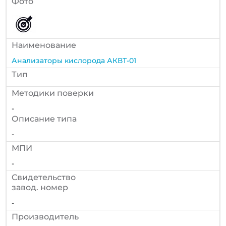
Фото
Наименование
Анализаторы кислорода АКВТ-01
Тип
Методики поверки
-
Описание типа
-
МПИ
-
Cвидетельство
завод. номер
-
Производитель