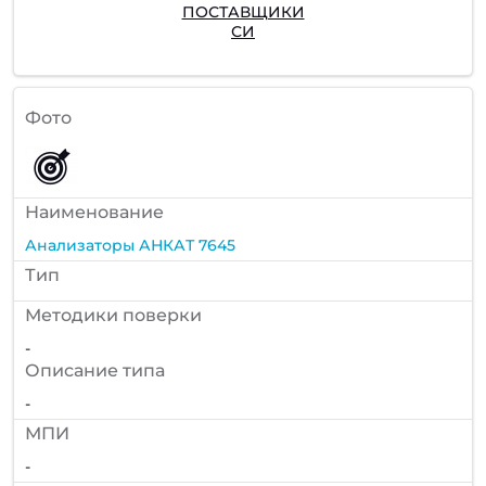
ПОСТАВЩИКИ
СИ
Фото
Наименование
Анализаторы АНКАТ 7645
Тип
Методики поверки
-
Описание типа
-
МПИ
-