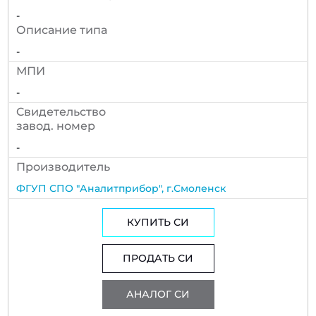
-
Описание типа
-
МПИ
-
Cвидетельство
завод. номер
-
Производитель
ФГУП СПО "Аналитприбор", г.Смоленск
КУПИТЬ СИ
ПРОДАТЬ СИ
АНАЛОГ СИ