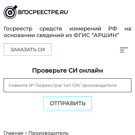
ВГОСРЕЕСТРЕ
.RU
Госреестр средств измерений РФ на
основании сведений из ФГИС “АРШИН”
ЗАКАЗАТЬ СИ
Проверьте СИ онлайн
ОТПРАВИТЬ
Главная
Производитель