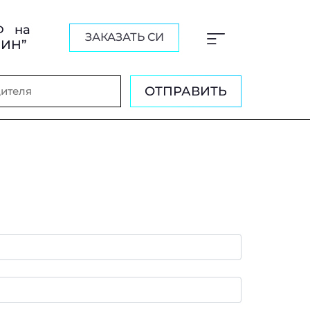
Ф на
ЗАКАЗАТЬ СИ
ШИН”
ОТПРАВИТЬ