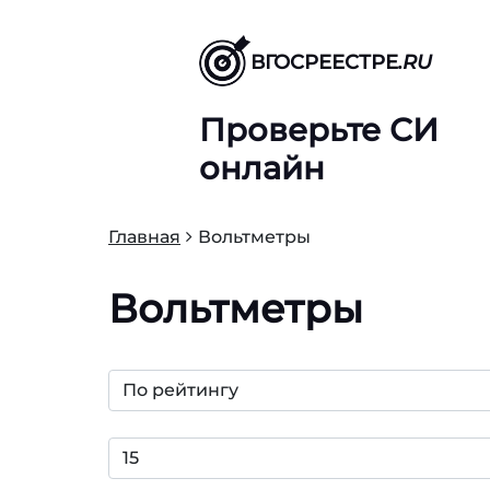
ВГОСРЕЕСТРЕ
.RU
Проверьте СИ
онлайн
Главная
Вольтметры
Вольтметры