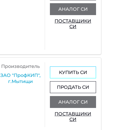
АНАЛОГ СИ
ПОСТАВЩИКИ
СИ
Производитель
КУПИТЬ СИ
ЗАО "ПрофКИП",
г.Мытищи
ПРОДАТЬ СИ
АНАЛОГ СИ
ПОСТАВЩИКИ
СИ