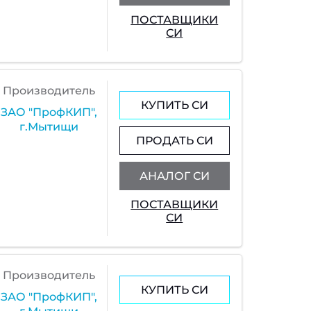
ПОСТАВЩИКИ
СИ
Производитель
КУПИТЬ СИ
ЗАО "ПрофКИП",
г.Мытищи
ПРОДАТЬ СИ
АНАЛОГ СИ
ПОСТАВЩИКИ
СИ
Производитель
КУПИТЬ СИ
ЗАО "ПрофКИП",