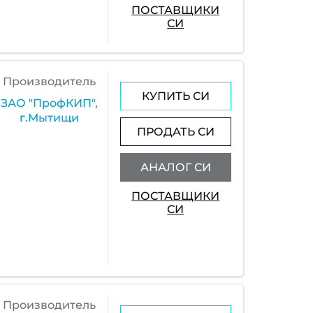
ПОСТАВЩИКИ
СИ
Производитель
КУПИТЬ СИ
ЗАО "ПрофКИП",
г.Мытищи
ПРОДАТЬ СИ
АНАЛОГ СИ
ПОСТАВЩИКИ
СИ
Производитель