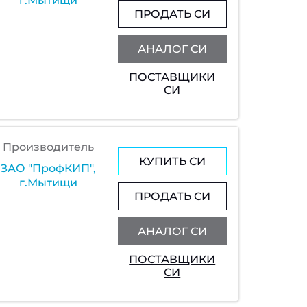
г.Мытищи
ПРОДАТЬ СИ
АНАЛОГ СИ
ПОСТАВЩИКИ
СИ
Производитель
КУПИТЬ СИ
ЗАО "ПрофКИП",
г.Мытищи
ПРОДАТЬ СИ
АНАЛОГ СИ
ПОСТАВЩИКИ
СИ