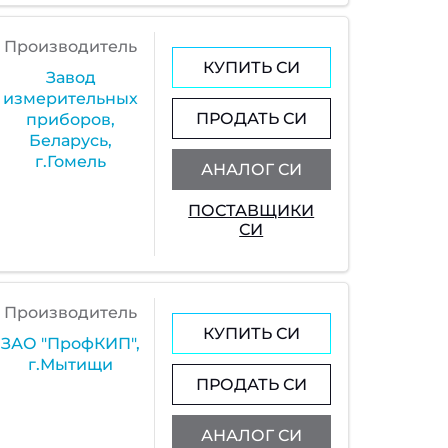
Производитель
КУПИТЬ СИ
Завод
измерительных
ПРОДАТЬ СИ
приборов,
Беларусь,
г.Гомель
АНАЛОГ СИ
ПОСТАВЩИКИ
СИ
Производитель
КУПИТЬ СИ
ЗАО "ПрофКИП",
г.Мытищи
ПРОДАТЬ СИ
АНАЛОГ СИ