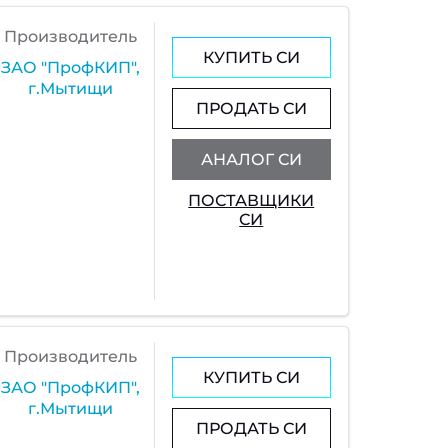
Производитель
КУПИТЬ СИ
ЗАО "ПрофКИП",
г.Мытищи
ПРОДАТЬ СИ
АНАЛОГ СИ
ПОСТАВЩИКИ
СИ
Производитель
КУПИТЬ СИ
ЗАО "ПрофКИП",
г.Мытищи
ПРОДАТЬ СИ