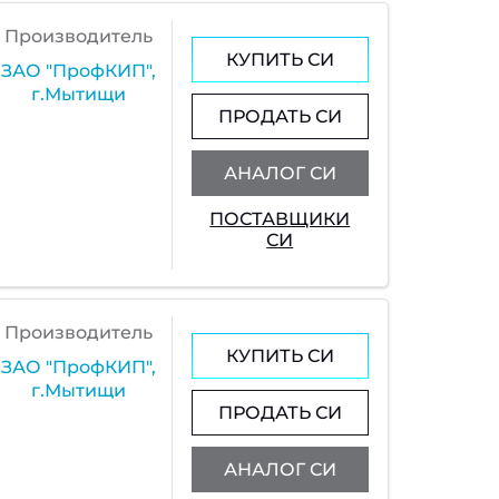
Производитель
КУПИТЬ СИ
ЗАО "ПрофКИП",
г.Мытищи
ПРОДАТЬ СИ
АНАЛОГ СИ
ПОСТАВЩИКИ
СИ
Производитель
КУПИТЬ СИ
ЗАО "ПрофКИП",
г.Мытищи
ПРОДАТЬ СИ
АНАЛОГ СИ