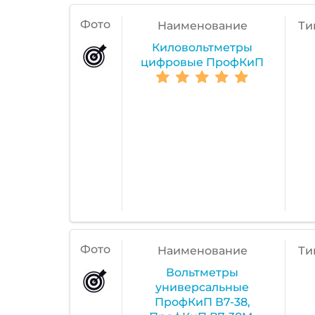
Фото
Наименование
Ти
Киловольтметры
цифровые ПрофКиП
Фото
Наименование
Ти
Вольтметры
универсальные
ПрофКиП В7-38,