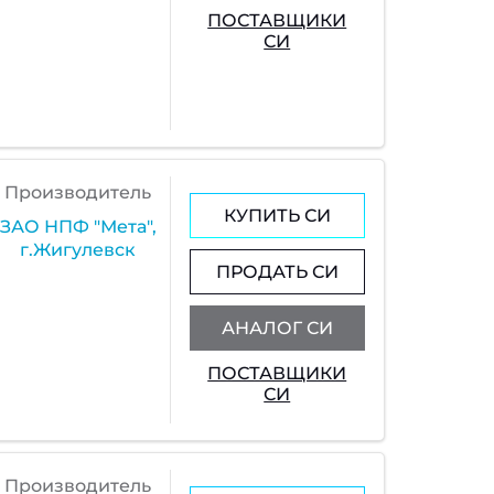
ПОСТАВЩИКИ
СИ
Производитель
КУПИТЬ СИ
ЗАО НПФ "Мета",
г.Жигулевск
ПРОДАТЬ СИ
АНАЛОГ СИ
ПОСТАВЩИКИ
СИ
Производитель