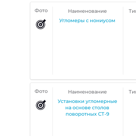
Фото
Наименование
Ти
Угломеры с нониусом
Фото
Наименование
Ти
Установки угломерные
на основе столов
поворотных СТ-9