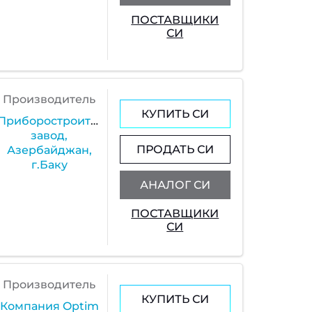
ПОСТАВЩИКИ
СИ
Производитель
КУПИТЬ СИ
Приборостроительный
завод,
ПРОДАТЬ СИ
Азербайджан,
г.Баку
АНАЛОГ СИ
ПОСТАВЩИКИ
СИ
Производитель
КУПИТЬ СИ
Компания Optim