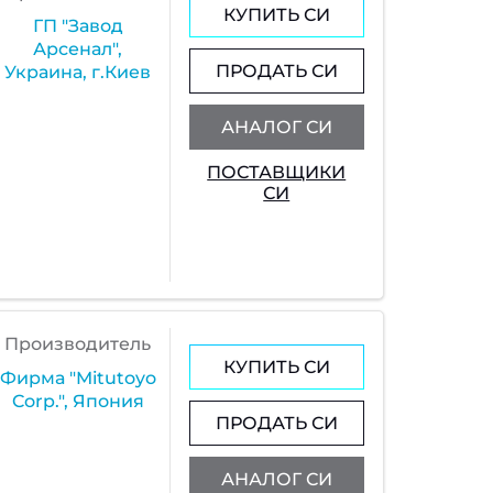
КУПИТЬ СИ
ГП "Завод
Арсенал",
ПРОДАТЬ СИ
Украина, г.Киев
АНАЛОГ СИ
ПОСТАВЩИКИ
СИ
Производитель
КУПИТЬ СИ
Фирма "Mitutoyo
Corp.", Япония
ПРОДАТЬ СИ
АНАЛОГ СИ