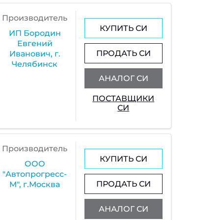
Производитель
КУПИТЬ СИ
ИП Бородин
Евгений
ПРОДАТЬ СИ
Иванович, г.
Челябинск
АНАЛОГ СИ
ПОСТАВЩИКИ
СИ
Производитель
КУПИТЬ СИ
ООО
"Автопрогресс-
ПРОДАТЬ СИ
М", г.Москва
АНАЛОГ СИ