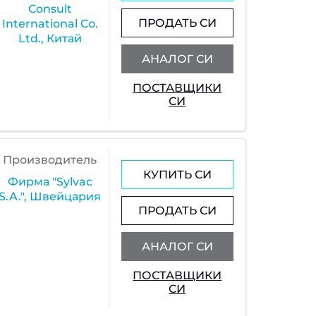
Consult
ПРОДАТЬ СИ
International Co.
Ltd., Китай
АНАЛОГ СИ
ПОСТАВЩИКИ
СИ
Производитель
КУПИТЬ СИ
Фирма "Sylvac
S.A.", Швейцария
ПРОДАТЬ СИ
АНАЛОГ СИ
ПОСТАВЩИКИ
СИ