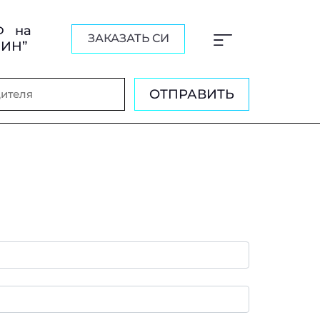
Ф на
ЗАКАЗАТЬ СИ
ШИН”
ОТПРАВИТЬ