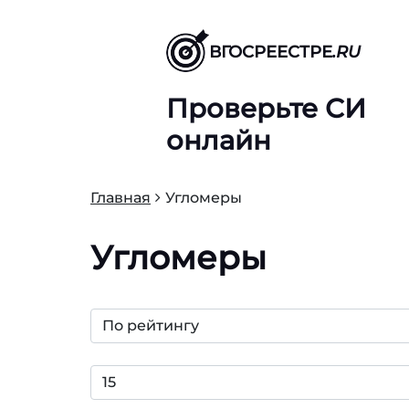
ВГОСРЕЕСТРЕ
.RU
Проверьте СИ
онлайн
Главная
Угломеры
Угломеры