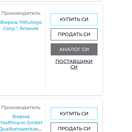
Производитель
КУПИТЬ СИ
Фирма "Mitutoyo
Corp.", Япония
ПРОДАТЬ СИ
АНАЛОГ СИ
ПОСТАВЩИКИ
СИ
Производитель
КУПИТЬ СИ
Фирма
"Hoffmann GmbH
ПРОДАТЬ СИ
Qualitatswerkzeuge",