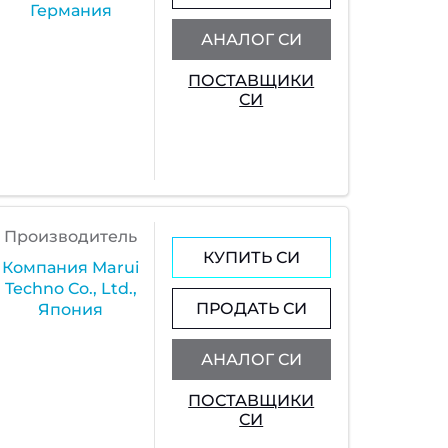
Германия
АНАЛОГ СИ
ПОСТАВЩИКИ
СИ
Производитель
КУПИТЬ СИ
Компания Marui
Techno Co., Ltd.,
ПРОДАТЬ СИ
Япония
АНАЛОГ СИ
ПОСТАВЩИКИ
СИ