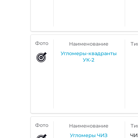
Фото
Наименование
Ти
Угломеры-квадранты
УК-2
Фото
Наименование
Ти
Угломеры ЧИЗ
ЧИ