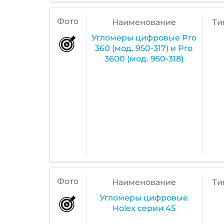
Фото
Наименование
Ти
Угломеры цифровые Pro
360 (мод. 950-317) и Pro
3600 (мод. 950-318)
Фото
Наименование
Ти
Угломеры цифровые
Holex серии 45