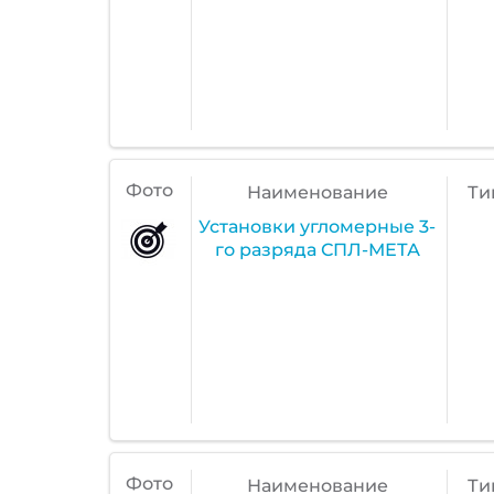
Фото
Наименование
Ти
Установки угломерные 3-
го разряда СПЛ-МЕТА
Фото
Наименование
Ти