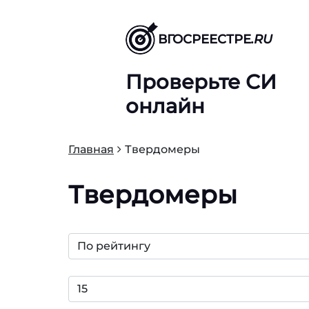
ВГОСРЕЕСТРЕ
.RU
Проверьте СИ
онлайн
Главная
Твердомеры
Твердомеры