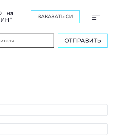
Ф на
ЗАКАЗАТЬ СИ
ШИН”
ОТПРАВИТЬ