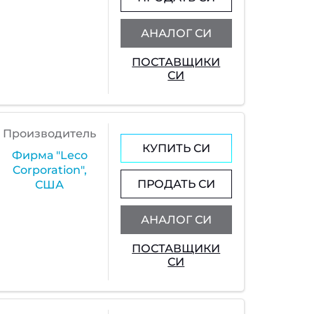
АНАЛОГ СИ
ПОСТАВЩИКИ
СИ
Производитель
КУПИТЬ СИ
Фирма "Leco
Corporation",
ПРОДАТЬ СИ
США
АНАЛОГ СИ
ПОСТАВЩИКИ
СИ