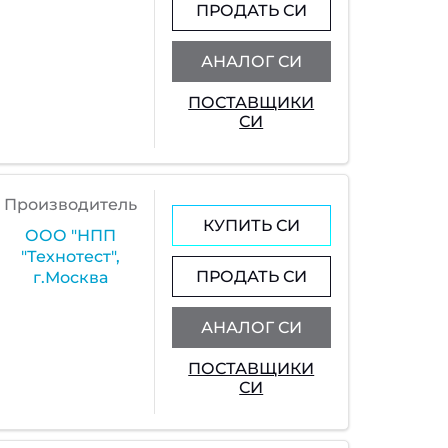
ПРОДАТЬ СИ
АНАЛОГ СИ
ПОСТАВЩИКИ
СИ
Производитель
КУПИТЬ СИ
ООО "НПП
"Технотест",
ПРОДАТЬ СИ
г.Москва
АНАЛОГ СИ
ПОСТАВЩИКИ
СИ