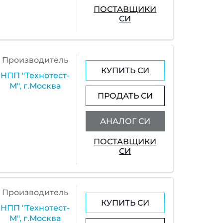
ПОСТАВЩИКИ
СИ
Производитель
КУПИТЬ СИ
НПП "Технотест-
М", г.Москва
ПРОДАТЬ СИ
АНАЛОГ СИ
ПОСТАВЩИКИ
СИ
Производитель
КУПИТЬ СИ
НПП "Технотест-
М", г.Москва