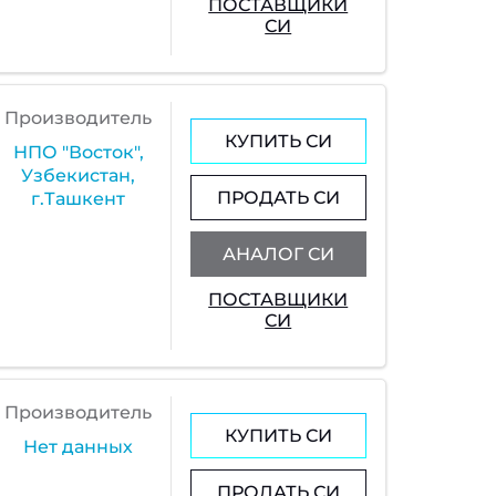
ПОСТАВЩИКИ
СИ
Производитель
КУПИТЬ СИ
НПО "Восток",
Узбекистан,
ПРОДАТЬ СИ
г.Ташкент
АНАЛОГ СИ
ПОСТАВЩИКИ
СИ
Производитель
КУПИТЬ СИ
Нет данных
ПРОДАТЬ СИ