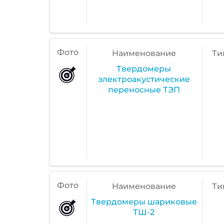
Фото
Наименование
Ти
Твердомеры
электроакустические
переносные ТЭП
Фото
Наименование
Ти
Твердомеры шариковые
ТШ-2