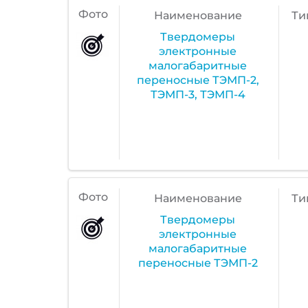
Фото
Наименование
Ти
Твердомеры
электронные
малогабаритные
переносные ТЭМП-2,
ТЭМП-3, ТЭМП-4
Фото
Наименование
Ти
Твердомеры
электронные
малогабаритные
переносные ТЭМП-2