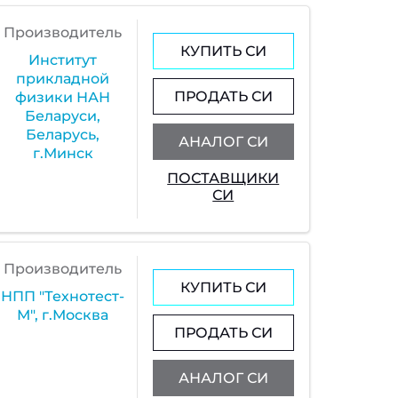
Производитель
КУПИТЬ СИ
Институт
прикладной
ПРОДАТЬ СИ
физики НАН
Беларуси,
Беларусь,
АНАЛОГ СИ
г.Минск
ПОСТАВЩИКИ
СИ
Производитель
КУПИТЬ СИ
НПП "Технотест-
М", г.Москва
ПРОДАТЬ СИ
АНАЛОГ СИ