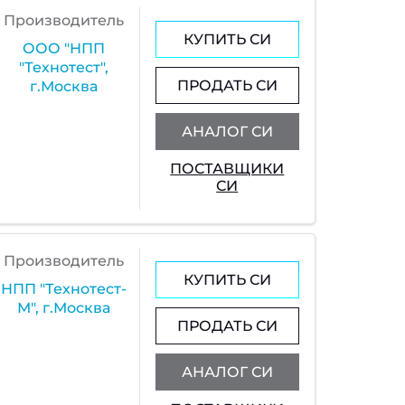
Производитель
КУПИТЬ СИ
ООО "НПП
"Технотест",
ПРОДАТЬ СИ
г.Москва
АНАЛОГ СИ
ПОСТАВЩИКИ
СИ
Производитель
КУПИТЬ СИ
НПП "Технотест-
М", г.Москва
ПРОДАТЬ СИ
АНАЛОГ СИ