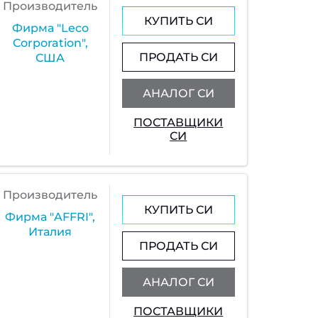
Производитель
КУПИТЬ СИ
Фирма "Leco
Corporation",
ПРОДАТЬ СИ
США
АНАЛОГ СИ
ПОСТАВЩИКИ
СИ
Производитель
КУПИТЬ СИ
Фирма "AFFRI",
Италия
ПРОДАТЬ СИ
АНАЛОГ СИ
ПОСТАВЩИКИ