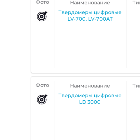
Фото
Наименование
Ти
Твердомеры цифровые
LV-700, LV-700AT
Фото
Наименование
Ти
Твердомеры цифровые
LD 3000