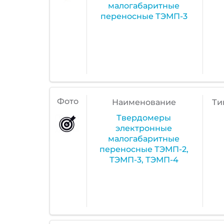
малогабаритные
переносные ТЭМП-3
Фото
Наименование
Ти
Твердомеры
электронные
малогабаритные
переносные ТЭМП-2,
ТЭМП-3, ТЭМП-4