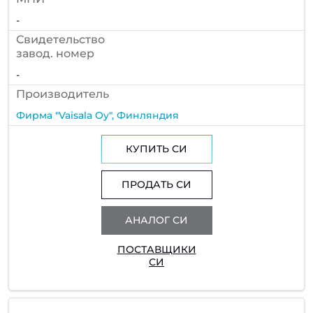
-
Cвидетельство
завод. номер
-
Производитель
Фирма "Vaisala Oy", Финляндия
КУПИТЬ СИ
ПРОДАТЬ СИ
АНАЛОГ СИ
ПОСТАВЩИКИ
СИ