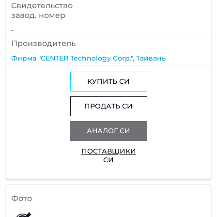
Cвидетельство
завод. номер
-
Производитель
Фирма "CENTER Technology Corp.", Тайвань
КУПИТЬ СИ
ПРОДАТЬ СИ
АНАЛОГ СИ
ПОСТАВЩИКИ
СИ
Фото