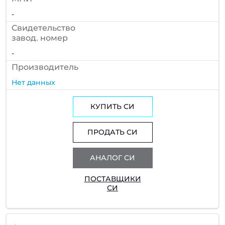
-
Cвидетельство
завод. номер
-
Производитель
Нет данных
КУПИТЬ СИ
ПРОДАТЬ СИ
АНАЛОГ СИ
ПОСТАВЩИКИ
СИ