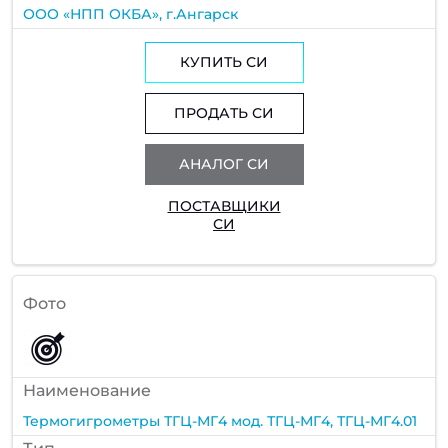
ООО «НПП ОКБА», г.Ангарск
КУПИТЬ СИ
ПРОДАТЬ СИ
АНАЛОГ СИ
ПОСТАВЩИКИ
СИ
Фото
Наименование
Термогигрометры ТГЦ-МГ4 мод. ТГЦ-МГ4, ТГЦ-МГ4.01