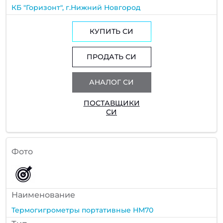
КБ "Горизонт", г.Нижний Новгород
КУПИТЬ СИ
ПРОДАТЬ СИ
АНАЛОГ СИ
ПОСТАВЩИКИ
СИ
Фото
Наименование
Термогигрометры портативные HM70