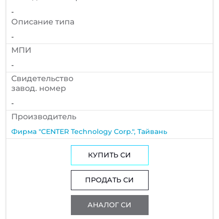
-
Описание типа
-
МПИ
-
Cвидетельство
завод. номер
-
Производитель
Фирма "CENTER Technology Corp.", Тайвань
КУПИТЬ СИ
ПРОДАТЬ СИ
АНАЛОГ СИ