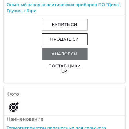
Опытный завод аналитических приборов ПО "Дила",
Грузия, г.Гори
КУПИТЬ СИ
ПРОДАТЬ СИ
АНАЛОГ СИ
ПОСТАВЩИКИ
СИ
Фото
Наименование
Термогигрометры переносные для сельского