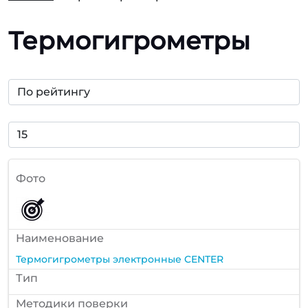
Термогигрометры
Фото
Наименование
Термогигрометры электронные CENTER
Тип
Методики поверки