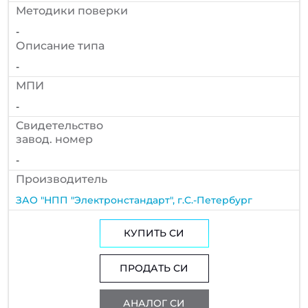
Методики поверки
-
Описание типа
-
МПИ
-
Cвидетельство
завод. номер
-
Производитель
ЗАО "НПП "Электронстандарт", г.С.-Петербург
КУПИТЬ СИ
ПРОДАТЬ СИ
АНАЛОГ СИ