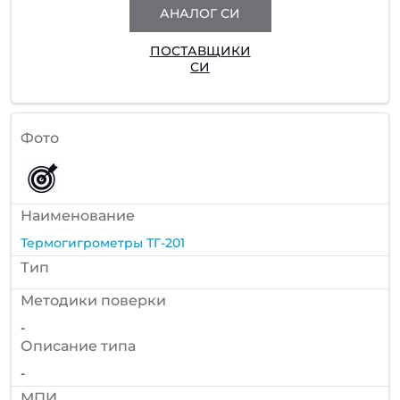
АНАЛОГ СИ
ПОСТАВЩИКИ
СИ
Фото
Наименование
Термогигрометры ТГ-201
Тип
Методики поверки
-
Описание типа
-
МПИ