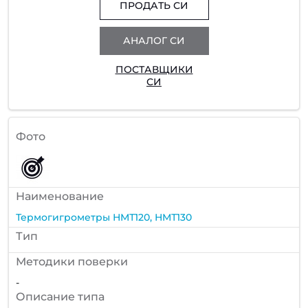
ПРОДАТЬ СИ
АНАЛОГ СИ
ПОСТАВЩИКИ
СИ
Фото
Наименование
Термогигрометры НМТ120, НМТ130
Тип
Методики поверки
-
Описание типа