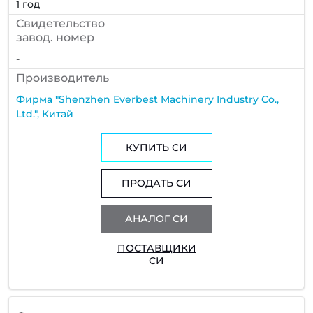
1 год
Cвидетельство
завод. номер
-
Производитель
Фирма "Shenzhen Everbest Machinery Industry Co.,
Ltd.", Китай
КУПИТЬ СИ
ПРОДАТЬ СИ
АНАЛОГ СИ
ПОСТАВЩИКИ
СИ