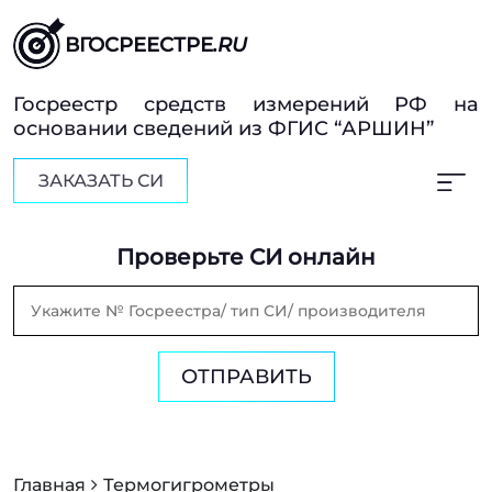
ВГОСРЕЕСТРЕ
.RU
Госреестр средств измерений РФ на
основании сведений из ФГИС “АРШИН”
ЗАКАЗАТЬ СИ
Проверьте СИ онлайн
ОТПРАВИТЬ
Главная
Термогигрометры