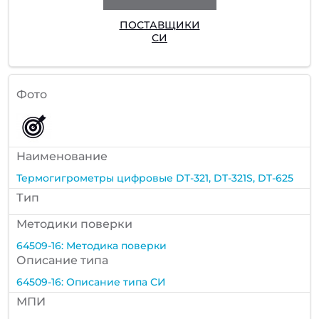
ПОСТАВЩИКИ
СИ
Фото
Наименование
Термогигрометры цифровые DT-321, DT-321S, DT-625
Тип
Методики поверки
64509-16: Методика поверки
Описание типа
64509-16: Описание типа СИ
МПИ