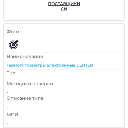
ПОСТАВЩИКИ
СИ
Фото
Наименование
Термогигрометры электронные CENTER
Тип
Методики поверки
-
Описание типа
-
МПИ
-