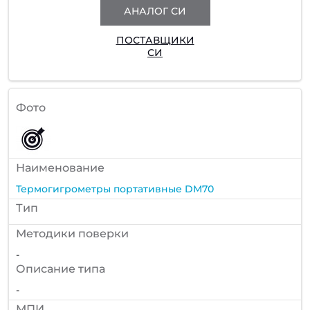
АНАЛОГ СИ
ПОСТАВЩИКИ
СИ
Фото
Наименование
Термогигрометры портативные DM70
Тип
Методики поверки
-
Описание типа
-
МПИ