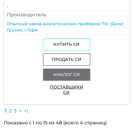
-
Производитель
Опытный завод аналитических приборов ПО "Дила",
Грузия, г.Гори
КУПИТЬ СИ
ПРОДАТЬ СИ
АНАЛОГ СИ
ПОСТАВЩИКИ
СИ
1
2
3
>
>|
Показано с 1 по 15 из 48 (всего 4 страниц)