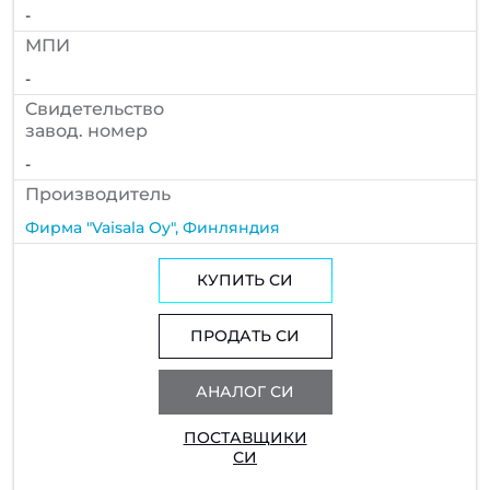
-
МПИ
-
Cвидетельство
завод. номер
-
Производитель
Фирма "Vaisala Oy", Финляндия
КУПИТЬ СИ
ПРОДАТЬ СИ
АНАЛОГ СИ
ПОСТАВЩИКИ
СИ