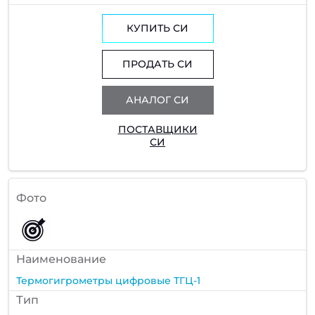
КУПИТЬ СИ
ПРОДАТЬ СИ
АНАЛОГ СИ
ПОСТАВЩИКИ
СИ
Фото
Наименование
Термогигрометры цифровые ТГЦ-1
Тип