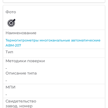
Фото
Наименование
Термогигрометры многоканальные автоматические
АВМ-207
Тип
Методики поверки
-
Описание типа
-
МПИ
-
Cвидетельство
завод. номер