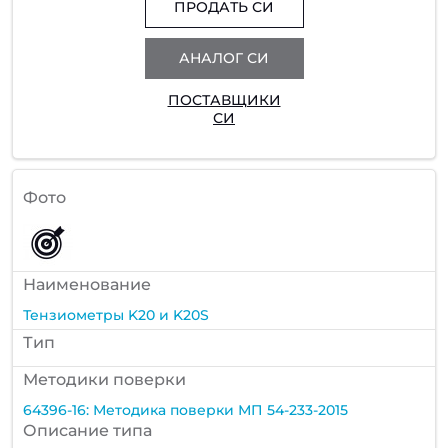
ПРОДАТЬ СИ
АНАЛОГ СИ
ПОСТАВЩИКИ
СИ
Фото
Наименование
Тензиометры K20 и K20S
Тип
Методики поверки
64396-16: Методика поверки МП 54-233-2015
Описание типа