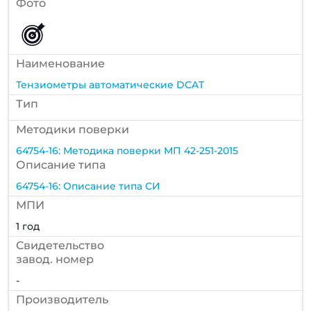
Фото
Наименование
Тензиометры автоматические DCAT
Тип
Методики поверки
64754-16: Методика поверки МП 42-251-2015
Описание типа
64754-16: Описание типа СИ
МПИ
1 год
Cвидетельство
завод. номер
-
Производитель