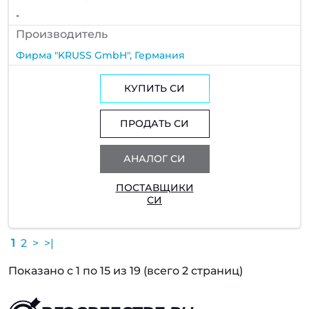
-
Производитель
Фирма "KRUSS GmbH", Германия
КУПИТЬ СИ
ПРОДАТЬ СИ
АНАЛОГ СИ
ПОСТАВЩИКИ
СИ
1
2
>
>|
Показано с 1 по 15 из 19 (всего 2 страниц)