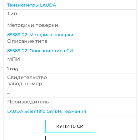
Тензиометры LAUDA
Тип
Методики поверки
85589-22: Методика поверки
Описание типа
85589-22: Описание типа СИ
МПИ
1 год
Cвидетельство
завод. номер
-
Производитель
LAUDA Scientific GmbH, Германия
КУПИТЬ СИ