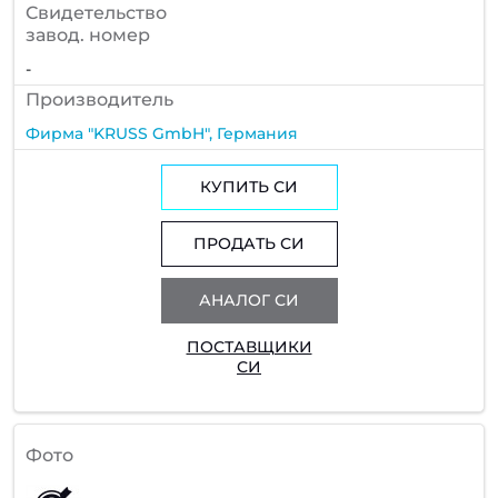
Cвидетельство
завод. номер
-
Производитель
Фирма "KRUSS GmbH", Германия
КУПИТЬ СИ
ПРОДАТЬ СИ
АНАЛОГ СИ
ПОСТАВЩИКИ
СИ
Фото