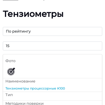
Тензиометры
Фото
Наименование
Тензиометры процессорные K100
Тип
Методики поверки