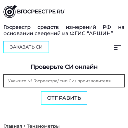
ВГОСРЕЕСТРЕ
.RU
Госреестр средств измерений РФ на
основании сведений из ФГИС “АРШИН”
ЗАКАЗАТЬ СИ
Проверьте СИ онлайн
ОТПРАВИТЬ
Главная
Тензиометры