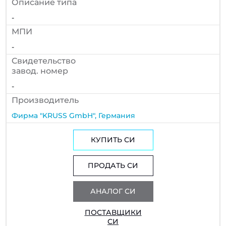
Описание типа
-
МПИ
-
Cвидетельство
завод. номер
-
Производитель
Фирма "KRUSS GmbH", Германия
КУПИТЬ СИ
ПРОДАТЬ СИ
АНАЛОГ СИ
ПОСТАВЩИКИ
СИ