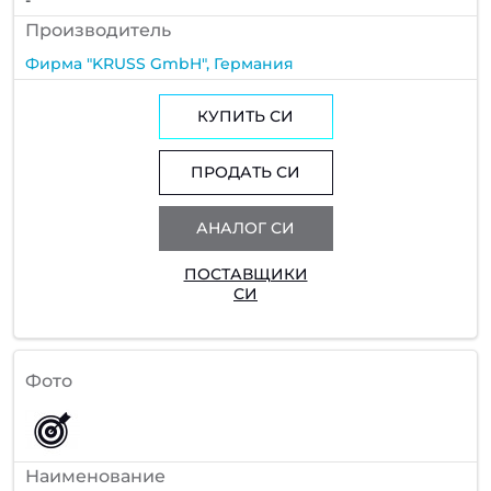
Производитель
Фирма "KRUSS GmbH", Германия
КУПИТЬ СИ
ПРОДАТЬ СИ
АНАЛОГ СИ
ПОСТАВЩИКИ
СИ
Фото
Наименование