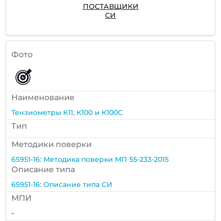
ПОСТАВЩИКИ
СИ
Фото
Наименование
Тензиометры К11, К100 и К100С
Тип
Методики поверки
65951-16: Методика поверки МП 55-233-2015
Описание типа
65951-16: Описание типа СИ
МПИ
-