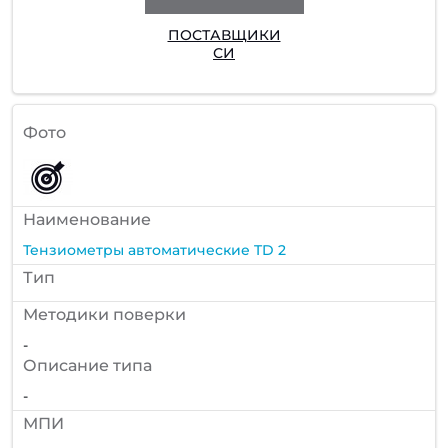
ПОСТАВЩИКИ
СИ
Фото
Наименование
Тензиометры автоматические TD 2
Тип
Методики поверки
-
Описание типа
-
МПИ