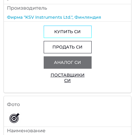
Производитель
Фирма "KSV Instruments Ltd.", Финляндия
КУПИТЬ СИ
ПРОДАТЬ СИ
АНАЛОГ СИ
ПОСТАВЩИКИ
СИ
Фото
Наименование