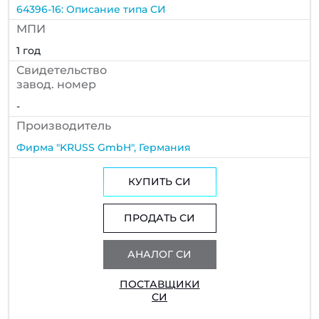
64396-16: Описание типа СИ
МПИ
1 год
Cвидетельство
завод. номер
-
Производитель
Фирма "KRUSS GmbH", Германия
КУПИТЬ СИ
ПРОДАТЬ СИ
АНАЛОГ СИ
ПОСТАВЩИКИ
СИ