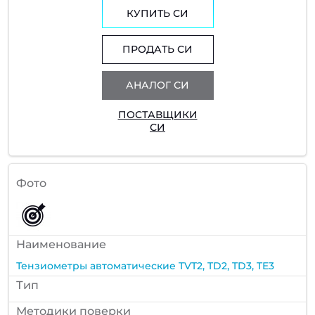
КУПИТЬ СИ
ПРОДАТЬ СИ
АНАЛОГ СИ
ПОСТАВЩИКИ
СИ
Фото
Наименование
Тензиометры автоматические TVT2, TD2, TD3, TE3
Тип
Методики поверки