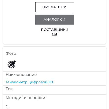
ПРОДАТЬ СИ
АНАЛОГ СИ
ПОСТАВЩИКИ
СИ
Фото
Наименование
Тензиометр цифровой K9
Тип
Методики поверки
-