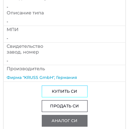
-
Описание типа
-
МПИ
-
Cвидетельство
завод. номер
-
Производитель
Фирма "KRUSS GmbH", Германия
КУПИТЬ СИ
ПРОДАТЬ СИ
АНАЛОГ СИ