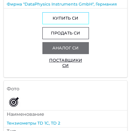
Фирма "DataPhysics Instruments GmbH", Германия
КУПИТЬ СИ
ПРОДАТЬ СИ
АНАЛОГ СИ
ПОСТАВЩИКИ
СИ
Фото
Наименование
Тензиометры TD 1C, TD 2