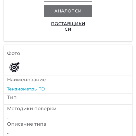
АНАЛОГ СИ
ПОСТАВЩИКИ
СИ
Фото
Наименование
Тензиометры TD
Тип
Методики поверки
-
Описание типа
-