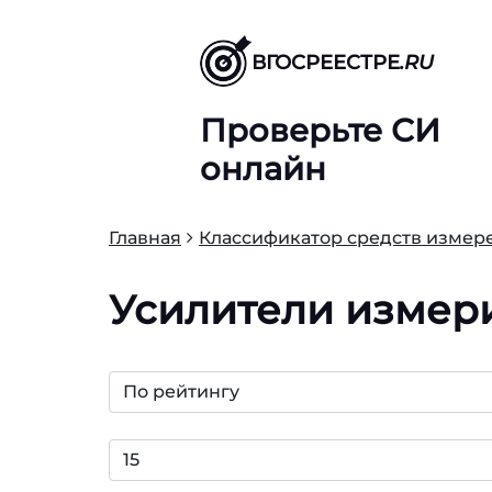
ВГОСРЕЕСТРЕ
.RU
Проверьте СИ
онлайн
Главная
Классификатор средств измере
Усилители измер