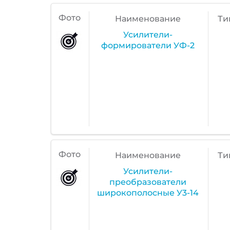
Фото
Наименование
Ти
Усилители-
формирователи УФ-2
Фото
Наименование
Ти
Усилители-
преобразователи
широкополосные У3-14