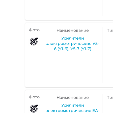
Фото
Наименование
Ти
Усилители
электрометрические У5-
6 (У1-6), У5-7 (У1-7)
Фото
Наименование
Ти
Усилители
электрометрические EA-