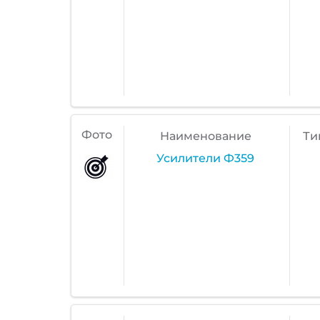
Фото
Наименование
Ти
Усилители Ф359