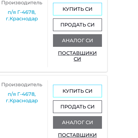
Производитель
КУПИТЬ СИ
п/я Г-4678,
г.Краснодар
ПРОДАТЬ СИ
АНАЛОГ СИ
ПОСТАВЩИКИ
СИ
Производитель
КУПИТЬ СИ
п/я Г-4678,
г.Краснодар
ПРОДАТЬ СИ
АНАЛОГ СИ
ПОСТАВЩИКИ