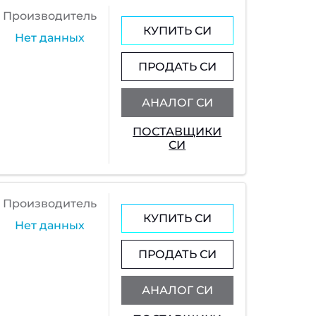
Производитель
КУПИТЬ СИ
Нет данных
ПРОДАТЬ СИ
АНАЛОГ СИ
ПОСТАВЩИКИ
СИ
Производитель
КУПИТЬ СИ
Нет данных
ПРОДАТЬ СИ
АНАЛОГ СИ