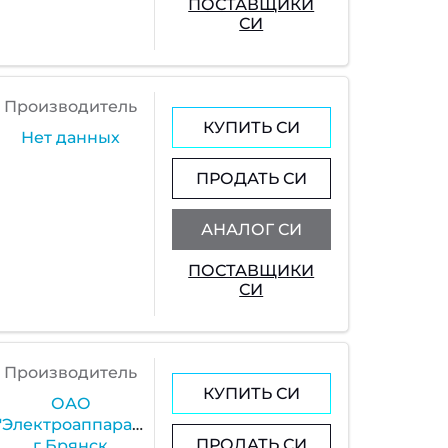
ПОСТАВЩИКИ
СИ
Производитель
КУПИТЬ СИ
Нет данных
ПРОДАТЬ СИ
АНАЛОГ СИ
ПОСТАВЩИКИ
СИ
Производитель
КУПИТЬ СИ
ОАО
"Электроаппарат",
ПРОДАТЬ СИ
г.Брянск