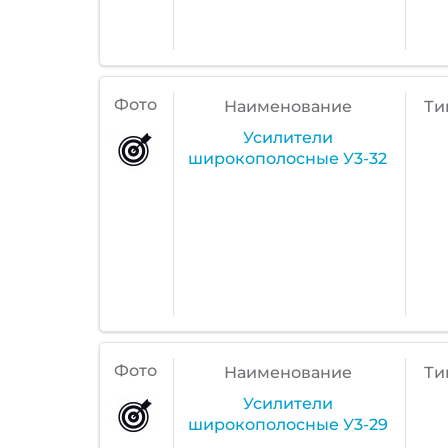
Фото
Наименование
Ти
Усилители
широкополосные У3-32
Фото
Наименование
Ти
Усилители
широкополосные У3-29