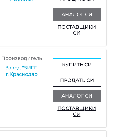
АНАЛОГ СИ
ПОСТАВЩИКИ
СИ
Производитель
КУПИТЬ СИ
Завод "ЗИП",
г.Краснодар
ПРОДАТЬ СИ
АНАЛОГ СИ
ПОСТАВЩИКИ
СИ