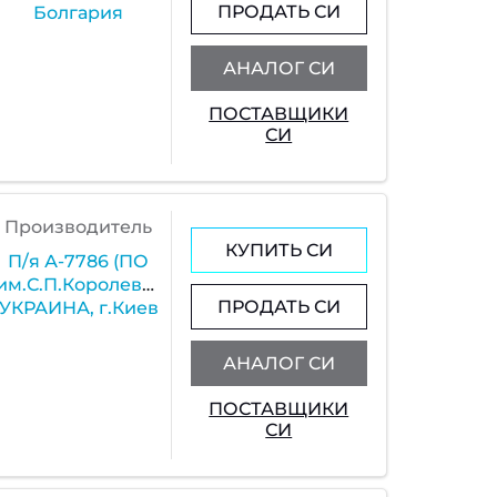
ПРОДАТЬ СИ
Болгария
АНАЛОГ СИ
ПОСТАВЩИКИ
СИ
Производитель
КУПИТЬ СИ
П/я А-7786 (ПО
им.С.П.Королева),
ПРОДАТЬ СИ
УКРАИНА, г.Киев
АНАЛОГ СИ
ПОСТАВЩИКИ
СИ