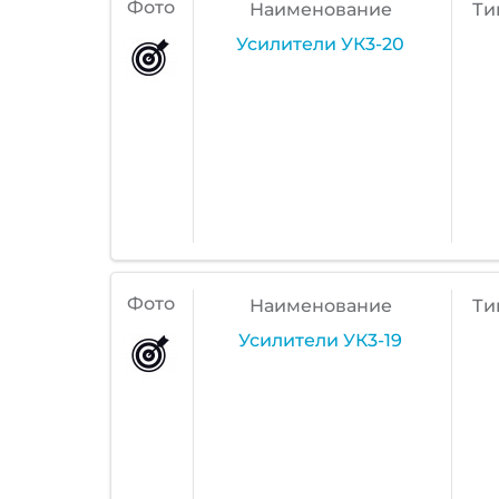
Фото
Наименование
Ти
Усилители УК3-20
Фото
Наименование
Ти
Усилители УК3-19