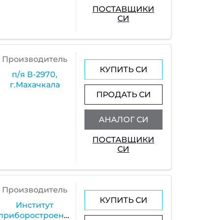
ПОСТАВЩИКИ
СИ
Производитель
КУПИТЬ СИ
п/я В-2970,
г.Махачкала
ПРОДАТЬ СИ
АНАЛОГ СИ
ПОСТАВЩИКИ
СИ
Производитель
КУПИТЬ СИ
Институт
приборостроения,