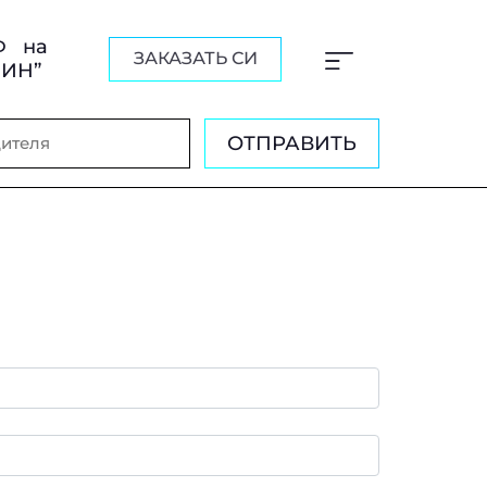
Ф на
ЗАКАЗАТЬ СИ
ШИН”
ОТПРАВИТЬ