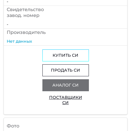
-
Cвидетельство
завод. номер
-
Производитель
Нет данных
КУПИТЬ СИ
ПРОДАТЬ СИ
АНАЛОГ СИ
ПОСТАВЩИКИ
СИ
Фото