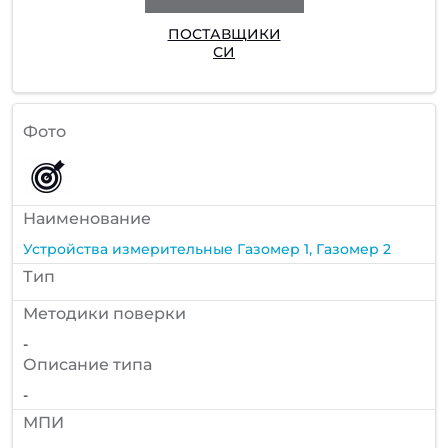
ПОСТАВЩИКИ
СИ
Фото
Наименование
Устройства измерительные Газомер 1, Газомер 2
Тип
Методики поверки
-
Описание типа
-
МПИ