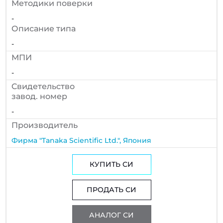
Методики поверки
-
Описание типа
-
МПИ
-
Cвидетельство
завод. номер
-
Производитель
Фирма "Tanaka Scientific Ltd.", Япония
КУПИТЬ СИ
ПРОДАТЬ СИ
АНАЛОГ СИ