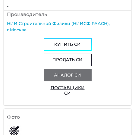
-
Производитель
НИИ Строительной Физики (НИИСФ РААСН),
г.Москва
КУПИТЬ СИ
ПРОДАТЬ СИ
АНАЛОГ СИ
ПОСТАВЩИКИ
СИ
Фото