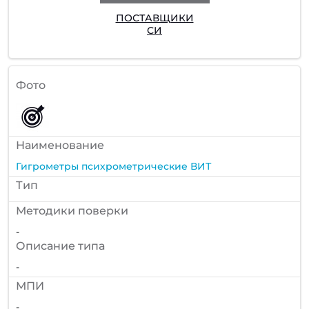
ПОСТАВЩИКИ
СИ
Фото
Наименование
Гигрометры психрометрические ВИТ
Тип
Методики поверки
-
Описание типа
-
МПИ
-