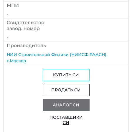
МПИ
-
Cвидетельство
завод. номер
-
Производитель
НИИ Строительной Физики (НИИСФ РААСН),
г.Москва
КУПИТЬ СИ
ПРОДАТЬ СИ
АНАЛОГ СИ
ПОСТАВЩИКИ
СИ