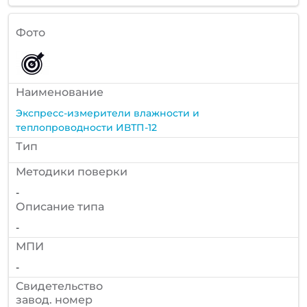
Фото
Наименование
Экспресс-измерители влажности и
теплопроводности ИВТП-12
Тип
Методики поверки
-
Описание типа
-
МПИ
-
Cвидетельство
завод. номер