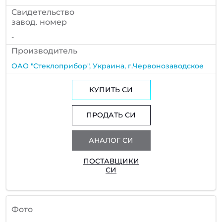
Cвидетельство
завод. номер
-
Производитель
ОАО "Стеклоприбор", Украина, г.Червонозаводское
КУПИТЬ СИ
ПРОДАТЬ СИ
АНАЛОГ СИ
ПОСТАВЩИКИ
СИ
Фото