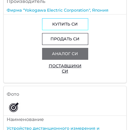
Производитель
Фирма "Yokogawa Electric Corporation", Япония
КУПИТЬ СИ
ПРОДАТЬ СИ
АНАЛОГ СИ
ПОСТАВЩИКИ
СИ
Фото
Наименование
Устройство дистанционного измерения и