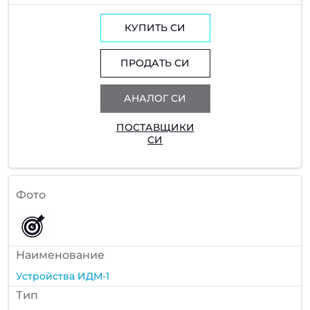
КУПИТЬ СИ
ПРОДАТЬ СИ
АНАЛОГ СИ
ПОСТАВЩИКИ
СИ
Фото
Наименование
Устройства ИДМ-1
Тип