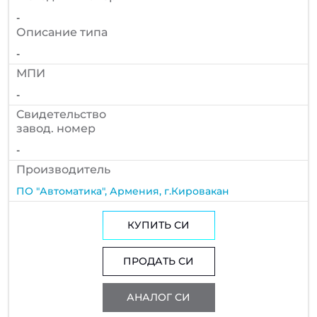
-
Описание типа
-
МПИ
-
Cвидетельство
завод. номер
-
Производитель
ПО "Автоматика", Армения, г.Кировакан
КУПИТЬ СИ
ПРОДАТЬ СИ
АНАЛОГ СИ