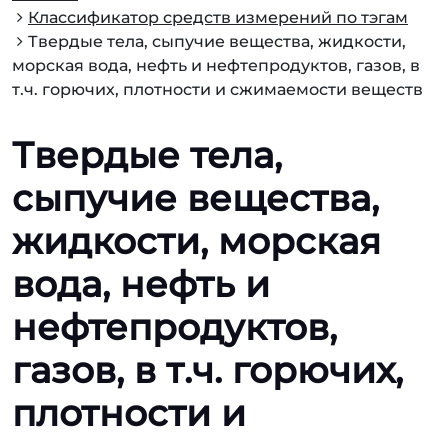
Классификатор средств измерений по тэгам
Твердые тела, сыпучие вещества, жидкости,
морская вода, нефть и нефтепродуктов, газов, в
т.ч. горючих, плотности и сжимаемости веществ
Твердые тела,
сыпучие вещества,
жидкости, морская
вода, нефть и
нефтепродуктов,
газов, в т.ч. горючих,
плотности и