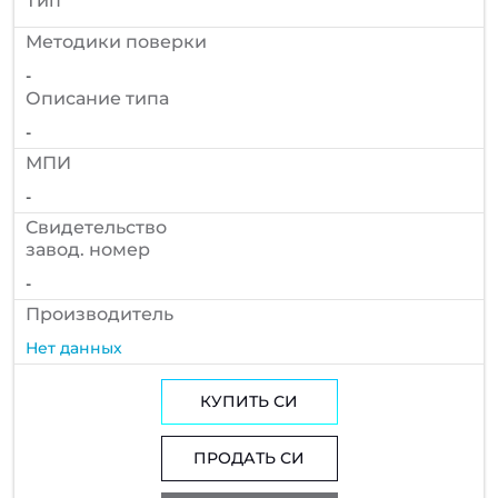
Тип
Методики поверки
-
Описание типа
-
МПИ
-
Cвидетельство
завод. номер
-
Производитель
Нет данных
КУПИТЬ СИ
ПРОДАТЬ СИ