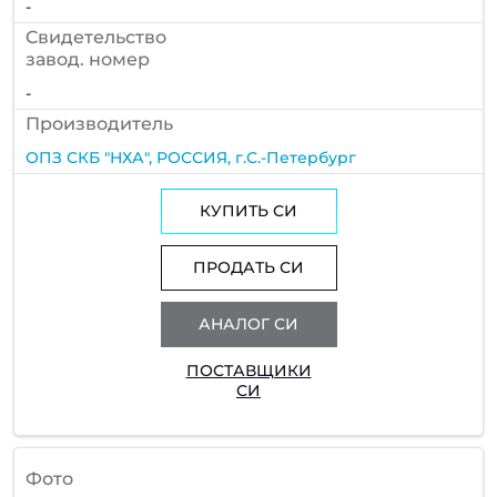
-
Cвидетельство
завод. номер
-
Производитель
ОПЗ СКБ "НХА", РОССИЯ, г.С.-Петербург
КУПИТЬ СИ
ПРОДАТЬ СИ
АНАЛОГ СИ
ПОСТАВЩИКИ
СИ
Фото