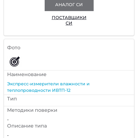
АНАЛОГ СИ
ПОСТАВЩИКИ
СИ
Фото
Наименование
Экспресс-измерители влажности и
теплопроводности ИВТП-12
Тип
Методики поверки
-
Описание типа
-