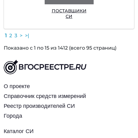
ПОСТАВЩИКИ
СИ
1
2
3
>
>|
Показано с 1 по 15 из 1412 (всего 95 страниц)
ВГОСРЕЕСТРЕ
.RU
О проекте
Справочник средств измерений
Реестр производителей СИ
Города
Каталог СИ