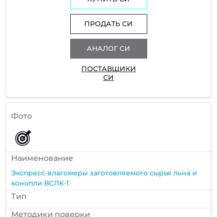
ПРОДАТЬ СИ
АНАЛОГ СИ
ПОСТАВЩИКИ
СИ
Фото
Наименование
Экспресс-влагомеры заготовляемого сырья льна и
конопли ВСЛК-1
Тип
Методики поверки