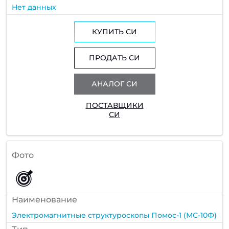
Нет данных
КУПИТЬ СИ
ПРОДАТЬ СИ
АНАЛОГ СИ
ПОСТАВЩИКИ
СИ
Фото
Наименование
Электромагнитные структуроскопы Помос-1 (МС-10Ф)