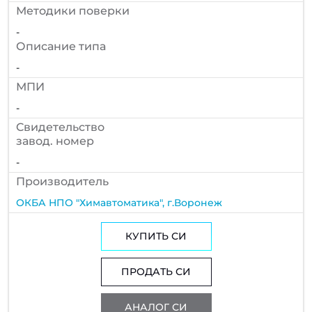
Методики поверки
-
Описание типа
-
МПИ
-
Cвидетельство
завод. номер
-
Производитель
ОКБА НПО "Химавтоматика", г.Воронеж
КУПИТЬ СИ
ПРОДАТЬ СИ
АНАЛОГ СИ