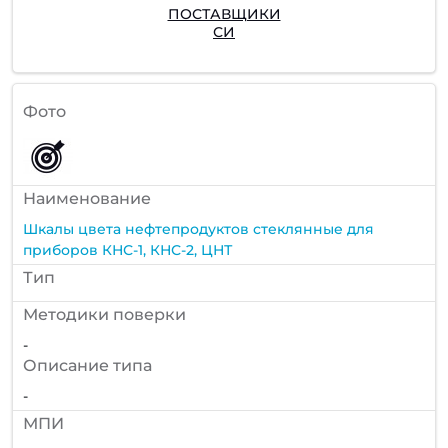
ПОСТАВЩИКИ
СИ
Фото
Наименование
Шкалы цвета нефтепродуктов стеклянные для
приборов КНС-1, КНС-2, ЦНТ
Тип
Методики поверки
-
Описание типа
-
МПИ