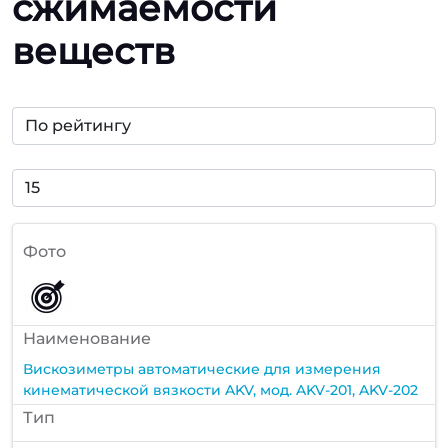
сжимаемости
веществ
Фото
Наименование
Вискозиметры автоматические для измерения
кинематической вязкости AKV, мод. AKV-201, AKV-202
Тип