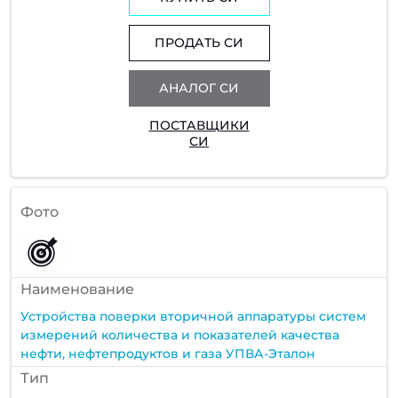
ПРОДАТЬ СИ
АНАЛОГ СИ
ПОСТАВЩИКИ
СИ
Фото
Наименование
Устройства поверки вторичной аппаратуры систем
измерений количества и показателей качества
нефти, нефтепродуктов и газа УПВА-Эталон
Тип