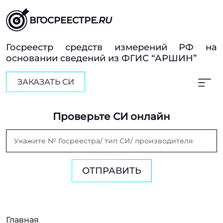
ВГОСРЕЕСТРЕ
.RU
Госреестр средств измерений РФ на
основании сведений из ФГИС “АРШИН”
ЗАКАЗАТЬ СИ
Проверьте СИ онлайн
ОТПРАВИТЬ
Главная