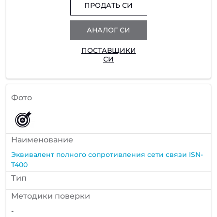
ПРОДАТЬ СИ
АНАЛОГ СИ
ПОСТАВЩИКИ
СИ
Фото
Наименование
Эквивалент полного сопротивления сети связи ISN-
T400
Тип
Методики поверки
-