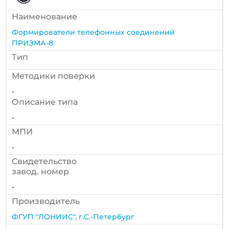
Наименование
Формирователи телефонных соединений
ПРИЗМА-8
Тип
Методики поверки
-
Описание типа
-
МПИ
-
Cвидетельство
завод. номер
-
Производитель
ФГУП "ЛОНИИС", г.С.-Петербург