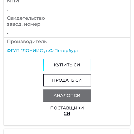
МПИ
-
Cвидетельство
завод. номер
-
Производитель
ФГУП "ЛОНИИС", г.С.-Петербург
КУПИТЬ СИ
ПРОДАТЬ СИ
АНАЛОГ СИ
ПОСТАВЩИКИ
СИ