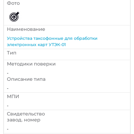
Фото
Наименование
Устройства таксофонные для обработки
электронных карт УТЭК-01
Тип
Методики поверки
-
Описание типа
-
МПИ
-
Cвидетельство
завод. номер
-