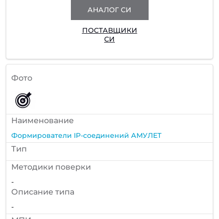
АНАЛОГ СИ
ПОСТАВЩИКИ
СИ
Фото
Наименование
Формирователи IP-соединений АМУЛЕТ
Тип
Методики поверки
-
Описание типа
-