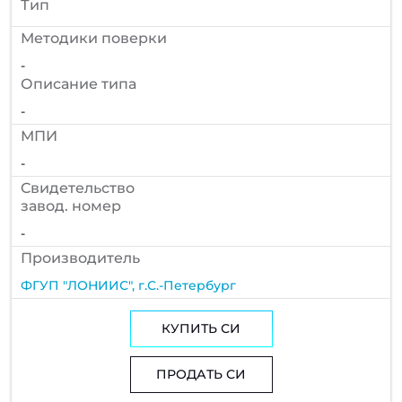
Тип
Методики поверки
-
Описание типа
-
МПИ
-
Cвидетельство
завод. номер
-
Производитель
ФГУП "ЛОНИИС", г.С.-Петербург
КУПИТЬ СИ
ПРОДАТЬ СИ