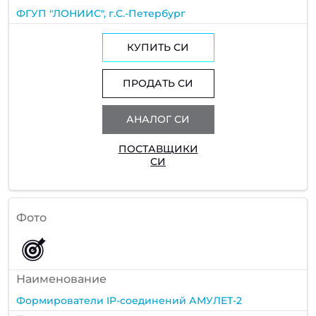
ФГУП "ЛОНИИС", г.С.-Петербург
КУПИТЬ СИ
ПРОДАТЬ СИ
АНАЛОГ СИ
ПОСТАВЩИКИ
СИ
Фото
Наименование
Формирователи IP-соединений АМУЛЕТ-2