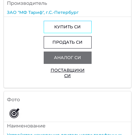
Производитель
ЗАО "МФ Тариф", г.С.-Петербург
КУПИТЬ СИ
ПРОДАТЬ СИ
АНАЛОГ СИ
ПОСТАВЩИКИ
СИ
Фото
Наименование
Устройства измерения длительности телефонных