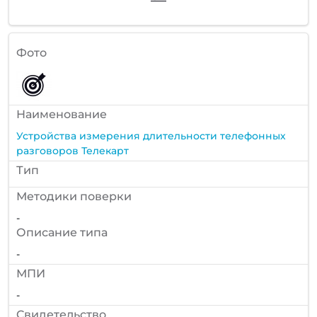
Фото
Наименование
Устройства измерения длительности телефонных
разговоров Телекарт
Тип
Методики поверки
-
Описание типа
-
МПИ
-
Cвидетельство