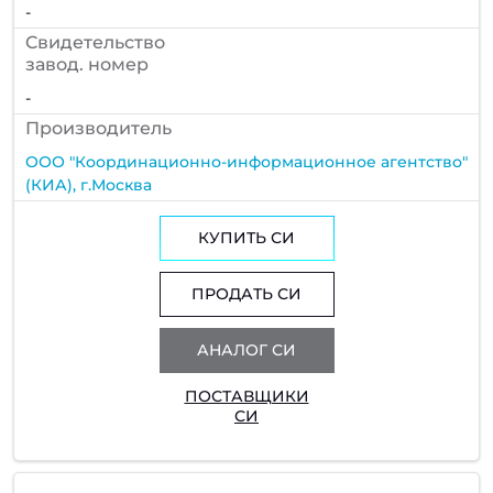
-
Cвидетельство
завод. номер
-
Производитель
ООО "Координационно-информационное агентство"
(КИА), г.Москва
КУПИТЬ СИ
ПРОДАТЬ СИ
АНАЛОГ СИ
ПОСТАВЩИКИ
СИ