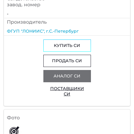
завод. номер
-
Производитель
ФГУП "ЛОНИИС", г.С.-Петербург
КУПИТЬ СИ
ПРОДАТЬ СИ
АНАЛОГ СИ
ПОСТАВЩИКИ
СИ
Фото