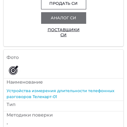
ПРОДАТЬ СИ
АНАЛОГ СИ
ПОСТАВЩИКИ
СИ
Фото
Наименование
Устройства измерения длительности телефонных
разговоров Телекарт-01
Тип
Методики поверки
-