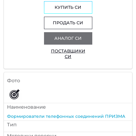
КУПИТЬ СИ
ПРОДАТЬ СИ
АНАЛОГ СИ
ПОСТАВЩИКИ
СИ
Фото
Наименование
Формирователи телефонных соединений ПРИЗМА
Тип
Методики поверки