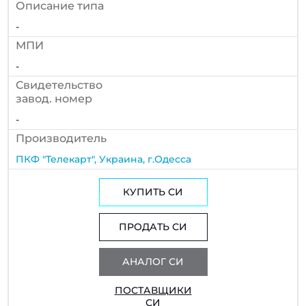
Описание типа
-
МПИ
-
Cвидетельство
завод. номер
-
Производитель
ПКФ "Телекарт", Украина, г.Одесса
КУПИТЬ СИ
ПРОДАТЬ СИ
АНАЛОГ СИ
ПОСТАВЩИКИ
СИ