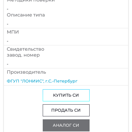
-
Описание типа
-
МПИ
-
Cвидетельство
завод. номер
-
Производитель
ФГУП "ЛОНИИС", г.С.-Петербург
КУПИТЬ СИ
ПРОДАТЬ СИ
АНАЛОГ СИ