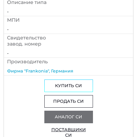
Описание типа
-
МПИ
-
Cвидетельство
завод. номер
-
Производитель
Фирма "Frankonia", Германия
КУПИТЬ СИ
ПРОДАТЬ СИ
АНАЛОГ СИ
ПОСТАВЩИКИ
СИ