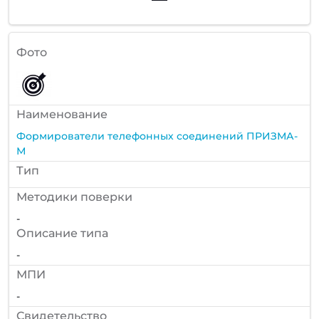
Фото
Наименование
Формирователи телефонных соединений ПРИЗМА-
М
Тип
Методики поверки
-
Описание типа
-
МПИ
-
Cвидетельство