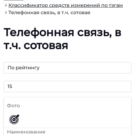
Классификатор средств измерений по тэгам
Телефонная связь, в т.ч. сотовая
Телефонная связь, в
т.ч. сотовая
Фото
Наименование