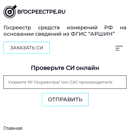
ВГОСРЕЕСТРЕ
.RU
Госреестр средств измерений РФ на
основании сведений из ФГИС “АРШИН”
ЗАКАЗАТЬ СИ
Проверьте СИ онлайн
ОТПРАВИТЬ
Главная