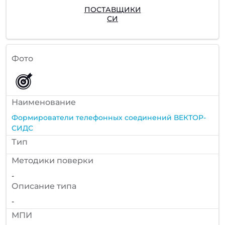
ПОСТАВЩИКИ
СИ
Фото
Наименование
Формирователи телефонных соединений ВЕКТОР-
СИДС
Тип
Методики поверки
-
Описание типа
-
МПИ