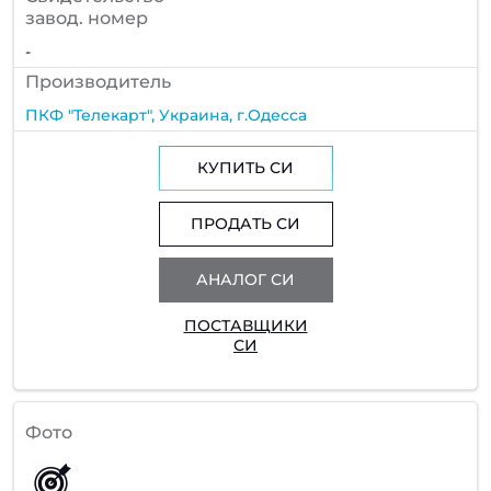
завод. номер
-
Производитель
ПКФ "Телекарт", Украина, г.Одесса
КУПИТЬ СИ
ПРОДАТЬ СИ
АНАЛОГ СИ
ПОСТАВЩИКИ
СИ
Фото