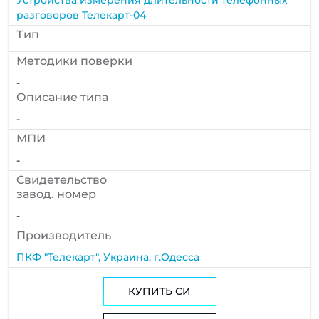
разговоров Телекарт-04
Тип
Методики поверки
-
Описание типа
-
МПИ
-
Cвидетельство
завод. номер
-
Производитель
ПКФ "Телекарт", Украина, г.Одесса
КУПИТЬ СИ