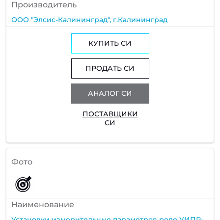
Производитель
ООО "Элсис-Калининград", г.Калининград
КУПИТЬ СИ
ПРОДАТЬ СИ
АНАЛОГ СИ
ПОСТАВЩИКИ
СИ
Фото
Наименование
Установки измерительные параметров реле УИПР-