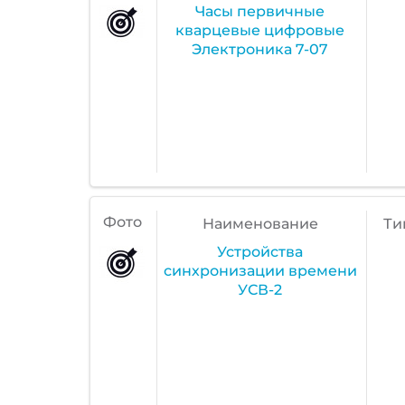
Часы первичные
кварцевые цифровые
Электроника 7-07
Фото
Наименование
Ти
Устройства
синхронизации времени
УСВ-2