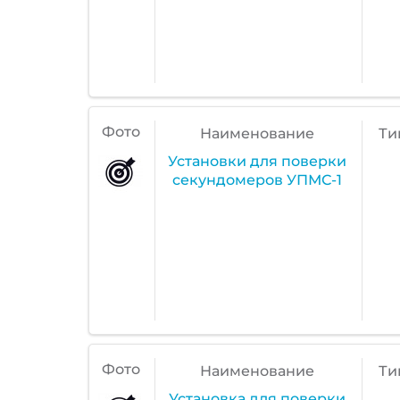
Фото
Наименование
Ти
Установки для поверки
секундомеров УПМС-1
Фото
Наименование
Ти
Установка для поверки