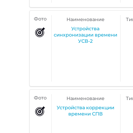
Фото
Наименование
Ти
Устройства
синхронизации времени
УСВ-2
Фото
Наименование
Ти
Устройства коррекции
времени СПВ