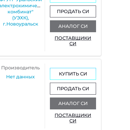
электрохимический
ПРОДАТЬ СИ
комбинат"
(УЭХК),
г.Новоуральск
АНАЛОГ СИ
ПОСТАВЩИКИ
СИ
Производитель
КУПИТЬ СИ
Нет данных
ПРОДАТЬ СИ
АНАЛОГ СИ
ПОСТАВЩИКИ
СИ