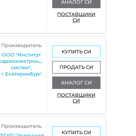
АНАЛОГ СИ
ПОСТАВЩИКИ
СИ
Производитель
КУПИТЬ СИ
ООО "Институт
радиоэлектронных
ПРОДАТЬ СИ
систем",
г.Екатеринбург
АНАЛОГ СИ
ПОСТАВЩИКИ
СИ
Производитель
КУПИТЬ СИ
ФГУП "Уральский