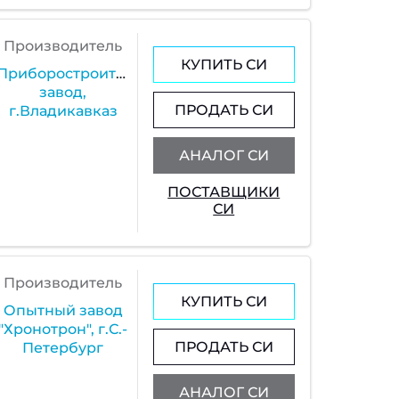
Производитель
КУПИТЬ СИ
Приборостроительный
завод,
ПРОДАТЬ СИ
г.Владикавказ
АНАЛОГ СИ
ПОСТАВЩИКИ
СИ
Производитель
КУПИТЬ СИ
Опытный завод
"Хронотрон", г.С.-
ПРОДАТЬ СИ
Петербург
АНАЛОГ СИ