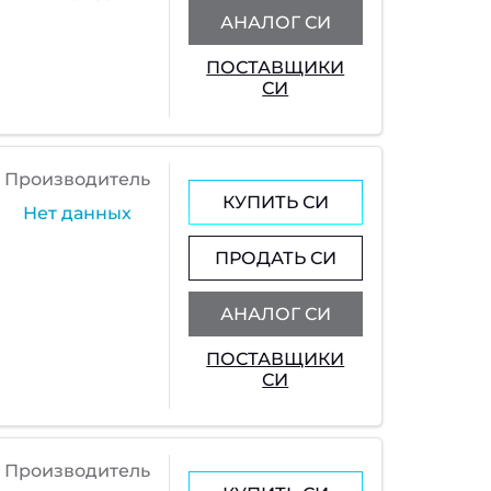
АНАЛОГ СИ
ПОСТАВЩИКИ
СИ
Производитель
КУПИТЬ СИ
Нет данных
ПРОДАТЬ СИ
АНАЛОГ СИ
ПОСТАВЩИКИ
СИ
Производитель