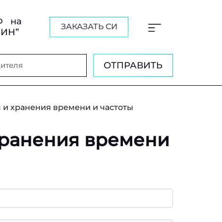
Ф на
ЗАКАЗАТЬ СИ
ШИН”
ОТПРАВИТЬ
 и хранения времени и частоты
хранения времени