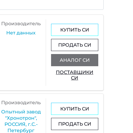
Производитель
КУПИТЬ СИ
Нет данных
ПРОДАТЬ СИ
АНАЛОГ СИ
ПОСТАВЩИКИ
СИ
Производитель
КУПИТЬ СИ
Опытный завод
"Хронотрон",
ПРОДАТЬ СИ
РОССИЯ, г.С.-
Петербург