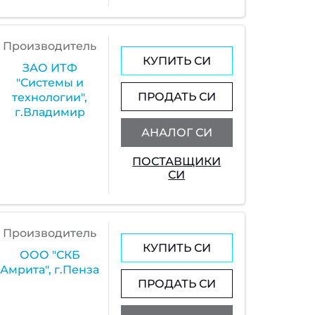
Производитель
КУПИТЬ СИ
ЗАО ИТФ
"Системы и
ПРОДАТЬ СИ
технологии",
г.Владимир
АНАЛОГ СИ
ПОСТАВЩИКИ
СИ
Производитель
КУПИТЬ СИ
ООО "СКБ
Амрита", г.Пенза
ПРОДАТЬ СИ