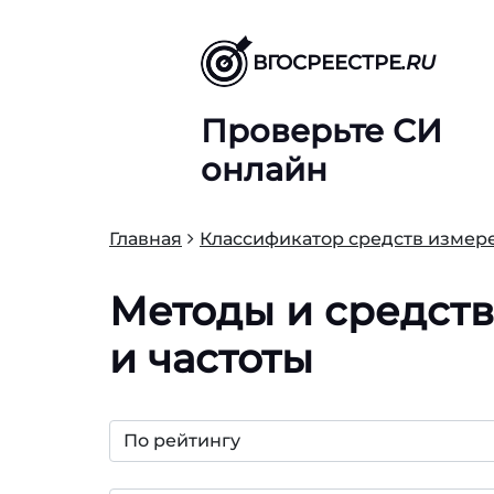
ВГОСРЕЕСТРЕ
.RU
Проверьте СИ
онлайн
Главная
Классификатор средств измере
Методы и средст
и частоты