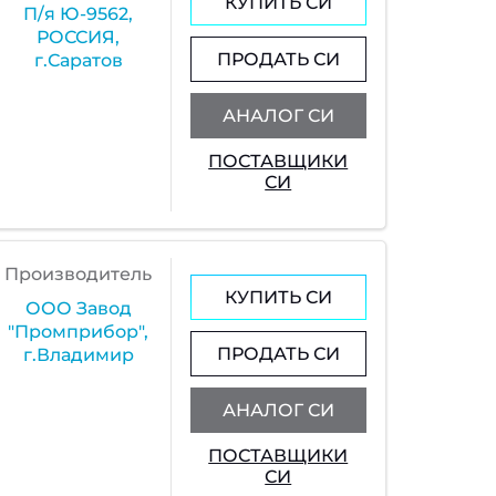
КУПИТЬ СИ
П/я Ю-9562,
РОССИЯ,
ПРОДАТЬ СИ
г.Саратов
АНАЛОГ СИ
ПОСТАВЩИКИ
СИ
Производитель
КУПИТЬ СИ
ООО Завод
"Промприбор",
ПРОДАТЬ СИ
г.Владимир
АНАЛОГ СИ
ПОСТАВЩИКИ
СИ