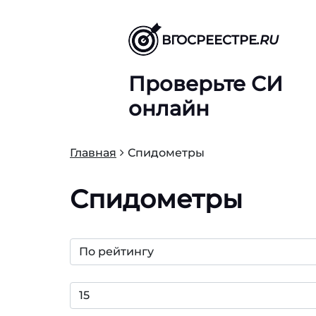
ВГОСРЕЕСТРЕ
.RU
Проверьте СИ
онлайн
Главная
Спидометры
Спидометры