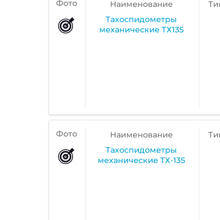
Фото
Наименование
Ти
Тахоспидометры
механические ТХ135
Фото
Наименование
Ти
Тахоспидометры
механические ТХ-135