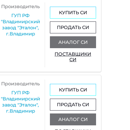
Производитель
КУПИТЬ СИ
ГУП РФ
"Владимирский
ПРОДАТЬ СИ
завод "Эталон",
г.Владимир
АНАЛОГ СИ
ПОСТАВЩИКИ
СИ
Производитель
КУПИТЬ СИ
ГУП РФ
"Владимирский
ПРОДАТЬ СИ
завод "Эталон",
г.Владимир
АНАЛОГ СИ