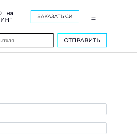
Ф на
ЗАКАЗАТЬ СИ
ШИН”
ОТПРАВИТЬ