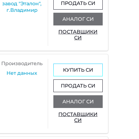
ПРОДАТЬ СИ
завод "Эталон",
г.Владимир
АНАЛОГ СИ
ПОСТАВЩИКИ
СИ
Производитель
КУПИТЬ СИ
Нет данных
ПРОДАТЬ СИ
АНАЛОГ СИ
ПОСТАВЩИКИ
СИ