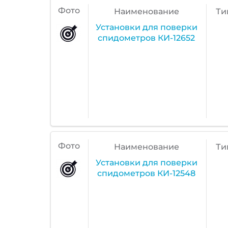
Фото
Наименование
Ти
Установки для поверки
спидометров КИ-12652
Фото
Наименование
Ти
Установки для поверки
спидометров КИ-12548