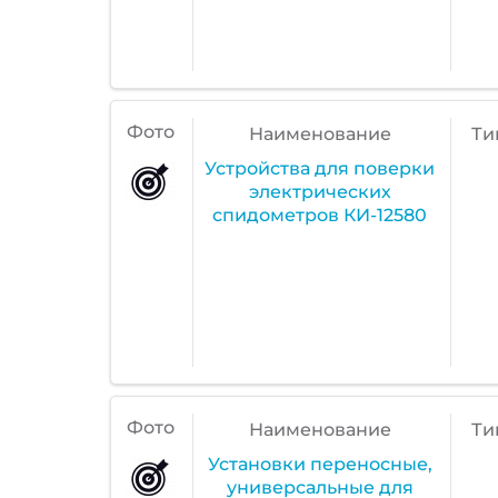
Фото
Наименование
Ти
Устройства для поверки
электрических
спидометров КИ-12580
Фото
Наименование
Ти
Установки переносные,
универсальные для