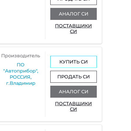
АНАЛОГ СИ
ПОСТАВЩИКИ
СИ
Производитель
КУПИТЬ СИ
ПО
"Автоприбор",
ПРОДАТЬ СИ
РОССИЯ,
г.Владимир
АНАЛОГ СИ
ПОСТАВЩИКИ
СИ