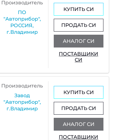
Производитель
КУПИТЬ СИ
ПО
"Автоприбор",
ПРОДАТЬ СИ
РОССИЯ,
г.Владимир
АНАЛОГ СИ
ПОСТАВЩИКИ
СИ
Производитель
КУПИТЬ СИ
Завод
"Автоприбор",
ПРОДАТЬ СИ
г.Владимир
АНАЛОГ СИ
ПОСТАВЩИКИ