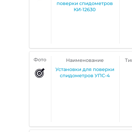
поверки спидометров
КИ-12630
Фото
Наименование
Ти
Установки для поверки
спидометров УПС-4