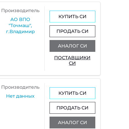
Производитель
КУПИТЬ СИ
АО ВПО
"Точмаш",
ПРОДАТЬ СИ
г.Владимир
АНАЛОГ СИ
ПОСТАВЩИКИ
СИ
Производитель
КУПИТЬ СИ
Нет данных
ПРОДАТЬ СИ
АНАЛОГ СИ