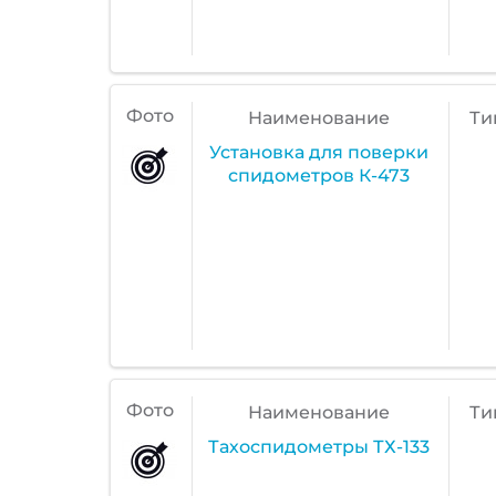
Фото
Наименование
Ти
Установка для поверки
спидометров К-473
Фото
Наименование
Ти
Тахоспидометры ТХ-133