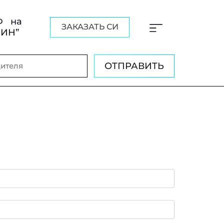
Ф на
ЗАКАЗАТЬ СИ
ШИН”
ОТПРАВИТЬ