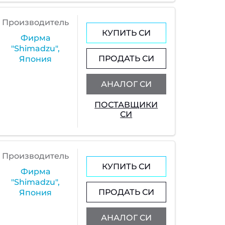
Производитель
КУПИТЬ СИ
Фирма
"Shimadzu",
ПРОДАТЬ СИ
Япония
АНАЛОГ СИ
ПОСТАВЩИКИ
СИ
Производитель
КУПИТЬ СИ
Фирма
"Shimadzu",
ПРОДАТЬ СИ
Япония
АНАЛОГ СИ