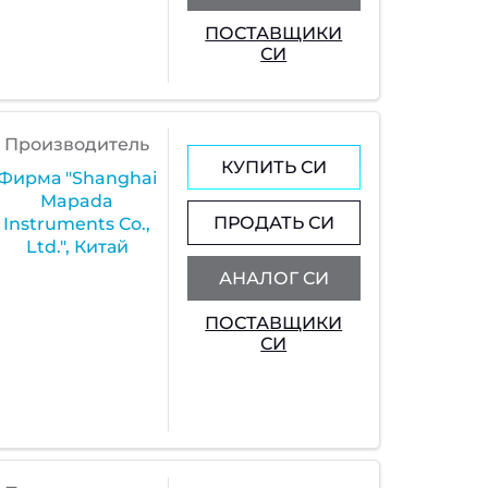
ПОСТАВЩИКИ
СИ
Производитель
КУПИТЬ СИ
Фирма "Shanghai
Mapada
ПРОДАТЬ СИ
Instruments Co.,
Ltd.", Китай
АНАЛОГ СИ
ПОСТАВЩИКИ
СИ