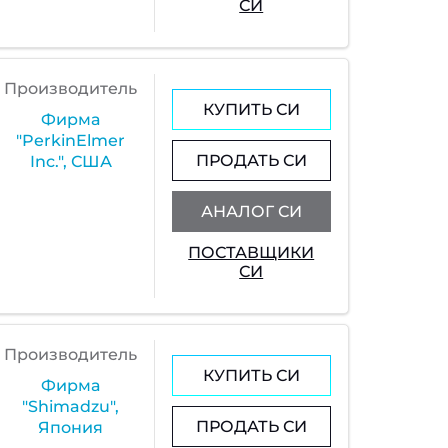
СИ
Производитель
КУПИТЬ СИ
Фирма
"PerkinElmer
ПРОДАТЬ СИ
Inc.", США
АНАЛОГ СИ
ПОСТАВЩИКИ
СИ
Производитель
КУПИТЬ СИ
Фирма
"Shimadzu",
ПРОДАТЬ СИ
Япония