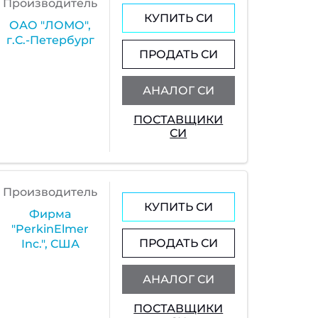
Производитель
КУПИТЬ СИ
ОАО "ЛОМО",
г.С.-Петербург
ПРОДАТЬ СИ
АНАЛОГ СИ
ПОСТАВЩИКИ
СИ
Производитель
КУПИТЬ СИ
Фирма
"PerkinElmer
ПРОДАТЬ СИ
Inc.", США
АНАЛОГ СИ
ПОСТАВЩИКИ