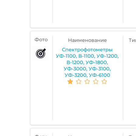
Фото
Наименование
Ти
Спектрофотометры
УФ-1100, В-1100, УФ-1200,
В-1200, УФ-1800,
УФ-3000, УФ-3100,
УФ-3200, УФ-6100