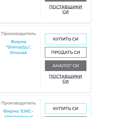
ПОСТАВЩИКИ
СИ
Производитель
КУПИТЬ СИ
Фирма
"Shimadzu",
ПРОДАТЬ СИ
Япония
АНАЛОГ СИ
ПОСТАВЩИКИ
СИ
Производитель
КУПИТЬ СИ
Фирма "EMG -
электронных