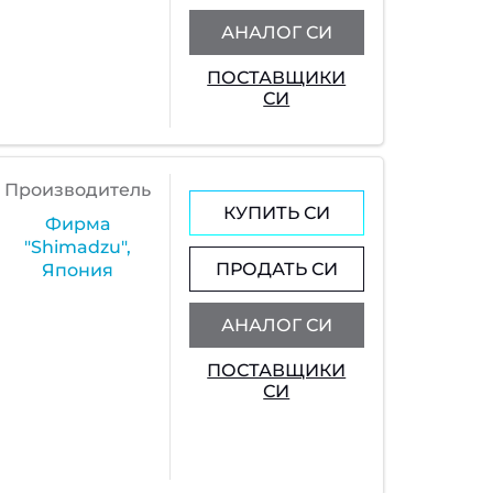
АНАЛОГ СИ
ПОСТАВЩИКИ
СИ
Производитель
КУПИТЬ СИ
Фирма
"Shimadzu",
ПРОДАТЬ СИ
Япония
АНАЛОГ СИ
ПОСТАВЩИКИ
СИ