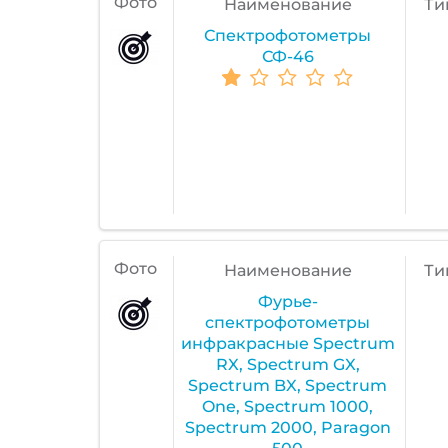
Фото
Наименование
Ти
Спектрофотометры
СФ-46
Фото
Наименование
Ти
Фурье-
спектрофотометры
инфракрасные Spectrum
RX, Spectrum GX,
Spectrum BX, Spectrum
One, Spectrum 1000,
Spectrum 2000, Paragon