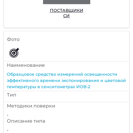
ПОСТАВЩИКИ
СИ
Фото
Наименование
Образцовое средство измерений освещенности
эффективного времени экспонирования и цветовой
температуры в сенситометрах ИОВ-2
Тип
Методики поверки
-
Описание типа
-