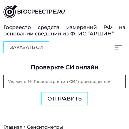
ВГОСРЕЕСТРЕ
.RU
Госреестр средств измерений РФ на
основании сведений из ФГИС “АРШИН”
ЗАКАЗАТЬ СИ
Проверьте СИ онлайн
ОТПРАВИТЬ
Главная
Сенситометры