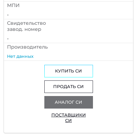
МПИ
-
Cвидетельство
завод. номер
-
Производитель
Нет данных
КУПИТЬ СИ
ПРОДАТЬ СИ
АНАЛОГ СИ
ПОСТАВЩИКИ
СИ