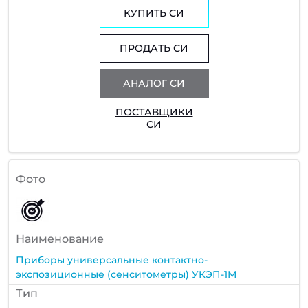
КУПИТЬ СИ
ПРОДАТЬ СИ
АНАЛОГ СИ
ПОСТАВЩИКИ
СИ
Фото
Наименование
Приборы универсальные контактно-
экспозиционные (сенситометры) УКЭП-1М
Тип