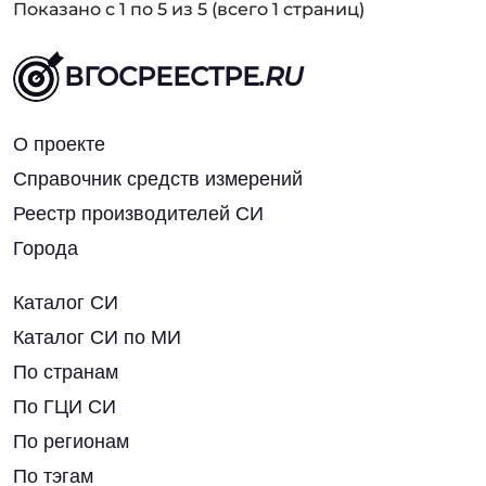
Показано с 1 по 5 из 5 (всего 1 страниц)
ВГОСРЕЕСТРЕ
.RU
О проекте
Справочник средств измерений
Реестр производителей СИ
Города
Каталог СИ
Каталог СИ по МИ
По странам
По ГЦИ СИ
По регионам
По тэгам