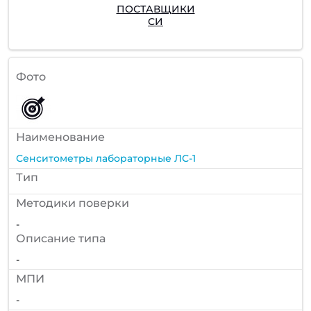
ПОСТАВЩИКИ
СИ
Фото
Наименование
Сенситометры лабораторные ЛС-1
Тип
Методики поверки
-
Описание типа
-
МПИ
-