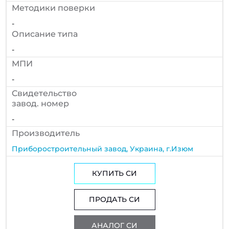
Методики поверки
-
Описание типа
-
МПИ
-
Cвидетельство
завод. номер
-
Производитель
Приборостроительный завод, Украина, г.Изюм
КУПИТЬ СИ
ПРОДАТЬ СИ
АНАЛОГ СИ