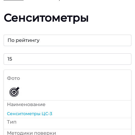
Сенситометры
Фото
Наименование
Сенситометры ЦС-3
Тип
Методики поверки