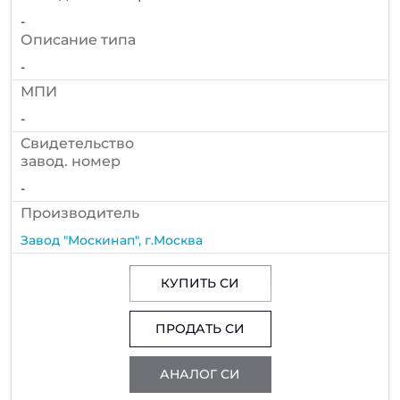
-
Описание типа
-
МПИ
-
Cвидетельство
завод. номер
-
Производитель
Завод "Москинап", г.Москва
КУПИТЬ СИ
ПРОДАТЬ СИ
АНАЛОГ СИ