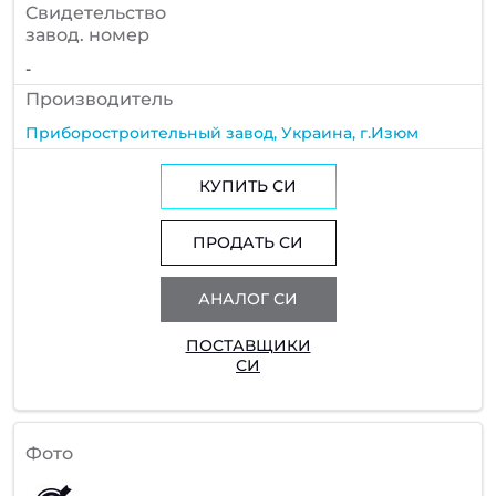
Cвидетельство
завод. номер
-
Производитель
Приборостроительный завод, Украина, г.Изюм
КУПИТЬ СИ
ПРОДАТЬ СИ
АНАЛОГ СИ
ПОСТАВЩИКИ
СИ
Фото