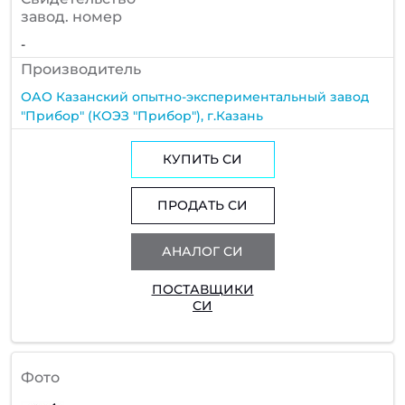
завод. номер
-
Производитель
ОАО Казанский опытно-экспериментальный завод
"Прибор" (КОЭЗ "Прибор"), г.Казань
КУПИТЬ СИ
ПРОДАТЬ СИ
АНАЛОГ СИ
ПОСТАВЩИКИ
СИ
Фото