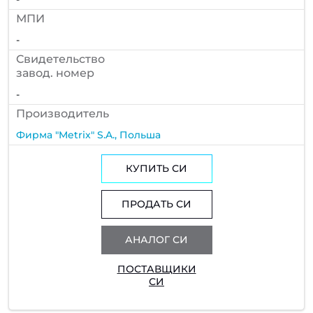
МПИ
-
Cвидетельство
завод. номер
-
Производитель
Фирма "Metrix" S.A., Польша
КУПИТЬ СИ
ПРОДАТЬ СИ
АНАЛОГ СИ
ПОСТАВЩИКИ
СИ