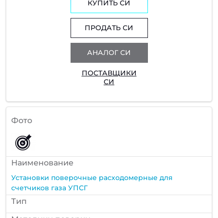
КУПИТЬ СИ
ПРОДАТЬ СИ
АНАЛОГ СИ
ПОСТАВЩИКИ
СИ
Фото
Наименование
Установки поверочные расходомерные для
счетчиков газа УПСГ
Тип