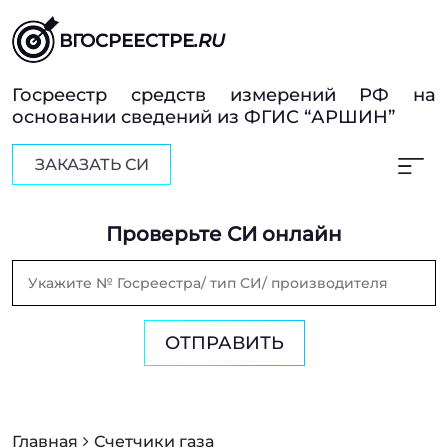
ВГОСРЕЕСТРЕ
.RU
Госреестр средств измерений РФ на
основании сведений из ФГИС “АРШИН”
ЗАКАЗАТЬ СИ
Проверьте СИ онлайн
ОТПРАВИТЬ
Главная
Счетчики газа