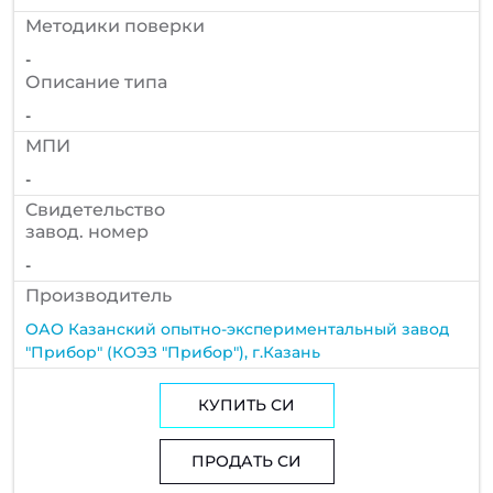
Методики поверки
-
Описание типа
-
МПИ
-
Cвидетельство
завод. номер
-
Производитель
ОАО Казанский опытно-экспериментальный завод
"Прибор" (КОЭЗ "Прибор"), г.Казань
КУПИТЬ СИ
ПРОДАТЬ СИ