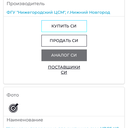
Производитель
ФГУ "Нижегородский ЦСМ", г.Нижний Новгород
КУПИТЬ СИ
ПРОДАТЬ СИ
АНАЛОГ СИ
ПОСТАВЩИКИ
СИ
Фото
Наименование