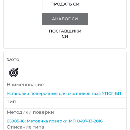
ПРОДАТЬ СИ
АНАЛОГ СИ
ПОСТАВЩИКИ
СИ
Фото
Наименование
Установки поверочные для счетчиков газа УПСГ-БП
Тип
Методики поверки
65985-16: Методика поверки МП 0497-13-2016
Описание типа