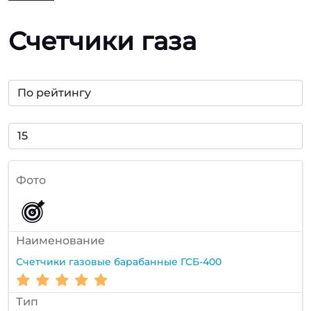
Счетчики газа
Фото
Наименование
Счетчики газовые барабанные ГСБ-400
Тип