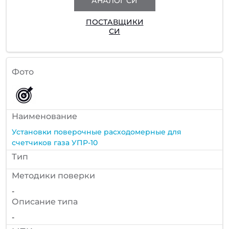
АНАЛОГ СИ
ПОСТАВЩИКИ
СИ
Фото
Наименование
Установки поверочные расходомерные для
счетчиков газа УПР-10
Тип
Методики поверки
-
Описание типа
-