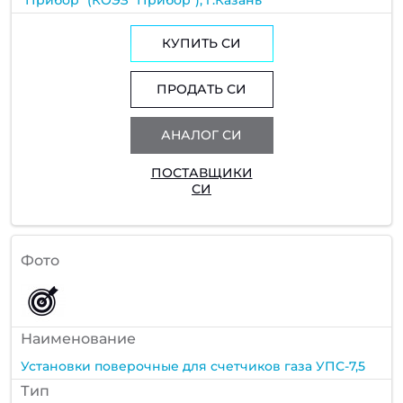
КУПИТЬ СИ
ПРОДАТЬ СИ
АНАЛОГ СИ
ПОСТАВЩИКИ
СИ
Фото
Наименование
Установки поверочные для счетчиков газа УПС-7,5
Тип