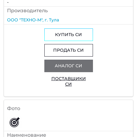
-
Производитель
ООО "ТЕХНО-М", г. Тула
КУПИТЬ СИ
ПРОДАТЬ СИ
АНАЛОГ СИ
ПОСТАВЩИКИ
СИ
Фото
Наименование