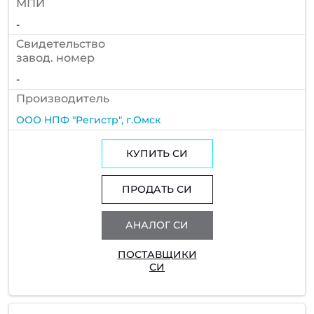
МПИ
-
Cвидетельство
завод. номер
-
Производитель
ООО НПФ "Регистр", г.Омск
КУПИТЬ СИ
ПРОДАТЬ СИ
АНАЛОГ СИ
ПОСТАВЩИКИ
СИ