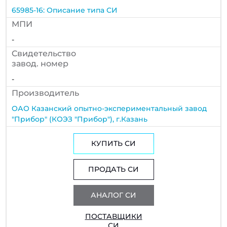
65985-16: Описание типа СИ
МПИ
-
Cвидетельство
завод. номер
-
Производитель
ОАО Казанский опытно-экспериментальный завод
"Прибор" (КОЭЗ "Прибор"), г.Казань
КУПИТЬ СИ
ПРОДАТЬ СИ
АНАЛОГ СИ
ПОСТАВЩИКИ
СИ