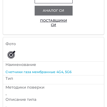
АНАЛОГ СИ
ПОСТАВЩИКИ
СИ
Фото
Наименование
Счетчики газа мембранные 4G4, 5G6
Тип
Методики поверки
-
Описание типа
-