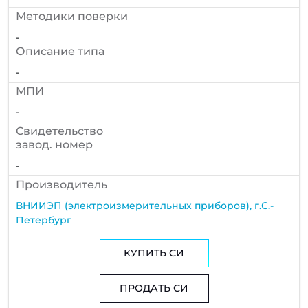
Методики поверки
-
Описание типа
-
МПИ
-
Cвидетельство
завод. номер
-
Производитель
ВНИИЭП (электроизмерительных приборов), г.С.-
Петербург
КУПИТЬ СИ
ПРОДАТЬ СИ