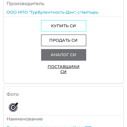
Производитель
ООО НПО "Турбулентность-Дон", с.Чалтырь
КУПИТЬ СИ
ПРОДАТЬ СИ
АНАЛОГ СИ
ПОСТАВЩИКИ
СИ
Фото
Наименование