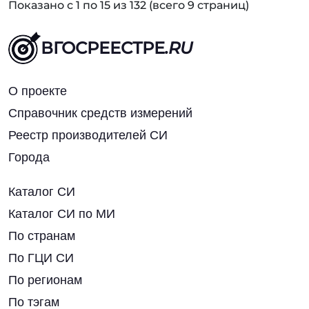
Показано с 1 по 15 из 132 (всего 9 страниц)
ВГОСРЕЕСТРЕ
.RU
О проекте
Справочник средств измерений
Реестр производителей СИ
Города
Каталог СИ
Каталог СИ по МИ
По странам
По ГЦИ СИ
По регионам
По тэгам