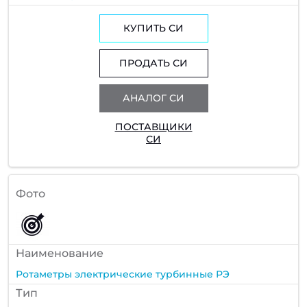
КУПИТЬ СИ
ПРОДАТЬ СИ
АНАЛОГ СИ
ПОСТАВЩИКИ
СИ
Фото
Наименование
Ротаметры электрические турбинные РЭ
Тип