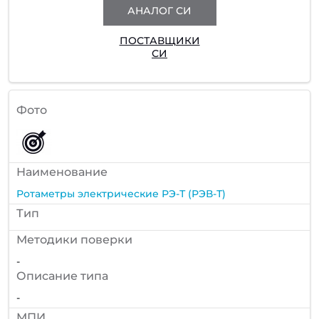
АНАЛОГ СИ
ПОСТАВЩИКИ
СИ
Фото
Наименование
Ротаметры электрические РЭ-Т (РЭВ-Т)
Тип
Методики поверки
-
Описание типа
-
МПИ