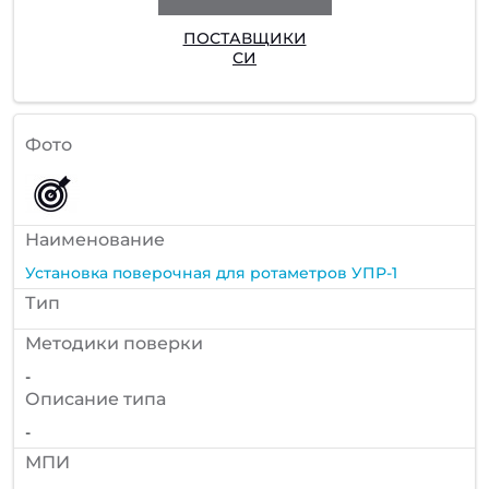
ПОСТАВЩИКИ
СИ
Фото
Наименование
Установка поверочная для ротаметров УПР-1
Тип
Методики поверки
-
Описание типа
-
МПИ