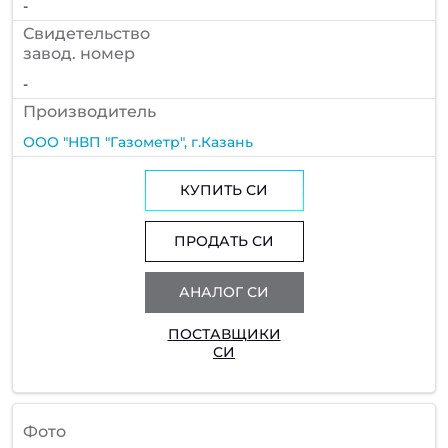
-
Cвидетельство
завод. номер
-
Производитель
ООО "НВП "Газометр", г.Казань
КУПИТЬ СИ
ПРОДАТЬ СИ
АНАЛОГ СИ
ПОСТАВЩИКИ
СИ
Фото