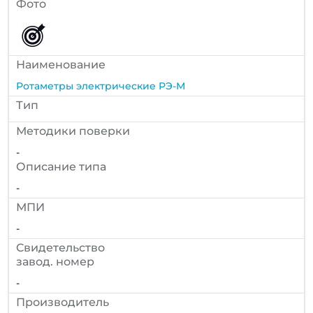
Фото
Наименование
Ротаметры электрические РЭ-М
Тип
Методики поверки
-
Описание типа
-
МПИ
-
Cвидетельство
завод. номер
-
Производитель