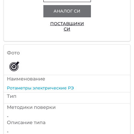
АНАЛОГ СИ
ПОСТАВЩИКИ
СИ
Фото
Наименование
Ротаметры электрические РЭ
Тип
Методики поверки
-
Описание типа
-