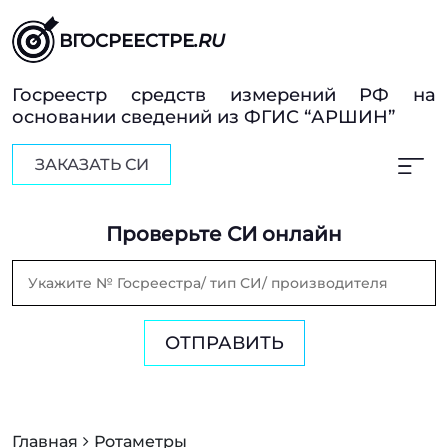
ВГОСРЕЕСТРЕ
.RU
Госреестр средств измерений РФ на
основании сведений из ФГИС “АРШИН”
ЗАКАЗАТЬ СИ
Проверьте СИ онлайн
ОТПРАВИТЬ
Главная
Ротаметры