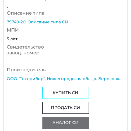
-
Описание типа
79740-20: Описание типа СИ
МПИ
5 лет
Cвидетельство
завод. номер
-
Производитель
ООО "Техприбор", Нижегородская обл., д. Березовка
КУПИТЬ СИ
ПРОДАТЬ СИ
АНАЛОГ СИ