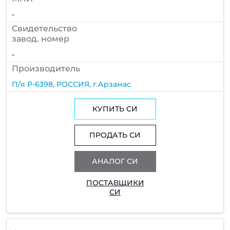
-
Cвидетельство
завод. номер
-
Производитель
П/я Р-6398, РОССИЯ, г.Арзамас
КУПИТЬ СИ
ПРОДАТЬ СИ
АНАЛОГ СИ
ПОСТАВЩИКИ
СИ