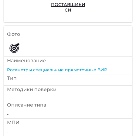
ПОСТАВЩИКИ
СИ
Фото
Наименование
Ротаметры специальные прямоточные ВИР
Тип
Методики поверки
-
Описание типа
-
МПИ
-