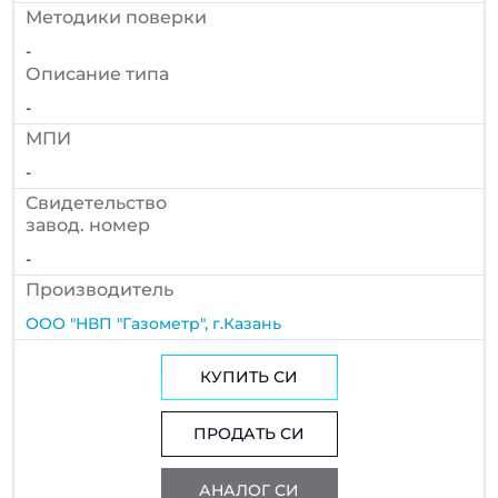
Методики поверки
-
Описание типа
-
МПИ
-
Cвидетельство
завод. номер
-
Производитель
ООО "НВП "Газометр", г.Казань
КУПИТЬ СИ
ПРОДАТЬ СИ
АНАЛОГ СИ