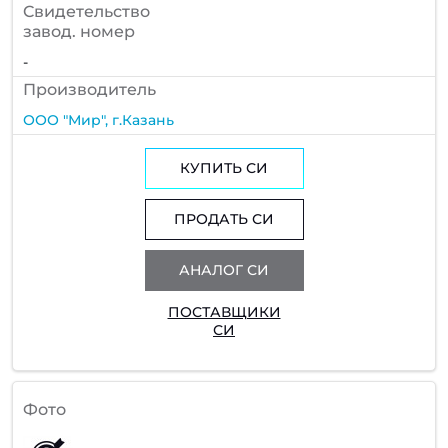
Cвидетельство
завод. номер
-
Производитель
ООО "Мир", г.Казань
КУПИТЬ СИ
ПРОДАТЬ СИ
АНАЛОГ СИ
ПОСТАВЩИКИ
СИ
Фото