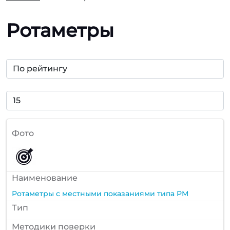
Ротаметры
Фото
Наименование
Ротаметры с местными показаниями типа РМ
Тип
Методики поверки