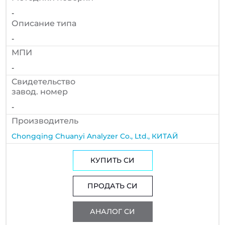
-
Описание типа
-
МПИ
-
Cвидетельство
завод. номер
-
Производитель
Chongqing Chuanyi Analyzer Co., Ltd., КИТАЙ
КУПИТЬ СИ
ПРОДАТЬ СИ
АНАЛОГ СИ