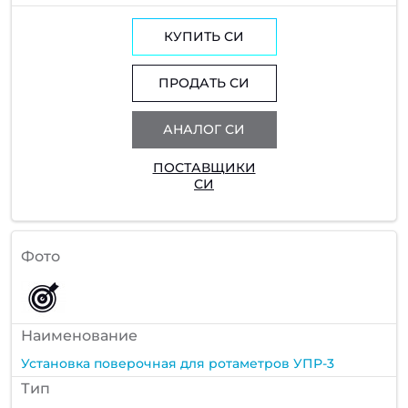
КУПИТЬ СИ
ПРОДАТЬ СИ
АНАЛОГ СИ
ПОСТАВЩИКИ
СИ
Фото
Наименование
Установка поверочная для ротаметров УПР-3
Тип