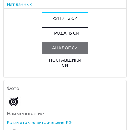
Нет данных
КУПИТЬ СИ
ПРОДАТЬ СИ
АНАЛОГ СИ
ПОСТАВЩИКИ
СИ
Фото
Наименование
Ротаметры электрические РЭ