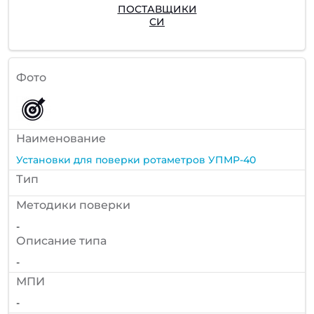
ПОСТАВЩИКИ
СИ
Фото
Наименование
Установки для поверки ротаметров УПМР-40
Тип
Методики поверки
-
Описание типа
-
МПИ
-