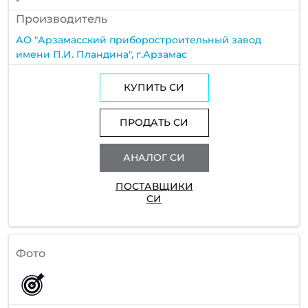
Производитель
АО "Арзамасский приборостроительный завод
имени П.И. Пландина", г.Арзамас
КУПИТЬ СИ
ПРОДАТЬ СИ
АНАЛОГ СИ
ПОСТАВЩИКИ
СИ
Фото