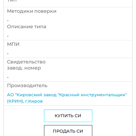
Методики поверки
-
Описание типа
-
МПИ
-
Cвидетельство
завод. номер
-
Производитель
АО "Кировский завод "Красный инструментальщик"
(КРИН), г.Киров
КУПИТЬ СИ
ПРОДАТЬ СИ