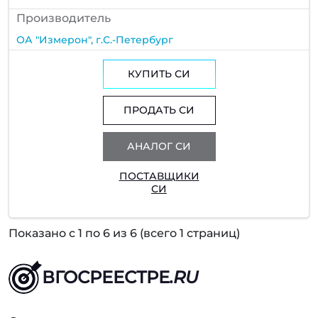
Производитель
ОА "Измерон", г.С.-Петербург
КУПИТЬ СИ
ПРОДАТЬ СИ
АНАЛОГ СИ
ПОСТАВЩИКИ
СИ
Показано с 1 по 6 из 6 (всего 1 страниц)
ВГОСРЕЕСТРЕ
.RU