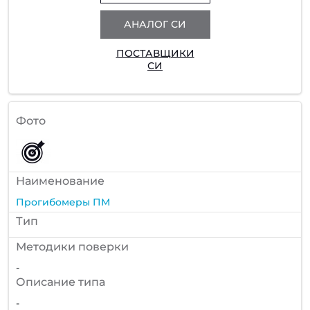
АНАЛОГ СИ
ПОСТАВЩИКИ
СИ
Фото
Наименование
Прогибомеры ПМ
Тип
Методики поверки
-
Описание типа
-