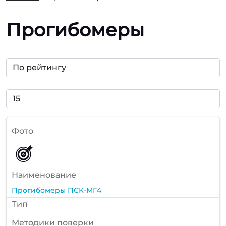
Прогибомеры
Фото
Наименование
Прогибомеры ПСК-МГ4
Тип
Методики поверки