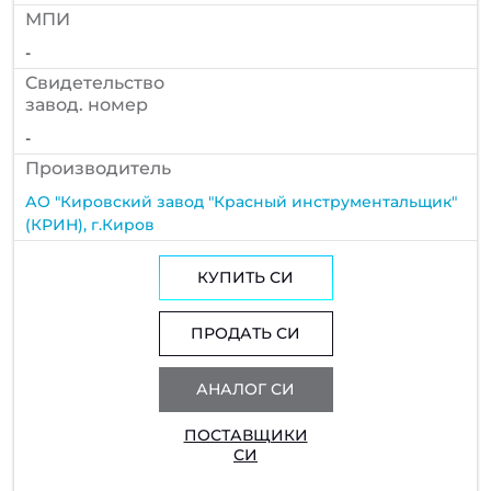
МПИ
-
Cвидетельство
завод. номер
-
Производитель
АО "Кировский завод "Красный инструментальщик"
(КРИН), г.Киров
КУПИТЬ СИ
ПРОДАТЬ СИ
АНАЛОГ СИ
ПОСТАВЩИКИ
СИ