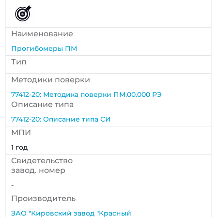
Наименование
Прогибомеры ПМ
Тип
Методики поверки
77412-20: Методика поверки ПМ.00.000 РЭ
Описание типа
77412-20: Описание типа СИ
МПИ
1 год
Cвидетельство
завод. номер
-
Производитель
ЗАО "Кировский завод "Красный