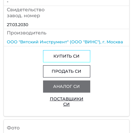
-
Cвидетельство
завод. номер
27.03.2030
Производитель
ООО "Вятский Инструмент" (ООО "ВИНС"), г. Москва
КУПИТЬ СИ
ПРОДАТЬ СИ
АНАЛОГ СИ
ПОСТАВЩИКИ
СИ
Фото