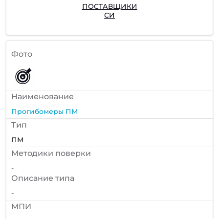
ПОСТАВЩИКИ
СИ
Фото
Наименование
Прогибомеры ПМ
Тип
ПМ
Методики поверки
-
Описание типа
-
МПИ