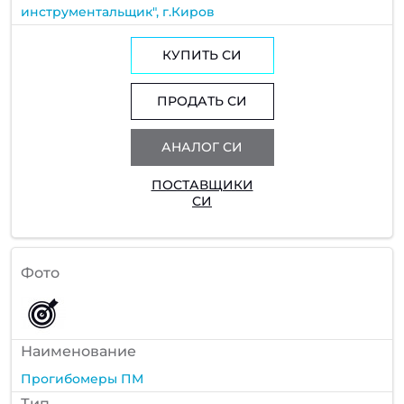
инструментальщик", г.Киров
КУПИТЬ СИ
ПРОДАТЬ СИ
АНАЛОГ СИ
ПОСТАВЩИКИ
СИ
Фото
Наименование
Прогибомеры ПМ
Тип