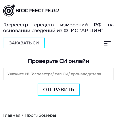
ВГОСРЕЕСТРЕ
.RU
Госреестр средств измерений РФ на
основании сведений из ФГИС “АРШИН”
ЗАКАЗАТЬ СИ
Проверьте СИ онлайн
ОТПРАВИТЬ
Главная
Прогибомеры