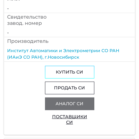
-
Cвидетельство
завод. номер
-
Производитель
Институт Автоматики и Электрометрии СО РАН
(ИАиЭ СО РАН), г.Новосибирск
КУПИТЬ СИ
ПРОДАТЬ СИ
АНАЛОГ СИ
ПОСТАВЩИКИ
СИ