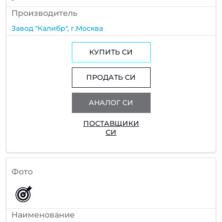
Производитель
Завод "Калибр", г.Москва
КУПИТЬ СИ
ПРОДАТЬ СИ
АНАЛОГ СИ
ПОСТАВЩИКИ
СИ
Фото
Наименование