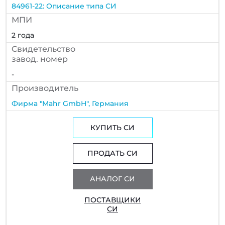
84961-22: Описание типа СИ
МПИ
2 года
Cвидетельство
завод. номер
-
Производитель
Фирма "Mahr GmbH", Германия
КУПИТЬ СИ
ПРОДАТЬ СИ
АНАЛОГ СИ
ПОСТАВЩИКИ
СИ