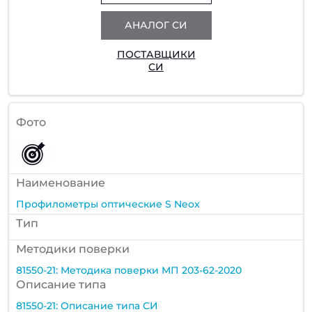
АНАЛОГ СИ
ПОСТАВЩИКИ
СИ
Фото
Наименование
Профилометры оптические S Neox
Тип
Методики поверки
81550-21: Методика поверки МП 203-62-2020
Описание типа
81550-21: Описание типа СИ