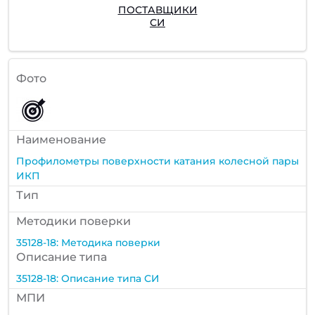
ПОСТАВЩИКИ
СИ
Фото
Наименование
Профилометры поверхности катания колесной пары
ИКП
Тип
Методики поверки
35128-18: Методика поверки
Описание типа
35128-18: Описание типа СИ
МПИ