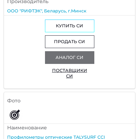
Производитель
ООО "РИФТЭК", Беларусь, г.Минск
КУПИТЬ СИ
ПРОДАТЬ СИ
АНАЛОГ СИ
ПОСТАВЩИКИ
СИ
Фото
Наименование
Профилометры оптические TALYSURF CCI