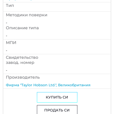
Тип
Методики поверки
-
Описание типа
-
МПИ
-
Cвидетельство
завод. номер
-
Производитель
Фирма "Taylor Hobson Ltd.", Великобритания
КУПИТЬ СИ
ПРОДАТЬ СИ