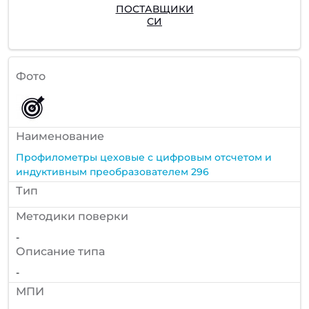
ПОСТАВЩИКИ
СИ
Фото
Наименование
Профилометры цеховые с цифровым отсчетом и
индуктивным преобразователем 296
Тип
Методики поверки
-
Описание типа
-
МПИ