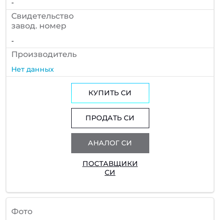
-
Cвидетельство
завод. номер
-
Производитель
Нет данных
КУПИТЬ СИ
ПРОДАТЬ СИ
АНАЛОГ СИ
ПОСТАВЩИКИ
СИ
Фото