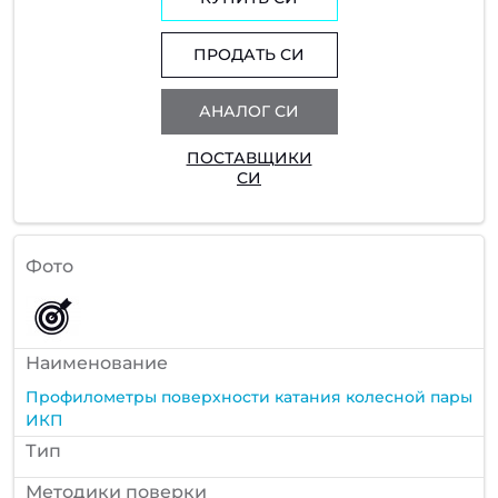
ПРОДАТЬ СИ
АНАЛОГ СИ
ПОСТАВЩИКИ
СИ
Фото
Наименование
Профилометры поверхности катания колесной пары
ИКП
Тип
Методики поверки