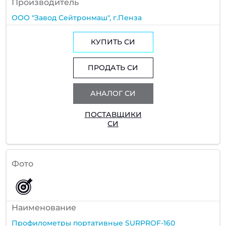
Производитель
ООО "Завод Сейтронмаш", г.Пенза
КУПИТЬ СИ
ПРОДАТЬ СИ
АНАЛОГ СИ
ПОСТАВЩИКИ
СИ
Фото
Наименование
Профилометры портативные SURPROF-160