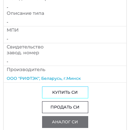
-
Описание типа
-
МПИ
-
Cвидетельство
завод. номер
-
Производитель
ООО "РИФТЭК", Беларусь, г.Минск
КУПИТЬ СИ
ПРОДАТЬ СИ
АНАЛОГ СИ