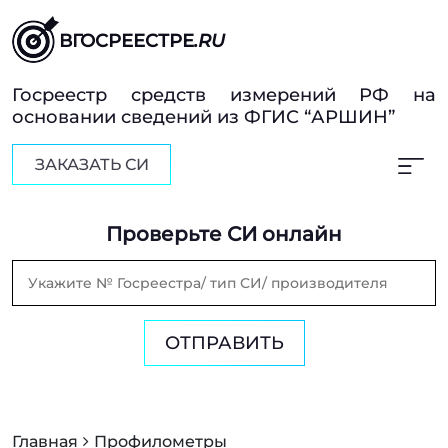
ВГОСРЕЕСТРЕ
.RU
Госреестр средств измерений РФ на
основании сведений из ФГИС “АРШИН”
ЗАКАЗАТЬ СИ
Проверьте СИ онлайн
ОТПРАВИТЬ
Главная
Профилометры