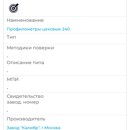
Наименование
Профилометры цеховые 240
Тип
Методики поверки
-
Описание типа
-
МПИ
-
Cвидетельство
завод. номер
-
Производитель
Завод "Калибр", г.Москва