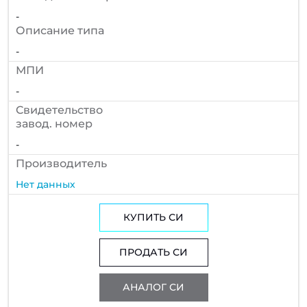
-
Описание типа
-
МПИ
-
Cвидетельство
завод. номер
-
Производитель
Нет данных
КУПИТЬ СИ
ПРОДАТЬ СИ
АНАЛОГ СИ