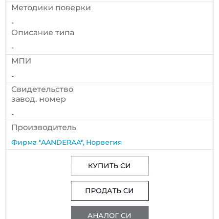
Методики поверки
-
Описание типа
-
МПИ
-
Cвидетельство
завод. номер
-
Производитель
Фирма "AANDERAA", Норвегия
КУПИТЬ СИ
ПРОДАТЬ СИ
АНАЛОГ СИ