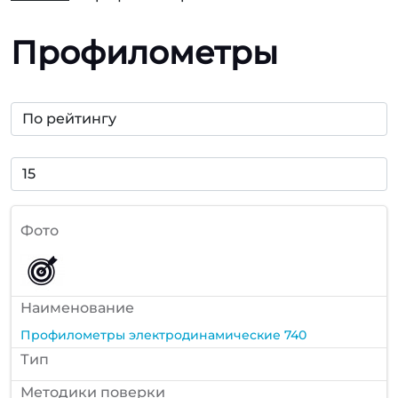
Профилометры
Фото
Наименование
Профилометры электродинамические 740
Тип
Методики поверки