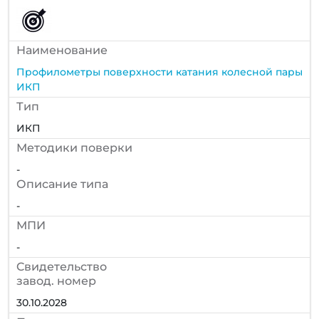
Наименование
Профилометры поверхности катания колесной пары
ИКП
Тип
ИКП
Методики поверки
-
Описание типа
-
МПИ
-
Cвидетельство
завод. номер
30.10.2028