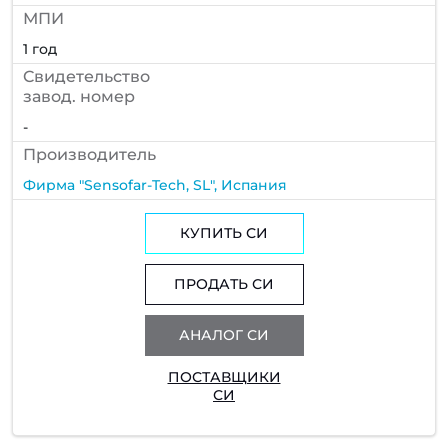
МПИ
1 год
Cвидетельство
завод. номер
-
Производитель
Фирма "Sensofar-Tech, SL", Испания
КУПИТЬ СИ
ПРОДАТЬ СИ
АНАЛОГ СИ
ПОСТАВЩИКИ
СИ