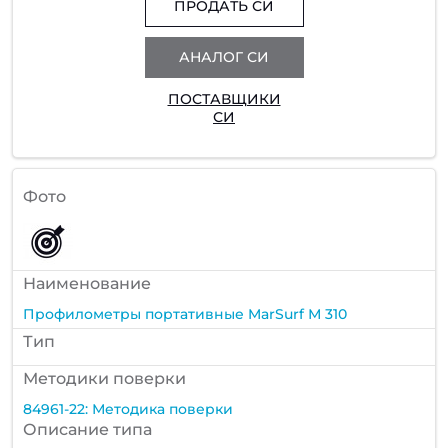
ПРОДАТЬ СИ
АНАЛОГ СИ
ПОСТАВЩИКИ
СИ
Фото
Наименование
Профилометры портативные MarSurf М 310
Тип
Методики поверки
84961-22: Методика поверки
Описание типа