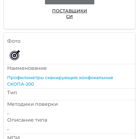
ПОСТАВЩИКИ
СИ
Фото
Наименование
Профилометры сканирующие конфокальные
СКОПА-200
Тип
Методики поверки
-
Описание типа
-
МПИ