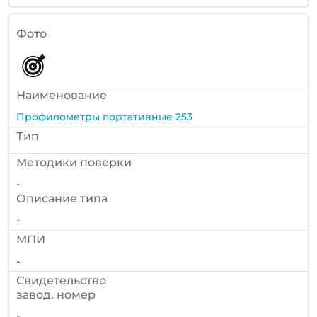
Фото
Наименование
Профилометры портативные 253
Тип
Методики поверки
-
Описание типа
-
МПИ
-
Cвидетельство
завод. номер
-