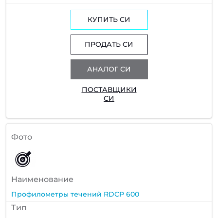
КУПИТЬ СИ
ПРОДАТЬ СИ
АНАЛОГ СИ
ПОСТАВЩИКИ
СИ
Фото
Наименование
Профилометры течений RDCP 600
Тип