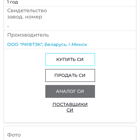
1 год
Cвидетельство
завод. номер
-
Производитель
ООО "РИФТЭК", Беларусь, г.Минск
КУПИТЬ СИ
ПРОДАТЬ СИ
АНАЛОГ СИ
ПОСТАВЩИКИ
СИ
Фото