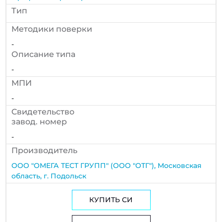
Тип
Методики поверки
-
Описание типа
-
МПИ
-
Cвидетельство
завод. номер
-
Производитель
ООО "ОМЕГА ТЕСТ ГРУПП" (ООО "ОТГ"), Московская
область, г. Подольск
КУПИТЬ СИ