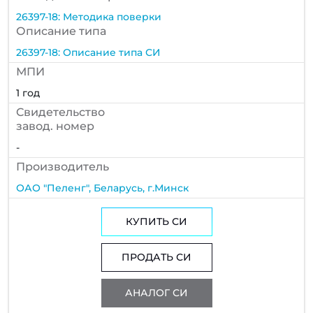
26397-18: Методика поверки
Описание типа
26397-18: Описание типа СИ
МПИ
1 год
Cвидетельство
завод. номер
-
Производитель
ОАО "Пеленг", Беларусь, г.Минск
КУПИТЬ СИ
ПРОДАТЬ СИ
АНАЛОГ СИ