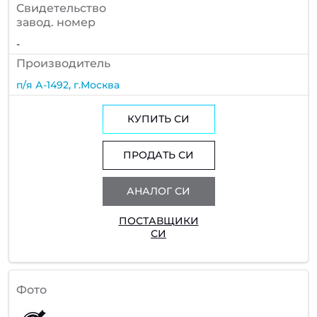
Cвидетельство
завод. номер
-
Производитель
п/я А-1492, г.Москва
КУПИТЬ СИ
ПРОДАТЬ СИ
АНАЛОГ СИ
ПОСТАВЩИКИ
СИ
Фото