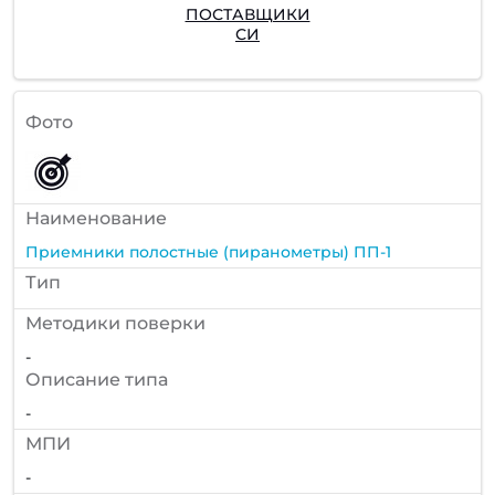
ПОСТАВЩИКИ
СИ
Фото
Наименование
Приемники полостные (пиранометры) ПП-1
Тип
Методики поверки
-
Описание типа
-
МПИ
-