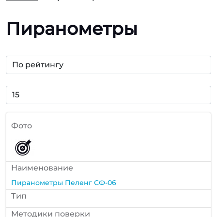
Пиранометры
Фото
Наименование
Пиранометры Пеленг СФ-06
Тип
Методики поверки