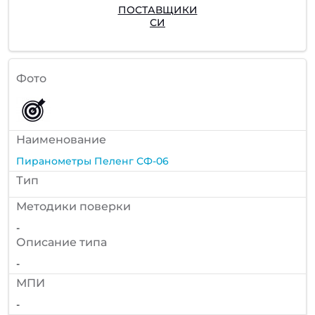
ПОСТАВЩИКИ
СИ
Фото
Наименование
Пиранометры Пеленг СФ-06
Тип
Методики поверки
-
Описание типа
-
МПИ
-