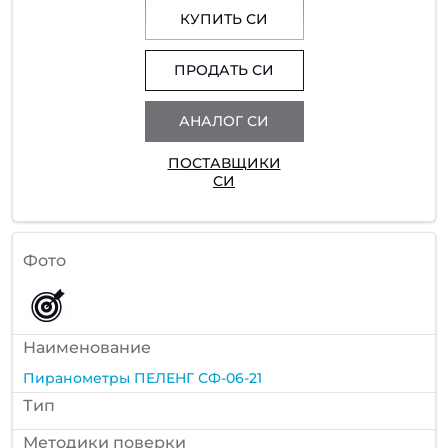
КУПИТЬ СИ
ПРОДАТЬ СИ
АНАЛОГ СИ
ПОСТАВЩИКИ
СИ
Фото
Наименование
Пиранометры ПЕЛЕНГ СФ-06-21
Тип
Методики поверки