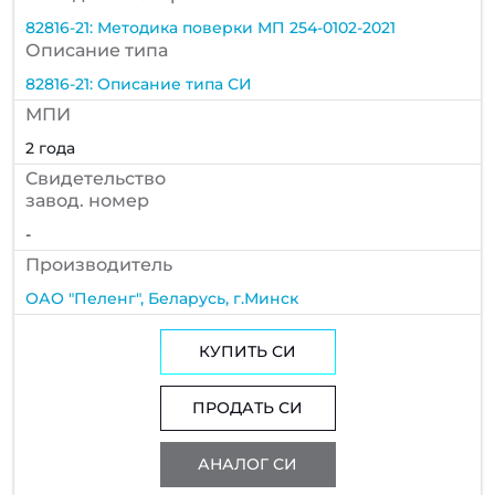
82816-21: Методика поверки МП 254-0102-2021
Описание типа
82816-21: Описание типа СИ
МПИ
2 года
Cвидетельство
завод. номер
-
Производитель
ОАО "Пеленг", Беларусь, г.Минск
КУПИТЬ СИ
ПРОДАТЬ СИ
АНАЛОГ СИ