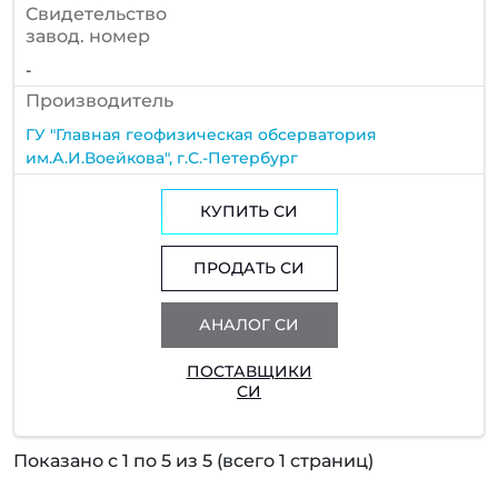
Cвидетельство
завод. номер
-
Производитель
ГУ "Главная геофизическая обсерватория
им.А.И.Воейкова", г.С.-Петербург
КУПИТЬ СИ
ПРОДАТЬ СИ
АНАЛОГ СИ
ПОСТАВЩИКИ
СИ
Показано с 1 по 5 из 5 (всего 1 страниц)