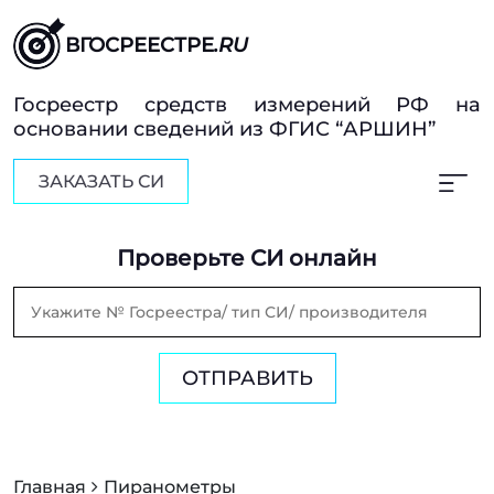
ВГОСРЕЕСТРЕ
.RU
Госреестр средств измерений РФ на
основании сведений из ФГИС “АРШИН”
ЗАКАЗАТЬ СИ
Проверьте СИ онлайн
ОТПРАВИТЬ
Главная
Пиранометры