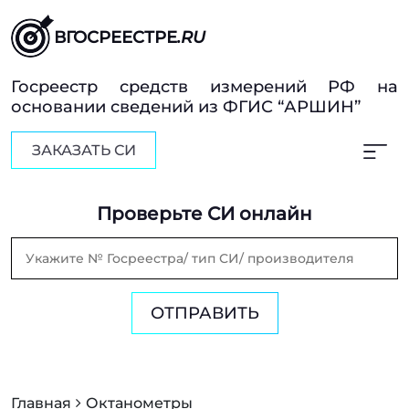
ВГОСРЕЕСТРЕ
.RU
Госреестр средств измерений РФ на
основании сведений из ФГИС “АРШИН”
ЗАКАЗАТЬ СИ
Проверьте СИ онлайн
ОТПРАВИТЬ
Главная
Октанометры