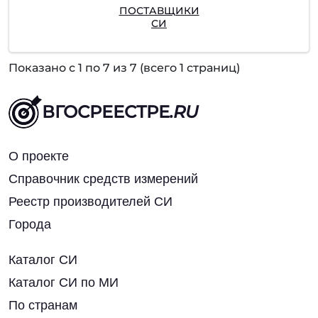
ПОСТАВЩИКИ
СИ
Показано с 1 по 7 из 7 (всего 1 страниц)
ВГОСРЕЕСТРЕ
.RU
О проекте
Справочник средств измерений
Реестр производителей СИ
Города
Каталог СИ
Каталог СИ по МИ
По странам