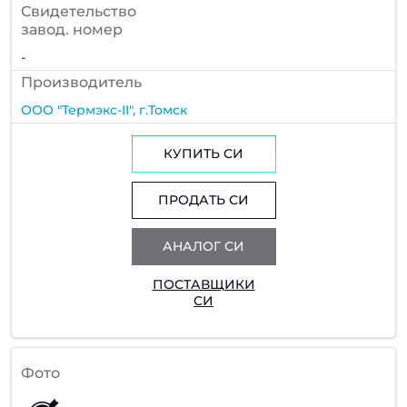
Cвидетельство
завод. номер
-
Производитель
ООО "Термэкс-II", г.Томск
КУПИТЬ СИ
ПРОДАТЬ СИ
АНАЛОГ СИ
ПОСТАВЩИКИ
СИ
Фото