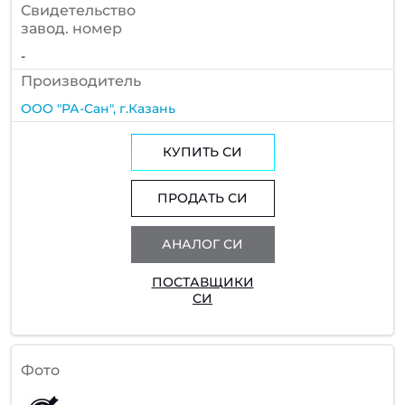
Cвидетельство
завод. номер
-
Производитель
ООО "РА-Сан", г.Казань
КУПИТЬ СИ
ПРОДАТЬ СИ
АНАЛОГ СИ
ПОСТАВЩИКИ
СИ
Фото