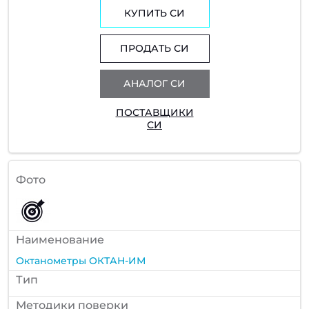
КУПИТЬ СИ
ПРОДАТЬ СИ
АНАЛОГ СИ
ПОСТАВЩИКИ
СИ
Фото
Наименование
Октанометры ОКТАН-ИМ
Тип
Методики поверки