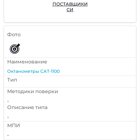
ПОСТАВЩИКИ
СИ
Фото
Наименование
Октанометры САТ-1100
Тип
Методики поверки
-
Описание типа
-
МПИ
-