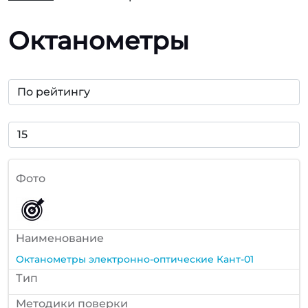
Октанометры
Фото
Наименование
Октанометры электронно-оптические Кант-01
Тип
Методики поверки