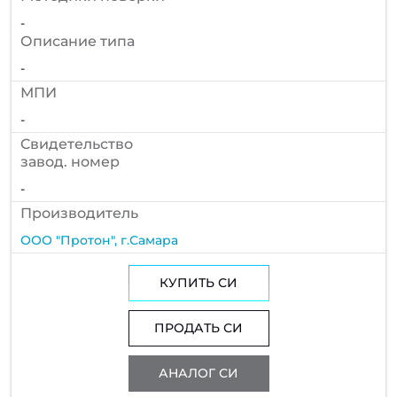
-
Описание типа
-
МПИ
-
Cвидетельство
завод. номер
-
Производитель
ООО "Протон", г.Самара
КУПИТЬ СИ
ПРОДАТЬ СИ
АНАЛОГ СИ