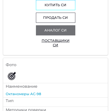
КУПИТЬ СИ
ПРОДАТЬ СИ
АНАЛОГ СИ
ПОСТАВЩИКИ
СИ
Фото
Наименование
Октаномеры АС-98
Тип
Методики поверки