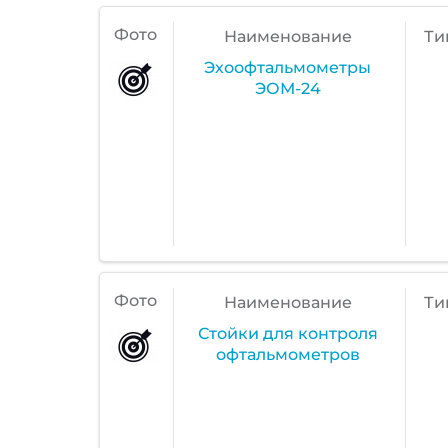
Фото
Наименование
Ти
Эхоофтальмометры
ЭОМ-24
Фото
Наименование
Ти
Стойки для контроля
офтальмометров