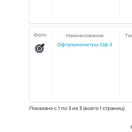
Фото
Наименование
Ти
Офтальмометры Оф-3
Показано с 1 по 3 из 3 (всего 1 страниц)