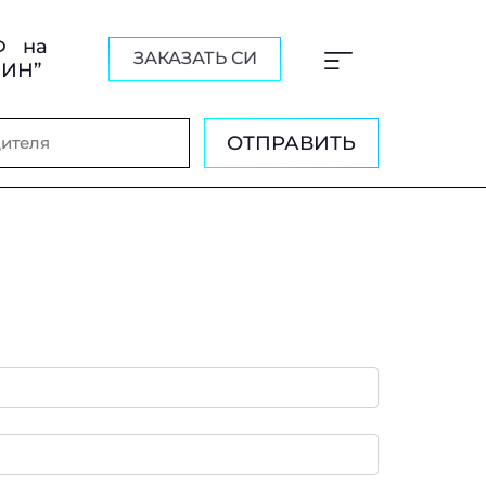
Ф на
ЗАКАЗАТЬ СИ
ШИН”
ОТПРАВИТЬ