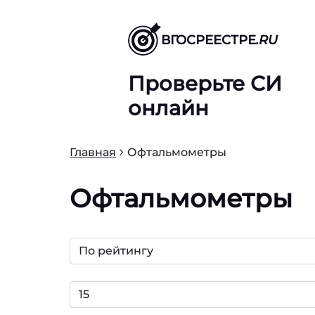
ВГОСРЕЕСТРЕ
.RU
Проверьте СИ
онлайн
Главная
Офтальмометры
Офтальмометры