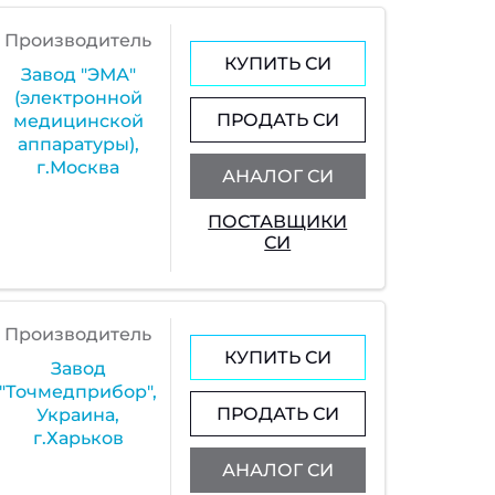
Производитель
КУПИТЬ СИ
Завод "ЭМА"
(электронной
ПРОДАТЬ СИ
медицинской
аппаратуры),
г.Москва
АНАЛОГ СИ
ПОСТАВЩИКИ
СИ
Производитель
КУПИТЬ СИ
Завод
"Точмедприбор",
ПРОДАТЬ СИ
Украина,
г.Харьков
АНАЛОГ СИ