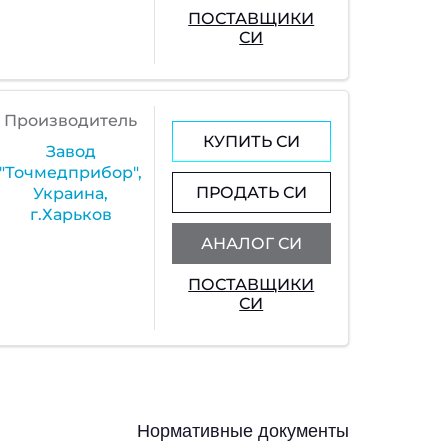
ПОСТАВЩИКИ
СИ
Производитель
КУПИТЬ СИ
Завод
"Точмедприбор",
ПРОДАТЬ СИ
Украина,
г.Харьков
АНАЛОГ СИ
ПОСТАВЩИКИ
СИ
Нормативные документы