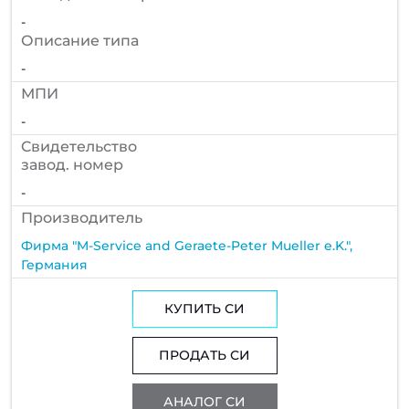
-
Описание типа
-
МПИ
-
Cвидетельство
завод. номер
-
Производитель
Фирма "M-Service and Geraete-Peter Mueller e.K.",
Германия
КУПИТЬ СИ
ПРОДАТЬ СИ
АНАЛОГ СИ