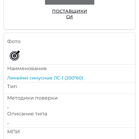
ПОСТАВЩИКИ
СИ
Фото
Наименование
Линейки синусные ЛС-1 (200*60)
Тип
Методики поверки
-
Описание типа
-
МПИ