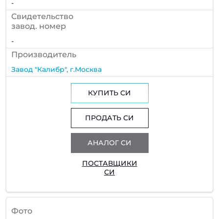
-
Cвидетельство
завод. номер
-
Производитель
Завод "Калибр", г.Москва
КУПИТЬ СИ
ПРОДАТЬ СИ
АНАЛОГ СИ
ПОСТАВЩИКИ
СИ
Фото