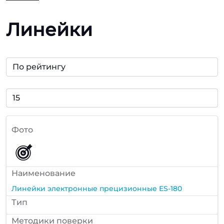
Линейки
Фото
Наименование
Линейки электронные прецизионные ES-180
Тип
Методики поверки