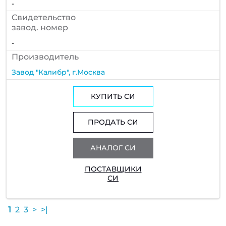
-
Cвидетельство
завод. номер
-
Производитель
Завод "Калибр", г.Москва
КУПИТЬ СИ
ПРОДАТЬ СИ
АНАЛОГ СИ
ПОСТАВЩИКИ
СИ
1
2
3
>
>|