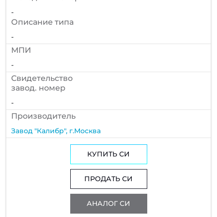
-
Описание типа
-
МПИ
-
Cвидетельство
завод. номер
-
Производитель
Завод "Калибр", г.Москва
КУПИТЬ СИ
ПРОДАТЬ СИ
АНАЛОГ СИ