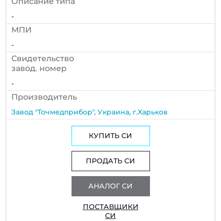
Описание типа
-
МПИ
-
Cвидетельство
завод. номер
-
Производитель
Завод "Точмедприбор", Украина, г.Харьков
КУПИТЬ СИ
ПРОДАТЬ СИ
АНАЛОГ СИ
ПОСТАВЩИКИ
СИ