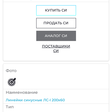
КУПИТЬ СИ
ПРОДАТЬ СИ
АНАЛОГ СИ
ПОСТАВЩИКИ
СИ
Фото
Наименование
Линейки синусные ЛС-I 200х60
Тип