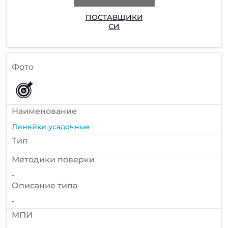
ПОСТАВЩИКИ
СИ
Фото
Наименование
Линейки усадочные
Тип
Методики поверки
-
Описание типа
-
МПИ