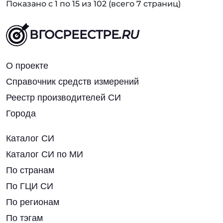
Показано с 1 по 15 из 102 (всего 7 страниц)
ВГОСРЕЕСТРЕ
.RU
О проекте
Справочник средств измерений
Реестр производителей СИ
Города
Каталог СИ
Каталог СИ по МИ
По странам
По ГЦИ СИ
По регионам
По тэгам