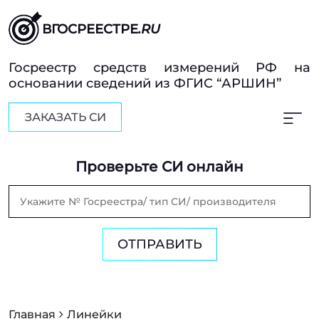
ВГОСРЕЕСТРЕ
.RU
Госреестр средств измерений РФ на
основании сведений из ФГИС “АРШИН”
ЗАКАЗАТЬ СИ
Проверьте СИ онлайн
ОТПРАВИТЬ
Главная
Линейки