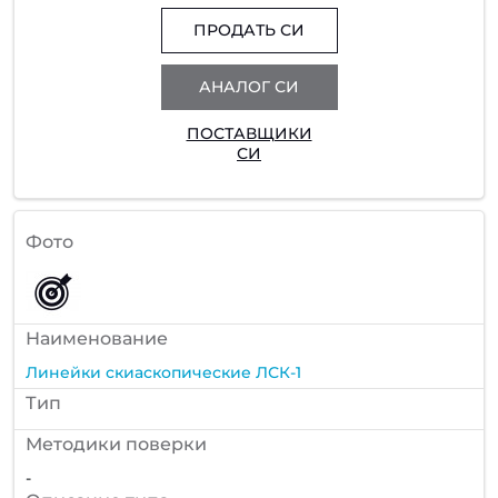
ПРОДАТЬ СИ
АНАЛОГ СИ
ПОСТАВЩИКИ
СИ
Фото
Наименование
Линейки скиаскопические ЛСК-1
Тип
Методики поверки
-