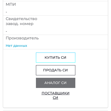
МПИ
-
Cвидетельство
завод. номер
-
Производитель
Нет данных
КУПИТЬ СИ
ПРОДАТЬ СИ
АНАЛОГ СИ
ПОСТАВЩИКИ
СИ