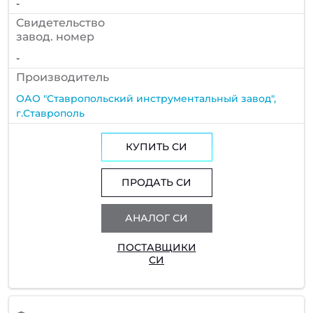
-
Cвидетельство
завод. номер
-
Производитель
ОАО "Ставропольский инструментальный завод",
г.Ставрополь
КУПИТЬ СИ
ПРОДАТЬ СИ
АНАЛОГ СИ
ПОСТАВЩИКИ
СИ