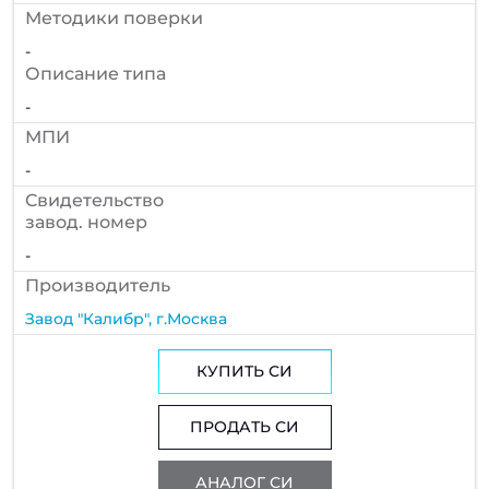
Методики поверки
-
Описание типа
-
МПИ
-
Cвидетельство
завод. номер
-
Производитель
Завод "Калибр", г.Москва
КУПИТЬ СИ
ПРОДАТЬ СИ
АНАЛОГ СИ