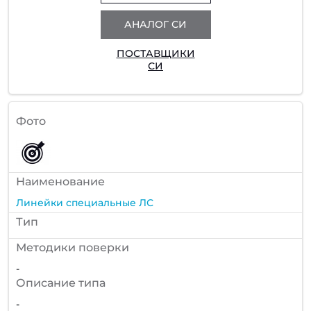
АНАЛОГ СИ
ПОСТАВЩИКИ
СИ
Фото
Наименование
Линейки специальные ЛС
Тип
Методики поверки
-
Описание типа
-