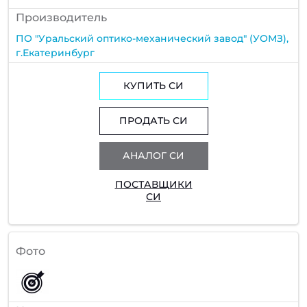
Производитель
ПО "Уральский оптико-механический завод" (УОМЗ),
г.Екатеринбург
КУПИТЬ СИ
ПРОДАТЬ СИ
АНАЛОГ СИ
ПОСТАВЩИКИ
СИ
Фото