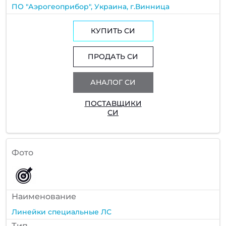
ПО "Аэрогеоприбор", Украина, г.Винница
КУПИТЬ СИ
ПРОДАТЬ СИ
АНАЛОГ СИ
ПОСТАВЩИКИ
СИ
Фото
Наименование
Линейки специальные ЛС
Тип