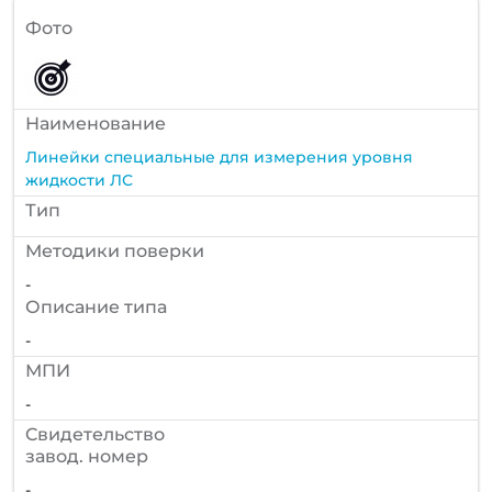
Фото
Наименование
Линейки специальные для измерения уровня
жидкости ЛС
Тип
Методики поверки
-
Описание типа
-
МПИ
-
Cвидетельство
завод. номер
-