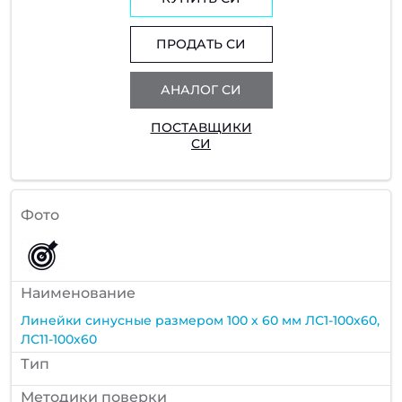
ПРОДАТЬ СИ
АНАЛОГ СИ
ПОСТАВЩИКИ
СИ
Фото
Наименование
Линейки синусные размером 100 х 60 мм ЛС1-100х60,
ЛС11-100х60
Тип
Методики поверки