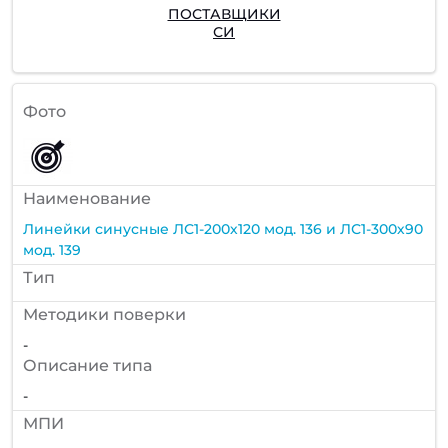
ПОСТАВЩИКИ
СИ
Фото
Наименование
Линейки синусные ЛС1-200х120 мод. 136 и ЛС1-300х90
мод. 139
Тип
Методики поверки
-
Описание типа
-
МПИ