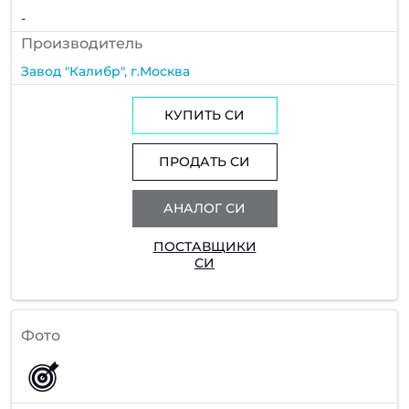
-
Производитель
Завод "Калибр", г.Москва
КУПИТЬ СИ
ПРОДАТЬ СИ
АНАЛОГ СИ
ПОСТАВЩИКИ
СИ
Фото