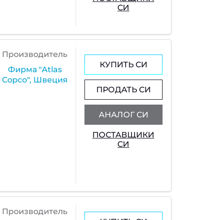
СИ
Производитель
КУПИТЬ СИ
Фирма "Atlas
Copco", Швеция
ПРОДАТЬ СИ
АНАЛОГ СИ
ПОСТАВЩИКИ
СИ
Производитель