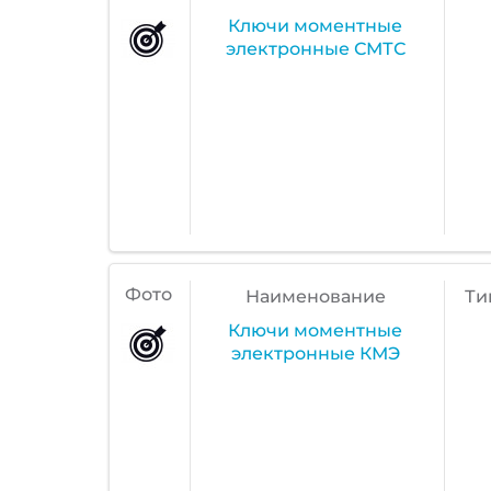
Ключи моментные
электронные СМТС
Фото
Наименование
Ти
Ключи моментные
электронные КМЭ