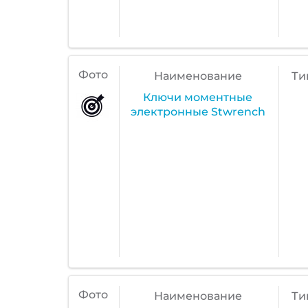
Фото
Наименование
Ти
Ключи моментные
электронные Stwrench
Фото
Наименование
Ти