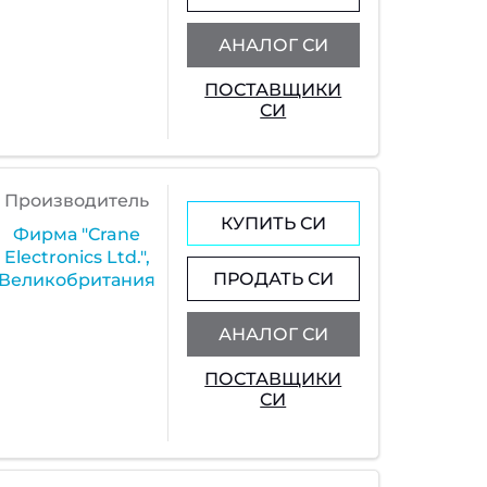
АНАЛОГ СИ
ПОСТАВЩИКИ
СИ
Производитель
КУПИТЬ СИ
Фирма "Crane
Electronics Ltd.",
ПРОДАТЬ СИ
Великобритания
АНАЛОГ СИ
ПОСТАВЩИКИ
СИ