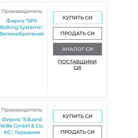
Производитель
КУПИТЬ СИ
Фирма "SPX
Bolting Systems",
ПРОДАТЬ СИ
Великобритания
АНАЛОГ СИ
ПОСТАВЩИКИ
СИ
Производитель
КУПИТЬ СИ
Фирма "Eduard
Wille GmbH & Co.
ПРОДАТЬ СИ
KG", Германия