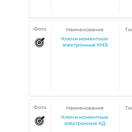
Фото
Наименование
Ти
Ключи моментные
электронные КМЭ
Фото
Наименование
Ти
Ключи моментные
электронные КД