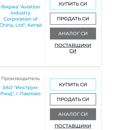
КУПИТЬ СИ
Фирма "Aviation
Industry
ПРОДАТЬ СИ
Corporation of
China, Ltd", Китай
АНАЛОГ СИ
ПОСТАВЩИКИ
СИ
Производитель
КУПИТЬ СИ
ЗАО "Инструм-
Рэнд", г.Павлово
ПРОДАТЬ СИ
АНАЛОГ СИ
ПОСТАВЩИКИ