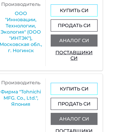
Производитель
КУПИТЬ СИ
ООО
"Инновации,
ПРОДАТЬ СИ
Технологии,
Экология" (ООО
"ИНТЭК"),
АНАЛОГ СИ
Московская обл.,
г. Ногинск
ПОСТАВЩИКИ
СИ
Производитель
КУПИТЬ СИ
Фирма "Tohnichi
MFG. Co., Ltd.",
ПРОДАТЬ СИ
Япония
АНАЛОГ СИ
ПОСТАВЩИКИ