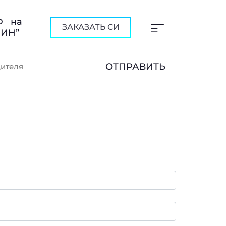
Ф на
ЗАКАЗАТЬ СИ
ШИН”
ОТПРАВИТЬ