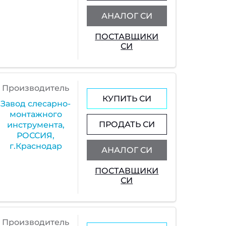
АНАЛОГ СИ
ПОСТАВЩИКИ
СИ
Производитель
КУПИТЬ СИ
Завод слесарно-
монтажного
ПРОДАТЬ СИ
инструмента,
РОССИЯ,
г.Краснодар
АНАЛОГ СИ
ПОСТАВЩИКИ
СИ
Производитель