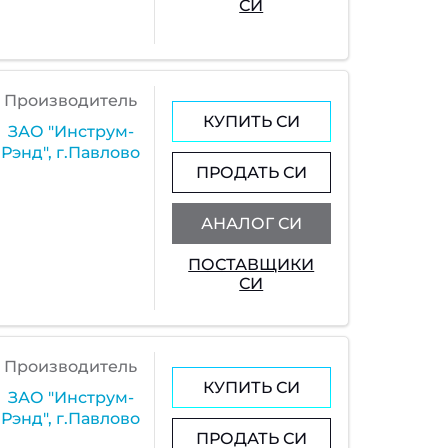
СИ
Производитель
КУПИТЬ СИ
ЗАО "Инструм-
Рэнд", г.Павлово
ПРОДАТЬ СИ
АНАЛОГ СИ
ПОСТАВЩИКИ
СИ
Производитель
КУПИТЬ СИ
ЗАО "Инструм-
Рэнд", г.Павлово
ПРОДАТЬ СИ