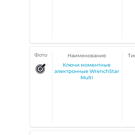
Фото
Наименование
Ти
Ключи моментные
электронные WrenchStar
Multi