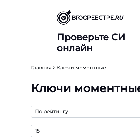
ВГОСРЕЕСТРЕ
.RU
Проверьте СИ
онлайн
Главная
Ключи моментные
Ключи моментны