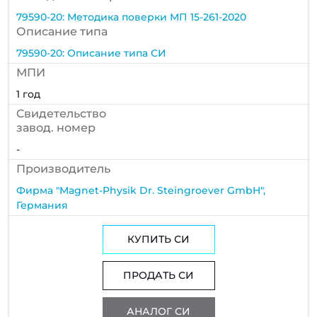
79590-20: Методика поверки МП 15-261-2020
Описание типа
79590-20: Описание типа СИ
МПИ
1 год
Cвидетельство
завод. номер
-
Производитель
Фирма "Magnet-Physik Dr. Steingroever GmbH",
Германия
КУПИТЬ СИ
ПРОДАТЬ СИ
АНАЛОГ СИ