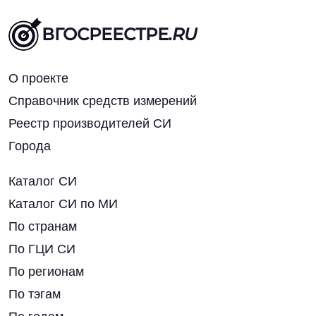
ВГОСРЕЕСТРЕ
.RU
О проекте
Справочник средств измерений
Реестр производителей СИ
Города
Каталог СИ
Каталог СИ по МИ
По странам
По ГЦИ СИ
По регионам
По тэгам