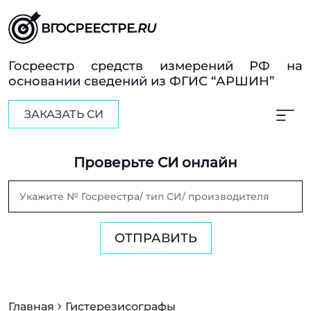
ВГОСРЕЕСТРЕ
.RU
Госреестр средств измерений РФ на
основании сведений из ФГИС “АРШИН”
ЗАКАЗАТЬ СИ
Проверьте СИ онлайн
ОТПРАВИТЬ
Главная
Гистерезисографы