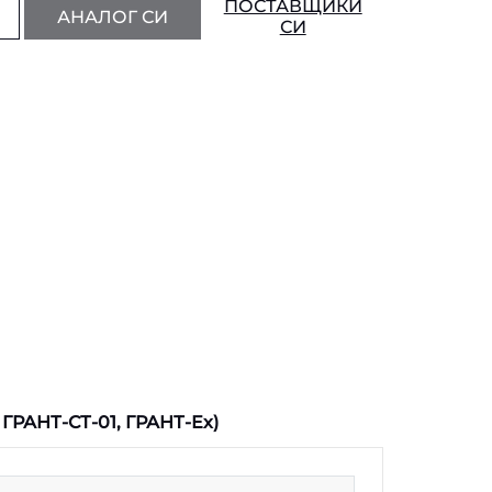
ПОСТАВЩИКИ
АНАЛОГ СИ
СИ
ГРАНТ-СТ-01, ГРАНТ-Ех)