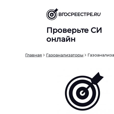
ВГОСРЕЕСТРЕ
.RU
Проверьте СИ
онлайн
Главная
Газоанализаторы
Газоанализа