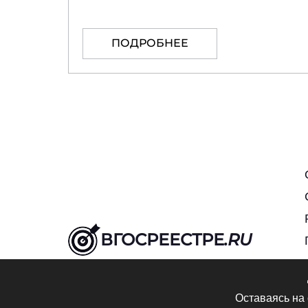
ПОДРОБНЕЕ
ВГОСРЕЕСТРЕ
.RU
Оставаясь на 