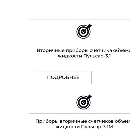
Вторичные приборы счетчика объем
жидкости Пульсар-3.1
ПОДРОБНЕЕ
Приборы вторичные счетчиков объе
жидкости Пульсар-3.1М