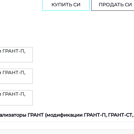
КУПИТЬ СИ
ПРОДАТЬ СИ
ализаторы ГРАНТ (модификации ГРАНТ-П, ГРАНТ-СТ, 