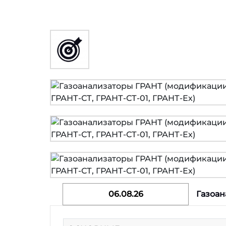
06.08.26
Газоан