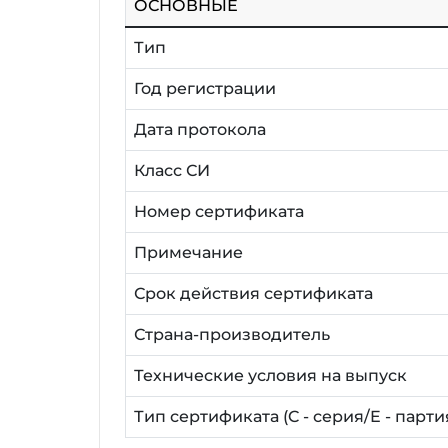
ОСНОВНЫЕ
Тип
Год регистрации
Дата протокола
Класс СИ
Номер сертификата
Примечание
Срок действия сертификата
Страна-производитель
Технические условия на выпуск
Тип сертификата (C - серия/E - парти