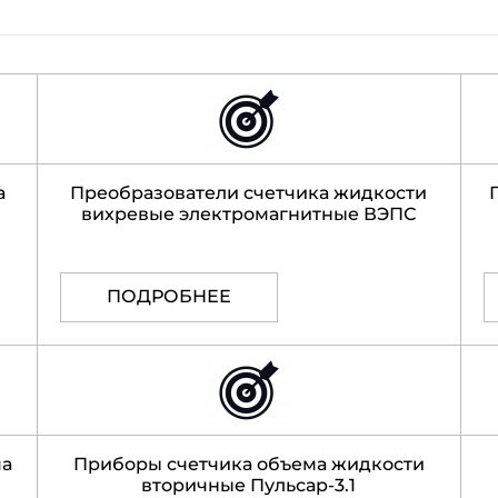
а
Преобразователи счетчика жидкости
вихревые электромагнитные ВЭПС
ПОДРОБНЕЕ
ма
Приборы счетчика объема жидкости
вторичные Пульсар-3.1