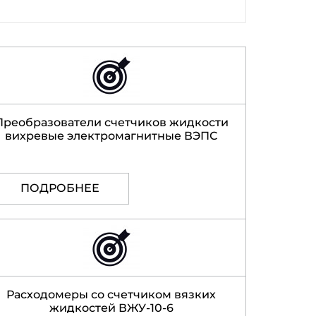
Преобразователи счетчиков жидкости
вихревые электромагнитные ВЭПС
ПОДРОБНЕЕ
Расходомеры со счетчиком вязких
жидкостей ВЖУ-10-6