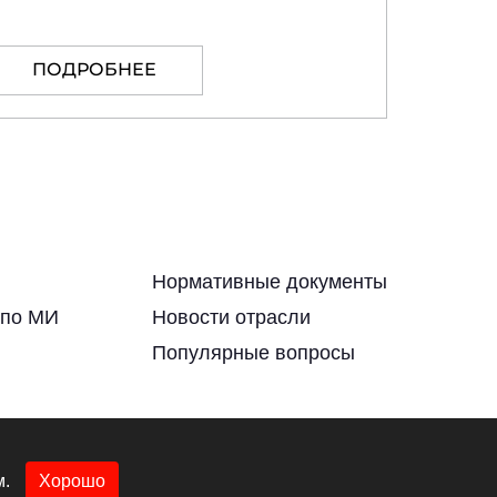
ПОДРОБНЕЕ
Нормативные документы
 по МИ
Новости отрасли
Популярные вопросы
м
.
м.
Хорошо