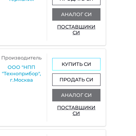
АНАЛОГ СИ
ПОСТАВЩИКИ
СИ
Производитель
КУПИТЬ СИ
ООО "НПП
"Техноприбор",
ПРОДАТЬ СИ
г.Москва
АНАЛОГ СИ
ПОСТАВЩИКИ
СИ