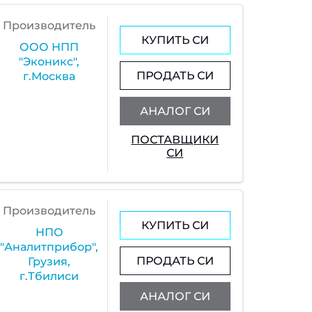
Производитель
КУПИТЬ СИ
ООО НПП
"Эконикс",
ПРОДАТЬ СИ
г.Москва
АНАЛОГ СИ
ПОСТАВЩИКИ
СИ
Производитель
КУПИТЬ СИ
НПО
"Аналитприбор",
ПРОДАТЬ СИ
Грузия,
г.Тбилиси
АНАЛОГ СИ