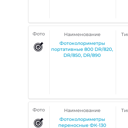
Фото
Наименование
Ти
Фотоколориметры
портативные 800 DR/820,
DR/850, DR/890
Фото
Наименование
Ти
Фотоколориметры
переносные ФК-130