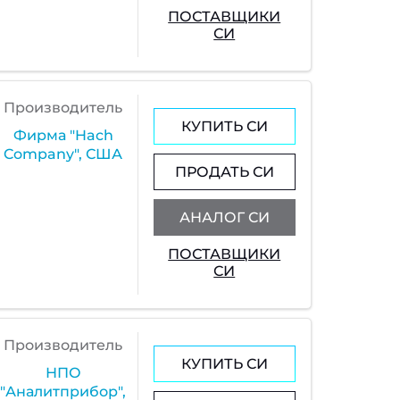
ПОСТАВЩИКИ
СИ
Производитель
КУПИТЬ СИ
Фирма "Hach
Company", США
ПРОДАТЬ СИ
АНАЛОГ СИ
ПОСТАВЩИКИ
СИ
Производитель
КУПИТЬ СИ
НПО
"Аналитприбор",