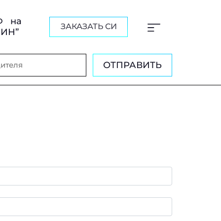
Ф на
ЗАКАЗАТЬ СИ
ШИН”
ОТПРАВИТЬ