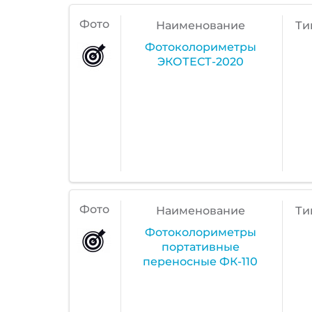
Фото
Наименование
Ти
Фотоколориметры
ЭКОТЕСТ-2020
Фото
Наименование
Ти
Фотоколориметры
портативные
переносные ФК-110