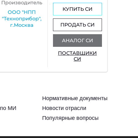
Производитель
КУПИТЬ СИ
ООО "НПП
"Техноприбор",
ПРОДАТЬ СИ
г.Москва
АНАЛОГ СИ
ПОСТАВЩИКИ
СИ
Нормативные документы
 по МИ
Новости отрасли
Популярные вопросы
м