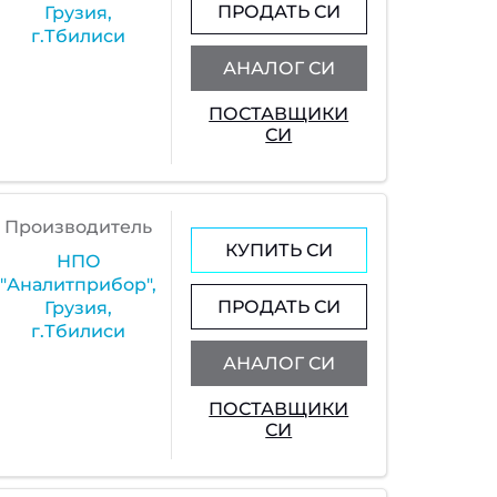
ПРОДАТЬ СИ
Грузия,
г.Тбилиси
АНАЛОГ СИ
ПОСТАВЩИКИ
СИ
Производитель
КУПИТЬ СИ
НПО
"Аналитприбор",
ПРОДАТЬ СИ
Грузия,
г.Тбилиси
АНАЛОГ СИ
ПОСТАВЩИКИ
СИ