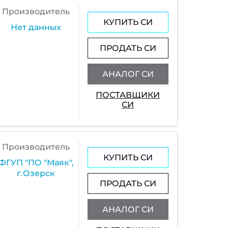
Производитель
КУПИТЬ СИ
Нет данных
ПРОДАТЬ СИ
АНАЛОГ СИ
ПОСТАВЩИКИ
СИ
Производитель
КУПИТЬ СИ
ФГУП "ПО "Маяк",
г.Озерск
ПРОДАТЬ СИ
АНАЛОГ СИ