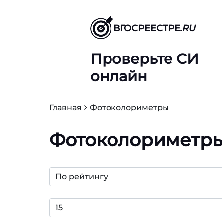
ВГОСРЕЕСТРЕ
.RU
Проверьте СИ
онлайн
Главная
Фотоколориметры
Фотоколориметр