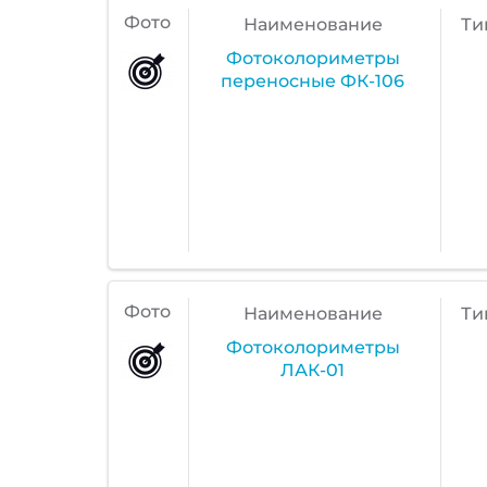
Фото
Наименование
Ти
Фотоколориметры
переносные ФК-106
Фото
Наименование
Ти
Фотоколориметры
ЛАК-01