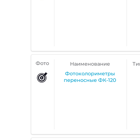
Фото
Наименование
Ти
Фотоколориметры
переносные ФК-120