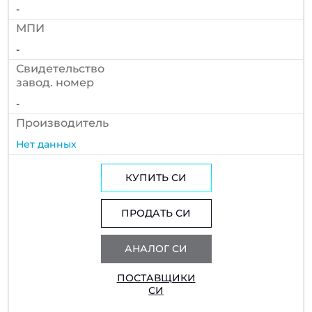
-
МПИ
-
Cвидетельство
завод. номер
-
Производитель
Нет данных
КУПИТЬ СИ
ПРОДАТЬ СИ
АНАЛОГ СИ
ПОСТАВЩИКИ
СИ