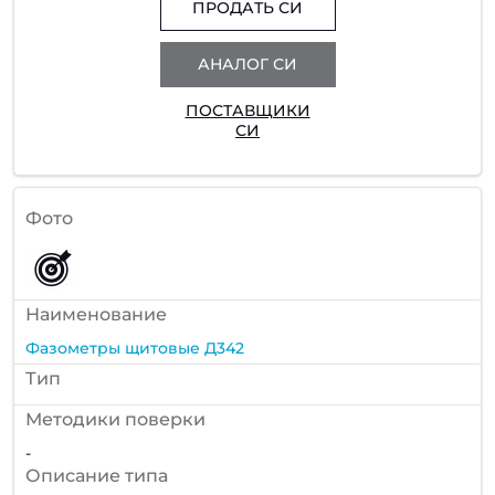
ПРОДАТЬ СИ
АНАЛОГ СИ
ПОСТАВЩИКИ
СИ
Фото
Наименование
Фазометры щитовые Д342
Тип
Методики поверки
-
Описание типа