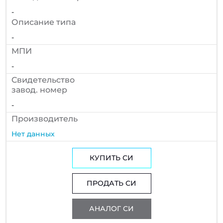
-
Описание типа
-
МПИ
-
Cвидетельство
завод. номер
-
Производитель
Нет данных
КУПИТЬ СИ
ПРОДАТЬ СИ
АНАЛОГ СИ