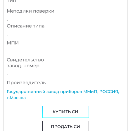
Тип
Методики поверки
-
Описание типа
-
МПИ
-
Cвидетельство
завод. номер
-
Производитель
Государственный завод приборов ММиП, РОССИЯ,
г.Москва
КУПИТЬ СИ
ПРОДАТЬ СИ