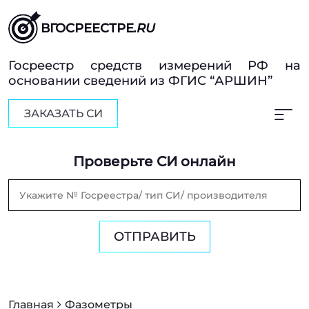
ВГОСРЕЕСТРЕ
.RU
Госреестр средств измерений РФ на
основании сведений из ФГИС “АРШИН”
ЗАКАЗАТЬ СИ
Проверьте СИ онлайн
ОТПРАВИТЬ
Главная
Фазометры