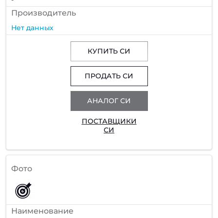
Производитель
Нет данных
КУПИТЬ СИ
ПРОДАТЬ СИ
АНАЛОГ СИ
ПОСТАВЩИКИ
СИ
Фото
Наименование