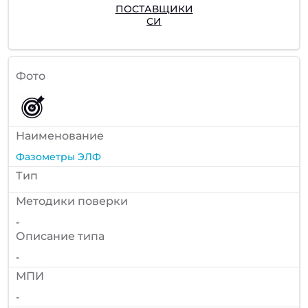
ПОСТАВЩИКИ
СИ
Фото
Наименование
Фазометры ЭЛФ
Тип
Методики поверки
-
Описание типа
-
МПИ
-