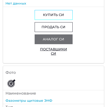
Нет данных
КУПИТЬ СИ
ПРОДАТЬ СИ
АНАЛОГ СИ
ПОСТАВЩИКИ
СИ
Фото
Наименование
Фазометры щитовые ЭНФ