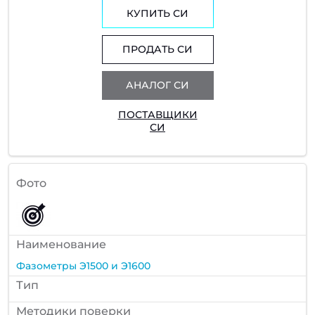
КУПИТЬ СИ
ПРОДАТЬ СИ
АНАЛОГ СИ
ПОСТАВЩИКИ
СИ
Фото
Наименование
Фазометры Э1500 и Э1600
Тип
Методики поверки