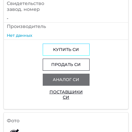
Cвидетельство
завод. номер
-
Производитель
Нет данных
КУПИТЬ СИ
ПРОДАТЬ СИ
АНАЛОГ СИ
ПОСТАВЩИКИ
СИ
Фото