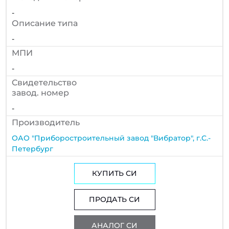
-
Описание типа
-
МПИ
-
Cвидетельство
завод. номер
-
Производитель
ОАО "Приборостроительный завод "Вибратор", г.С.-
Петербург
КУПИТЬ СИ
ПРОДАТЬ СИ
АНАЛОГ СИ