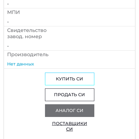
-
МПИ
-
Cвидетельство
завод. номер
-
Производитель
Нет данных
КУПИТЬ СИ
ПРОДАТЬ СИ
АНАЛОГ СИ
ПОСТАВЩИКИ
СИ