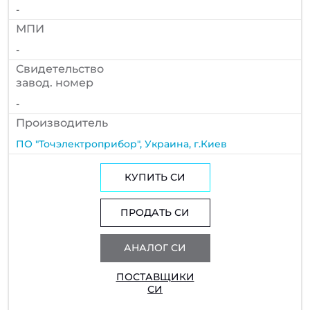
-
МПИ
-
Cвидетельство
завод. номер
-
Производитель
ПО "Точэлектроприбор", Украина, г.Киев
КУПИТЬ СИ
ПРОДАТЬ СИ
АНАЛОГ СИ
ПОСТАВЩИКИ
СИ