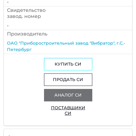
-
Cвидетельство
завод. номер
-
Производитель
ОАО "Приборостроительный завод "Вибратор", г.С.-
Петербург
КУПИТЬ СИ
ПРОДАТЬ СИ
АНАЛОГ СИ
ПОСТАВЩИКИ
СИ