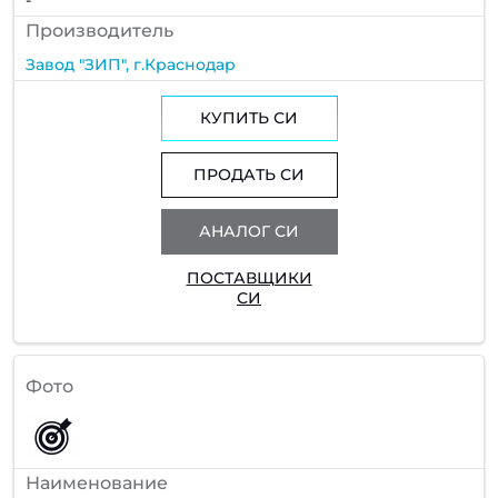
Производитель
Завод "ЗИП", г.Краснодар
КУПИТЬ СИ
ПРОДАТЬ СИ
АНАЛОГ СИ
ПОСТАВЩИКИ
СИ
Фото
Наименование