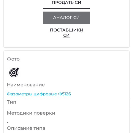
ПРОДАТЬ СИ
АНАЛОГ СИ
ПОСТАВЩИКИ
СИ
Фото
Наименование
Фазометры цифровые Ф5126
Тип
Методики поверки
-
Описание типа