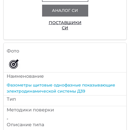
АНАЛОГ СИ
ПОСТАВЩИКИ
СИ
Фото
Наименование
Фазометры щитовые однофазные показывающие
электродинамической системы Д39
Тип
Методики поверки
-
Описание типа