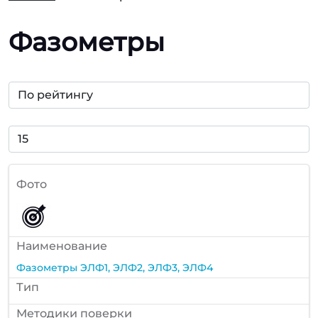
Фазометры
Фото
Наименование
Фазометры ЭЛФ1, ЭЛФ2, ЭЛФ3, ЭЛФ4
Тип
Методики поверки