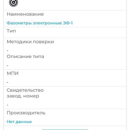
Наименование
Фазометры электронные ЭФ-1
Тип
Методики поверки
-
Описание типа
-
МПИ
-
Cвидетельство
завод. номер
-
Производитель
Нет данных