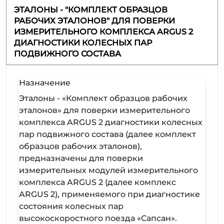
ЭТАЛОНЫ - "КОМПЛЕКТ ОБРАЗЦОВ
РАБОЧИХ ЭТАЛОНОВ" ДЛЯ ПОВЕРКИ
ИЗМЕРИТЕЛЬНОГО КОМПЛЕКСА ARGUS 2
ДИАГНОСТИКИ КОЛЕСНЫХ ПАР
ПОДВИЖНОГО СОСТАВА
Назначение
Эталоны - «Комплект образцов рабочих
эталонов» для поверки измерительного
комплекса ARGUS 2 диагностики колесных
пар подвижного состава (далее комплект
образцов рабочих эталонов),
предназначены для поверки
измерительных модулей измерительного
комплекса ARGUS 2 (далее комплекс
ARGUS 2), применяемого при диагностике
состояния колесных пар
высокоскоростного поезда «Сапсан».