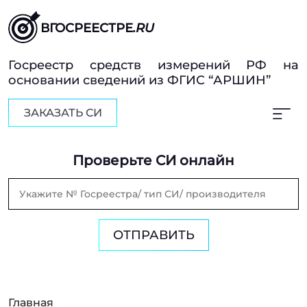
ВГОСРЕЕСТРЕ
.RU
Госреестр средств измерений РФ на
основании сведений из ФГИС “АРШИН”
ЗАКАЗАТЬ СИ
Проверьте СИ онлайн
ОТПРАВИТЬ
Главная