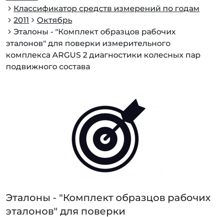
Классификатор средств измерений по годам
2011
Октябрь
Эталоны - "Комплект образцов рабочих
эталонов" для поверки измерительного
комплекса ARGUS 2 диагностики колесных пар
подвижного состава
Эталоны - "Комплект образцов рабочих
эталонов" для поверки