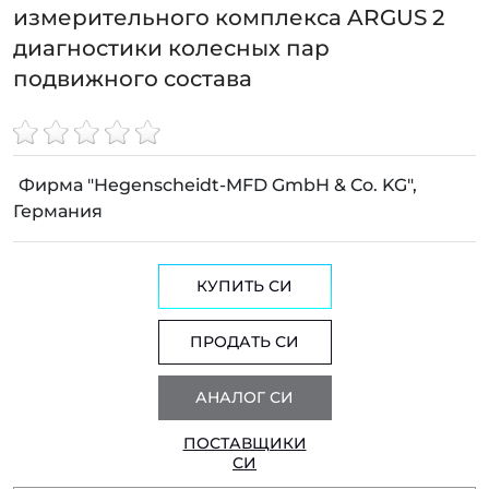
измерительного комплекса ARGUS 2
диагностики колесных пар
подвижного состава
Фирма "Hegenscheidt-MFD GmbH & Co. KG",
Германия
КУПИТЬ СИ
ПРОДАТЬ СИ
АНАЛОГ СИ
ПОСТАВЩИКИ
СИ