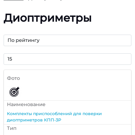
Диоптриметры
Фото
Наименование
Комплекты приспособлений для поверки
диоптриметров КПП-3Р
Тип