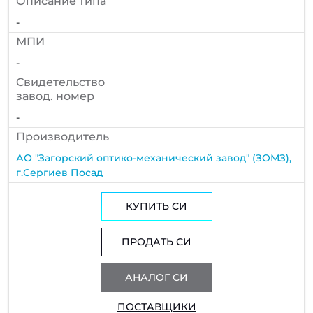
Описание типа
-
МПИ
-
Cвидетельство
завод. номер
-
Производитель
АО "Загорский оптико-механический завод" (ЗОМЗ),
г.Сергиев Посад
КУПИТЬ СИ
ПРОДАТЬ СИ
АНАЛОГ СИ
ПОСТАВЩИКИ