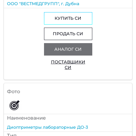
ООО "ВЕСТМЕДГРУПП", г. Дубна
КУПИТЬ СИ
ПРОДАТЬ СИ
АНАЛОГ СИ
ПОСТАВЩИКИ
СИ
Фото
Наименование
Диоптриметры лабораторные ДО-3
Тип