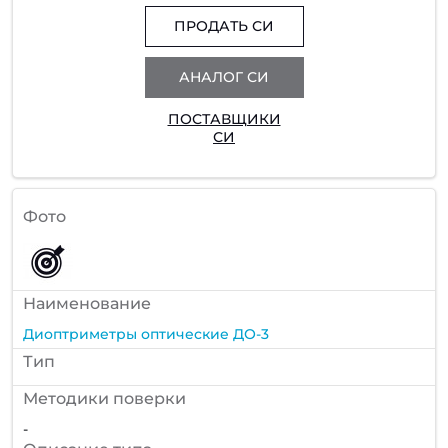
ПРОДАТЬ СИ
АНАЛОГ СИ
ПОСТАВЩИКИ
СИ
Фото
Наименование
Диоптриметры оптические ДО-3
Тип
Методики поверки
-