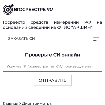
ВГОСРЕЕСТРЕ
.RU
Госреестр средств измерений РФ на
основании сведений из ФГИС “АРШИН”
ЗАКАЗАТЬ СИ
Проверьте СИ онлайн
ОТПРАВИТЬ
Главная
Диоптриметры