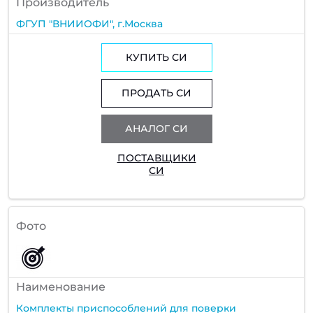
Производитель
ФГУП "ВНИИОФИ", г.Москва
КУПИТЬ СИ
ПРОДАТЬ СИ
АНАЛОГ СИ
ПОСТАВЩИКИ
СИ
Фото
Наименование
Комплекты приспособлений для поверки