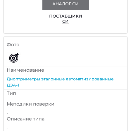
АНАЛОГ СИ
ПОСТАВЩИКИ
СИ
Фото
Наименование
Диоптриметры эталонные автоматизированные
ДЭА-1
Тип
Методики поверки
-
Описание типа
-