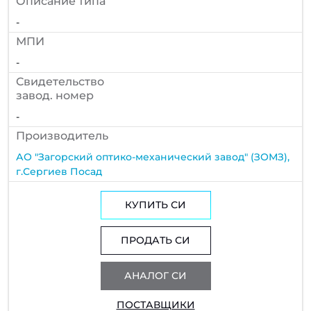
Описание типа
-
МПИ
-
Cвидетельство
завод. номер
-
Производитель
АО "Загорский оптико-механический завод" (ЗОМЗ),
г.Сергиев Посад
КУПИТЬ СИ
ПРОДАТЬ СИ
АНАЛОГ СИ
ПОСТАВЩИКИ