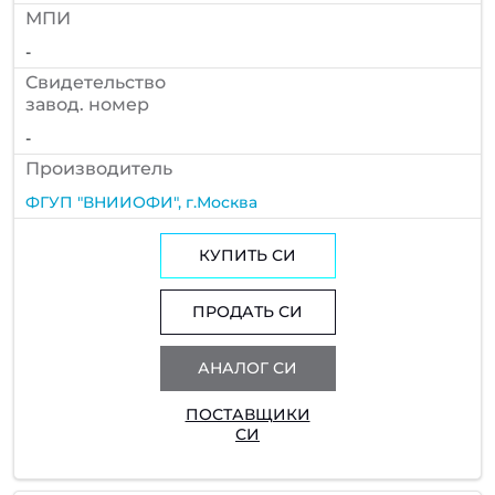
МПИ
-
Cвидетельство
завод. номер
-
Производитель
ФГУП "ВНИИОФИ", г.Москва
КУПИТЬ СИ
ПРОДАТЬ СИ
АНАЛОГ СИ
ПОСТАВЩИКИ
СИ