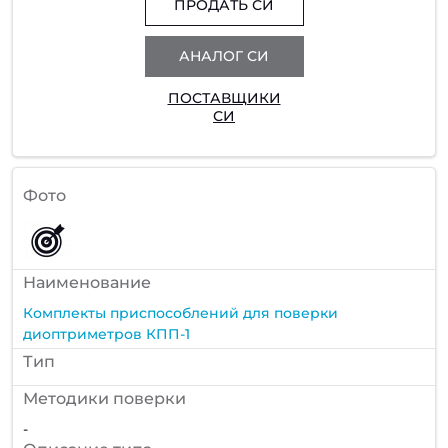
ПРОДАТЬ СИ
АНАЛОГ СИ
ПОСТАВЩИКИ
СИ
Фото
Наименование
Комплекты приспособлений для поверки
диоптриметров КПП-1
Тип
Методики поверки
-