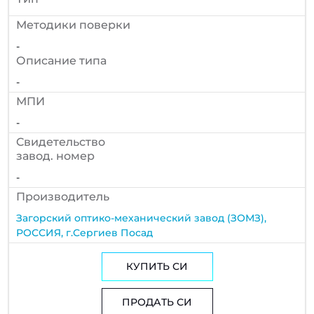
Методики поверки
-
Описание типа
-
МПИ
-
Cвидетельство
завод. номер
-
Производитель
Загорский оптико-механический завод (ЗОМЗ),
РОССИЯ, г.Сергиев Посад
КУПИТЬ СИ
ПРОДАТЬ СИ