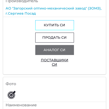
Производитель
АО "Загорский оптико-механический завод" (ЗОМЗ),
г.Сергиев Посад
КУПИТЬ СИ
ПРОДАТЬ СИ
АНАЛОГ СИ
ПОСТАВЩИКИ
СИ
Фото
Наименование