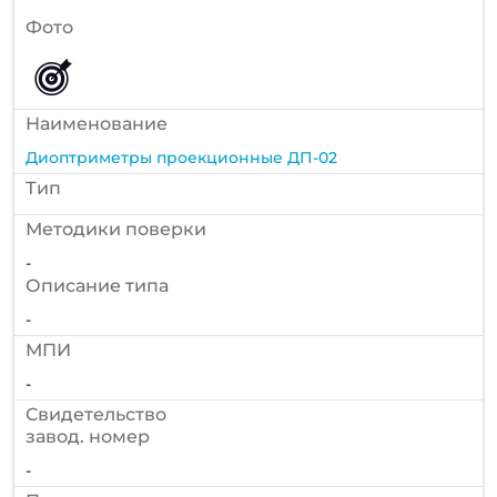
Фото
Наименование
Диоптриметры проекционные ДП-02
Тип
Методики поверки
-
Описание типа
-
МПИ
-
Cвидетельство
завод. номер
-