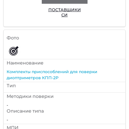
ПОСТАВЩИКИ
СИ
Фото
Наименование
Комплекты приспособлений для поверки
диоптриметров КПП-2Р
Тип
Методики поверки
-
Описание типа
-
МПИ