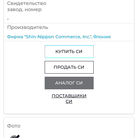
Cвидетельство
завод. номер
-
Производитель
Фирма "Shin-Nippon Commerce, Inc.", Япония
КУПИТЬ СИ
ПРОДАТЬ СИ
АНАЛОГ СИ
ПОСТАВЩИКИ
СИ
Фото