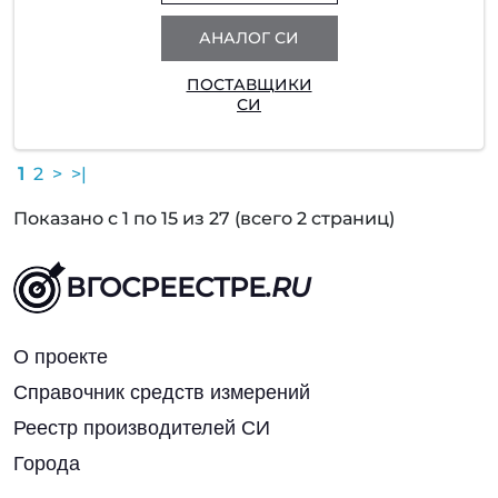
АНАЛОГ СИ
ПОСТАВЩИКИ
СИ
1
2
>
>|
Показано с 1 по 15 из 27 (всего 2 страниц)
ВГОСРЕЕСТРЕ
.RU
О проекте
Справочник средств измерений
Реестр производителей СИ
Города