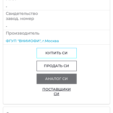
-
Cвидетельство
завод. номер
-
Производитель
ФГУП "ВНИИОФИ", г.Москва
КУПИТЬ СИ
ПРОДАТЬ СИ
АНАЛОГ СИ
ПОСТАВЩИКИ
СИ