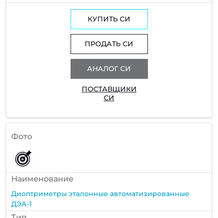
КУПИТЬ СИ
ПРОДАТЬ СИ
АНАЛОГ СИ
ПОСТАВЩИКИ
СИ
Фото
Наименование
Диоптриметры эталонные автоматизированные
ДЭА-1
Тип