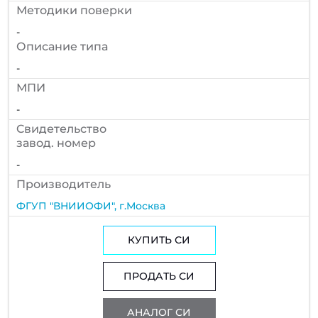
Методики поверки
-
Описание типа
-
МПИ
-
Cвидетельство
завод. номер
-
Производитель
ФГУП "ВНИИОФИ", г.Москва
КУПИТЬ СИ
ПРОДАТЬ СИ
АНАЛОГ СИ