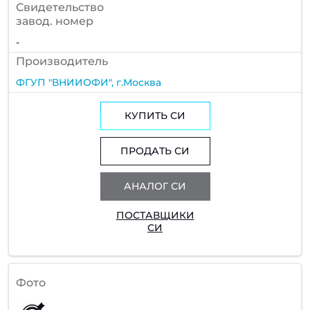
Cвидетельство
завод. номер
-
Производитель
ФГУП "ВНИИОФИ", г.Москва
КУПИТЬ СИ
ПРОДАТЬ СИ
АНАЛОГ СИ
ПОСТАВЩИКИ
СИ
Фото