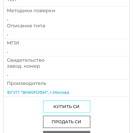
Методики поверки
-
Описание типа
-
МПИ
-
Cвидетельство
завод. номер
-
Производитель
ФГУП "ВНИИОФИ", г.Москва
КУПИТЬ СИ
ПРОДАТЬ СИ