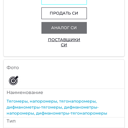
ПРОДАТЬ СИ
АНАЛОГ СИ
ПОСТАВЩИКИ
СИ
Фото
Наименование
Тягомеры, напоромеры, тягонапоромеры,
дифманометры-тягомеры, дифманометры-
напоромеры, дифманометры-тягонапоромеры
Тип