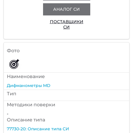
АНАЛОГ СИ
ПОСТАВЩИКИ
СИ
Фото
Наименование
Дифманометры MD
Тип
Методики поверки
-
Описание типа
77730-20: Описание типа СИ