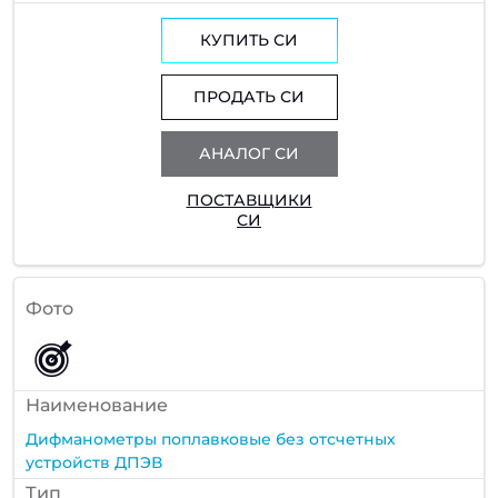
КУПИТЬ СИ
ПРОДАТЬ СИ
АНАЛОГ СИ
ПОСТАВЩИКИ
СИ
Фото
Наименование
Дифманометры поплавковые без отсчетных
устройств ДПЭВ
Тип