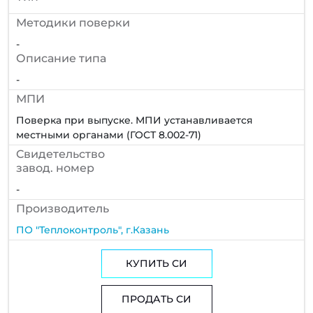
Методики поверки
-
Описание типа
-
МПИ
Поверка при выпуске. МПИ устанавливается
местными органами (ГОСТ 8.002-71)
Cвидетельство
завод. номер
-
Производитель
ПО "Теплоконтроль", г.Казань
КУПИТЬ СИ
ПРОДАТЬ СИ