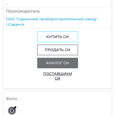
-
Производитель
ОАО "Саранский приборостроительный завод",
г.Саранск
КУПИТЬ СИ
ПРОДАТЬ СИ
АНАЛОГ СИ
ПОСТАВЩИКИ
СИ
Фото