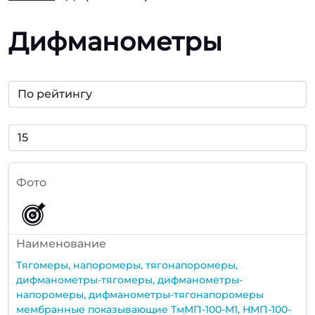
Дифманометры
Фото
Наименование
Тягомеры, напоромеры, тягонапоромеры,
дифманометры-тягомеры, дифманометры-
напоромеры, дифманометры-тягонапоромеры
мембранные показывающие ТмМП-100-М1, НМП-100-