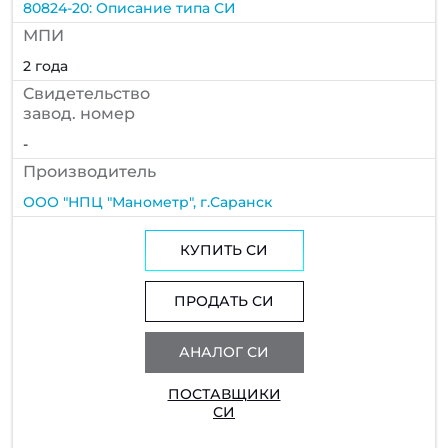
80824-20: Описание типа СИ
МПИ
2 года
Cвидетельство
завод. номер
-
Производитель
ООО "НПЦ "Манометр", г.Саранск
КУПИТЬ СИ
ПРОДАТЬ СИ
АНАЛОГ СИ
ПОСТАВЩИКИ
СИ