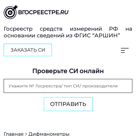
ВГОСРЕЕСТРЕ
.RU
Госреестр средств измерений РФ на
основании сведений из ФГИС “АРШИН”
ЗАКАЗАТЬ СИ
Проверьте СИ онлайн
ОТПРАВИТЬ
Главная
Дифманометры