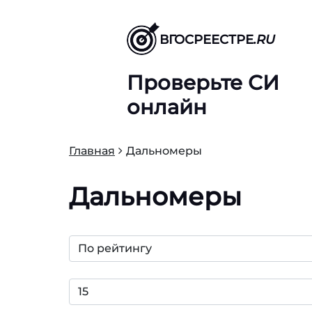
ВГОСРЕЕСТРЕ
.RU
Проверьте СИ
онлайн
Главная
Дальномеры
Дальномеры