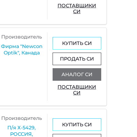
ПОСТАВЩИКИ
СИ
Производитель
КУПИТЬ СИ
Фирма "Newcon
Optik", Канада
ПРОДАТЬ СИ
АНАЛОГ СИ
ПОСТАВЩИКИ
СИ
Производитель
КУПИТЬ СИ
П/я Х-5429,
РОССИЯ,