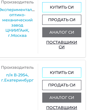
Производитель
КУПИТЬ СИ
Экспериментальный
оптико-
ПРОДАТЬ СИ
механический
завод
ЦНИИГАиК,
АНАЛОГ СИ
г.Москва
ПОСТАВЩИКИ
СИ
Производитель
КУПИТЬ СИ
п/я В-2954,
г.Екатеринбург
ПРОДАТЬ СИ
АНАЛОГ СИ
ПОСТАВЩИКИ