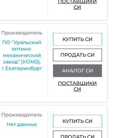
ПОСТАВЩИКИ
СИ
Производитель
КУПИТЬ СИ
ПО "Уральский
оптико-
ПРОДАТЬ СИ
механический
завод" (УОМЗ),
г.Екатеринбург
АНАЛОГ СИ
ПОСТАВЩИКИ
СИ
Производитель
КУПИТЬ СИ
Нет данных
ПРОДАТЬ СИ