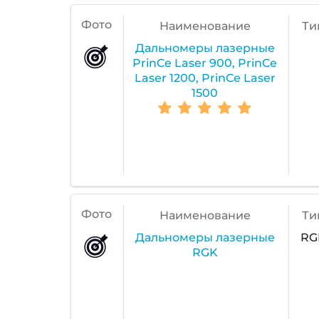
Фото
Наименование
Ти
Дальномеры лазерные
PrinCe Laser 900, PrinCe
Laser 1200, PrinCe Laser
1500
Фото
Наименование
Ти
Дальномеры лазерные
RG
RGK