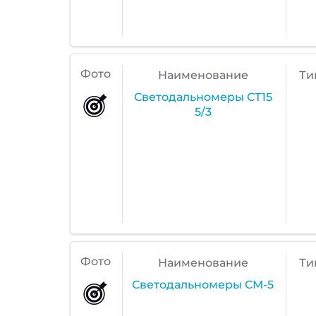
Фото
Наименование
Ти
Светодальномеры СТ15
5/3
Фото
Наименование
Ти
Светодальномеры СМ-5