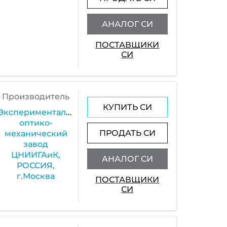
АНАЛОГ СИ
ПОСТАВЩИКИ
СИ
Производитель
КУПИТЬ СИ
Экспериментальный
оптико-
ПРОДАТЬ СИ
механический
завод
ЦНИИГАиК,
АНАЛОГ СИ
РОССИЯ,
г.Москва
ПОСТАВЩИКИ
СИ