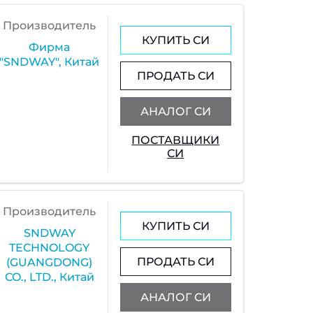
Производитель
КУПИТЬ СИ
Фирма
"SNDWAY", Китай
ПРОДАТЬ СИ
АНАЛОГ СИ
ПОСТАВЩИКИ
СИ
Производитель
КУПИТЬ СИ
SNDWAY
TECHNOLOGY
ПРОДАТЬ СИ
(GUANGDONG)
CO., LTD., Китай
АНАЛОГ СИ