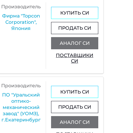
Производитель
КУПИТЬ СИ
Фирма "Topcon
Corporation",
ПРОДАТЬ СИ
Япония
АНАЛОГ СИ
ПОСТАВЩИКИ
СИ
Производитель
КУПИТЬ СИ
ПО "Уральский
оптико-
ПРОДАТЬ СИ
механический
завод" (УОМЗ),
г.Екатеринбург
АНАЛОГ СИ