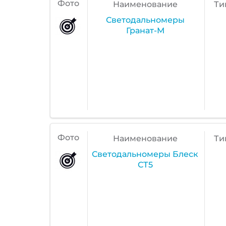
Фото
Наименование
Ти
Светодальномеры
Гранат-М
Фото
Наименование
Ти
Светодальномеры Блеск
СТ5