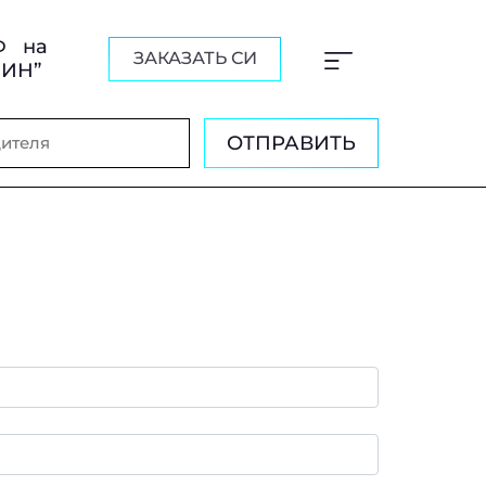
Ф на
ЗАКАЗАТЬ СИ
ШИН”
ОТПРАВИТЬ