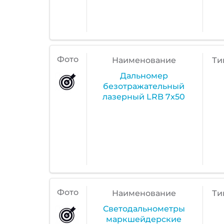
Фото
Наименование
Ти
Дальномер
безотражательный
лазерный LRB 7x50
Фото
Наименование
Ти
Светодальнометры
маркшейдерские