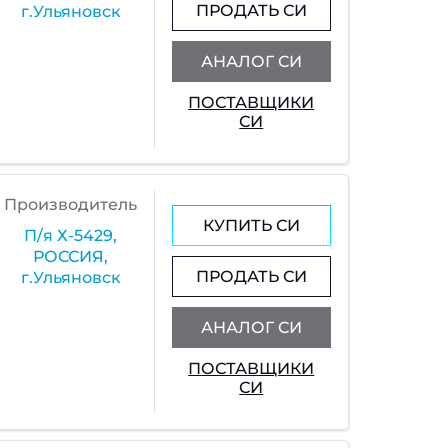
ПРОДАТЬ СИ
г.Ульяновск
АНАЛОГ СИ
ПОСТАВЩИКИ
СИ
Производитель
КУПИТЬ СИ
П/я Х-5429,
РОССИЯ,
ПРОДАТЬ СИ
г.Ульяновск
АНАЛОГ СИ
ПОСТАВЩИКИ
СИ